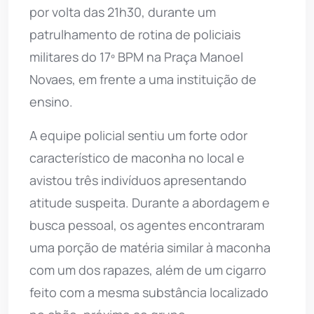
por volta das 21h30, durante um
patrulhamento de rotina de policiais
militares do 17º BPM na Praça Manoel
Novaes, em frente a uma instituição de
ensino.
A equipe policial sentiu um forte odor
característico de maconha no local e
avistou três indivíduos apresentando
atitude suspeita. Durante a abordagem e
busca pessoal, os agentes encontraram
uma porção de matéria similar à maconha
com um dos rapazes, além de um cigarro
feito com a mesma substância localizado