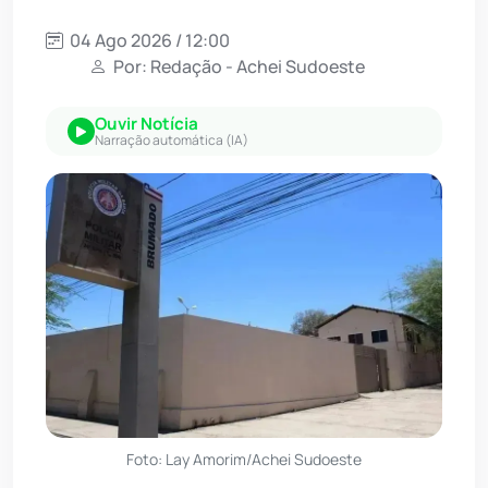
04 Ago 2026 / 12:00
Por: Redação - Achei Sudoeste
Ouvir Notícia
Narração automática (IA)
Foto: Lay Amorim/Achei Sudoeste