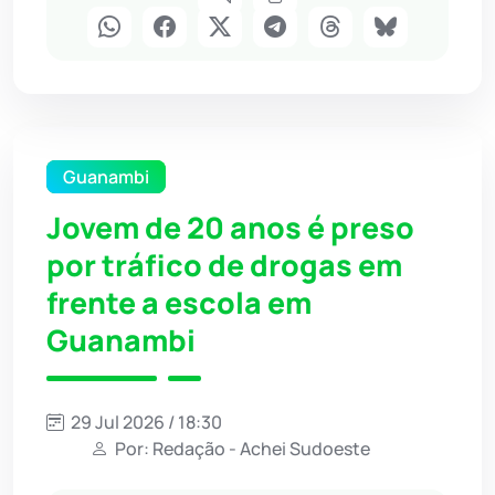
Guanambi
Jovem de 20 anos é preso
por tráfico de drogas em
frente a escola em
Guanambi
29 Jul 2026 / 18:30
Por: Redação - Achei Sudoeste