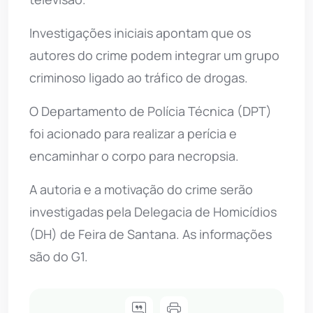
Investigações iniciais apontam que os
autores do crime podem integrar um grupo
criminoso ligado ao tráfico de drogas.
O Departamento de Polícia Técnica (DPT)
foi acionado para realizar a perícia e
encaminhar o corpo para necropsia.
A autoria e a motivação do crime serão
investigadas pela Delegacia de Homicídios
(DH) de Feira de Santana. As informações
são do G1.