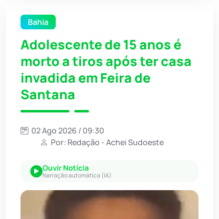
Bahia
Adolescente de 15 anos é
morto a tiros após ter casa
invadida em Feira de
Santana
02 Ago 2026 / 09:30
Por: Redação - Achei Sudoeste
Ouvir Notícia
Narração automática (IA)