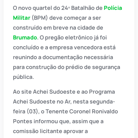
O novo quartel do 24º Batalhão de
Polícia
Militar
(BPM) deve começar a ser
construído em breve na cidade de
Brumado
. O pregão eletrônico já foi
concluído e a empresa vencedora está
reunindo a documentação necessária
para construção do prédio de segurança
pública.
Ao site Achei Sudoeste e ao Programa
Achei Sudoeste no Ar, nesta segunda-
feira (03), o Tenente Coronel Ronivaldo
Pontes informou que, assim que a
comissão licitante aprovar a