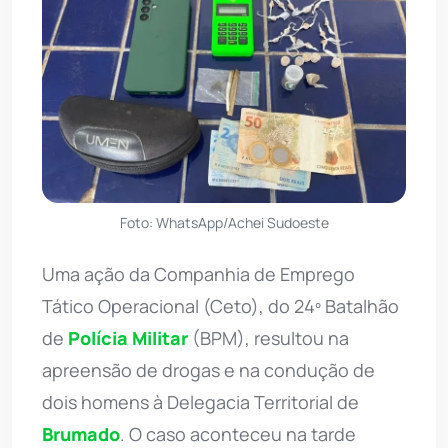
Foto: WhatsApp/Achei Sudoeste
Uma ação da Companhia de Emprego
Tático Operacional (Ceto), do 24º Batalhão
de
Polícia Militar
(BPM), resultou na
apreensão de drogas e na condução de
dois homens à Delegacia Territorial de
Brumado
. O caso aconteceu na tarde