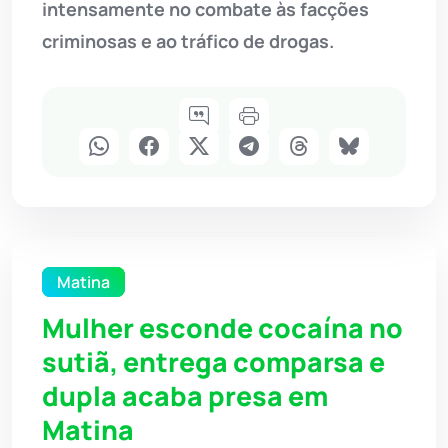
intensamente no combate às facções
criminosas e ao tráfico de drogas.
Matina
Mulher esconde cocaína no
sutiã, entrega comparsa e
dupla acaba presa em
Matina