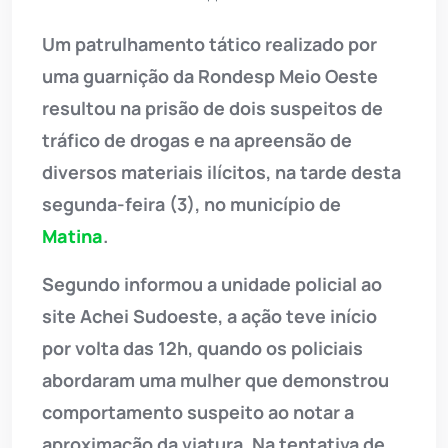
Um patrulhamento tático realizado por
uma guarnição da Rondesp Meio Oeste
resultou na prisão de dois suspeitos de
tráfico de drogas e na apreensão de
diversos materiais ilícitos, na tarde desta
segunda-feira (3), no município de
Matina
.
Segundo informou a unidade policial ao
site Achei Sudoeste, a ação teve início
por volta das 12h, quando os policiais
abordaram uma mulher que demonstrou
comportamento suspeito ao notar a
aproximação da viatura. Na tentativa de