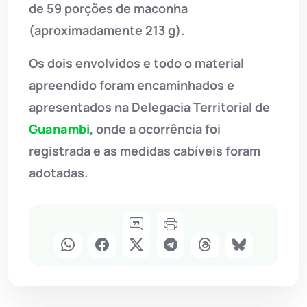
de 59 porções de maconha
(aproximadamente 213 g).
Os dois envolvidos e todo o material
apreendido foram encaminhados e
apresentados na Delegacia Territorial de
Guanambi
, onde a ocorrência foi
registrada e as medidas cabíveis foram
adotadas.