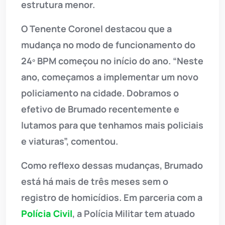
estrutura menor.
O Tenente Coronel destacou que a
mudança no modo de funcionamento do
24º BPM começou no início do ano. “Neste
ano, começamos a implementar um novo
policiamento na cidade. Dobramos o
efetivo de Brumado recentemente e
lutamos para que tenhamos mais policiais
e viaturas”, comentou.
Como reflexo dessas mudanças, Brumado
está há mais de três meses sem o
registro de homicídios. Em parceria com a
Polícia Civil
, a Polícia Militar tem atuado