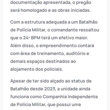
documentação apresentada, o pregão
será homologado e as obras iniciadas.
Com a estrutura adequada a um Batalhão
de Polícia Militar, o comandante ressaltou
que o 24º BPM terá um efetivo maior.
Além disso, o empreendimento contará
com área de treinamento, auditório e
demais espaços destinados ao
alojamento dos policiais.
Apesar de ter sido alçado ao status de
Batalhão desde 2023, a unidade ainda
funciona como Companhia Independente
de Polícia Militar, que possui uma