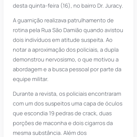
desta quinta-feira (16), no bairro Dr. Juracy.
A guarnição realizava patrulhamento de
rotina pela Rua São Damião quando avistou
dois indivíduos em atitude suspeita. Ao
notar a aproximação dos policiais, a dupla
demonstrou nervosismo, o que motivou a
abordagem e a busca pessoal por parte da
equipe militar.
Durante a revista, os policiais encontraram
com um dos suspeitos uma capa de óculos
que escondia 19 pedras de crack, duas
porções de maconha e dois cigarros da
mesma substância. Além dos