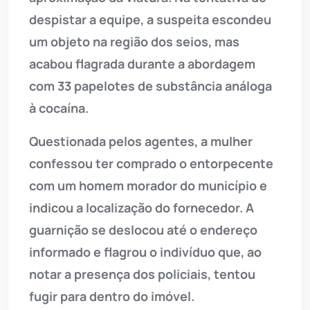
despistar a equipe, a suspeita escondeu
um objeto na região dos seios, mas
acabou flagrada durante a abordagem
com 33 papelotes de substância análoga
à cocaína.
Questionada pelos agentes, a mulher
confessou ter comprado o entorpecente
com um homem morador do município e
indicou a localização do fornecedor. A
guarnição se deslocou até o endereço
informado e flagrou o indivíduo que, ao
notar a presença dos policiais, tentou
fugir para dentro do imóvel.