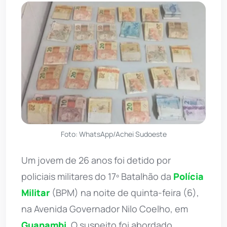
Foto: WhatsApp/Achei Sudoeste
Um jovem de 26 anos foi detido por
policiais militares do 17º Batalhão da
Polícia
Militar
(BPM) na noite de quinta-feira (6),
na Avenida Governador Nilo Coelho, em
Guanambi
. O suspeito foi abordado