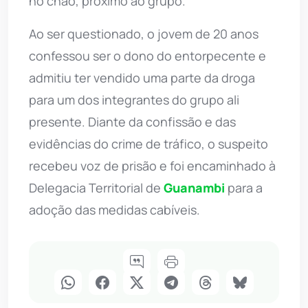
no chão, próximo ao grupo.
Ao ser questionado, o jovem de 20 anos
confessou ser o dono do entorpecente e
admitiu ter vendido uma parte da droga
para um dos integrantes do grupo ali
presente. Diante da confissão e das
evidências do crime de tráfico, o suspeito
recebeu voz de prisão e foi encaminhado à
Delegacia Territorial de
Guanambi
para a
adoção das medidas cabíveis.