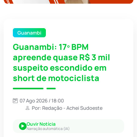
Guanambi
Guanambi: 17º BPM
apreende quase R$ 3 mil
suspeito escondido em
short de motociclista
07 Ago 2026 / 18:00
Por: Redação - Achei Sudoeste
Ouvir Notícia
Narração automática (IA)