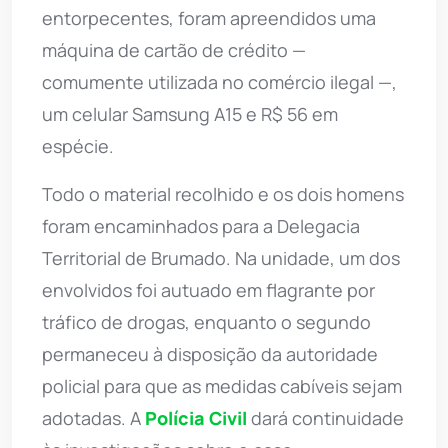
entorpecentes, foram apreendidos uma
máquina de cartão de crédito —
comumente utilizada no comércio ilegal —,
um celular Samsung A15 e R$ 56 em
espécie.
Todo o material recolhido e os dois homens
foram encaminhados para a Delegacia
Territorial de Brumado. Na unidade, um dos
envolvidos foi autuado em flagrante por
tráfico de drogas, enquanto o segundo
permaneceu à disposição da autoridade
policial para que as medidas cabíveis sejam
adotadas. A
Polícia Civil
dará continuidade