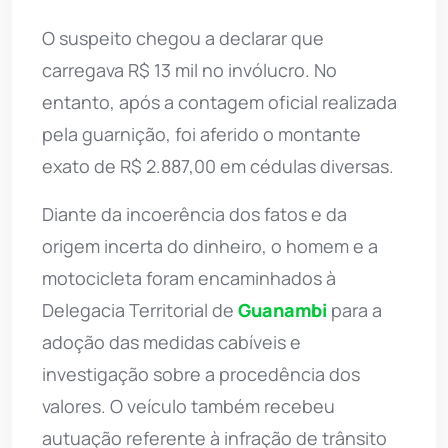
O suspeito chegou a declarar que
carregava R$ 13 mil no invólucro. No
entanto, após a contagem oficial realizada
pela guarnição, foi aferido o montante
exato de R$ 2.887,00 em cédulas diversas.
Diante da incoerência dos fatos e da
origem incerta do dinheiro, o homem e a
motocicleta foram encaminhados à
Delegacia Territorial de
Guanambi
para a
adoção das medidas cabíveis e
investigação sobre a procedência dos
valores. O veículo também recebeu
autuação referente à infração de trânsito