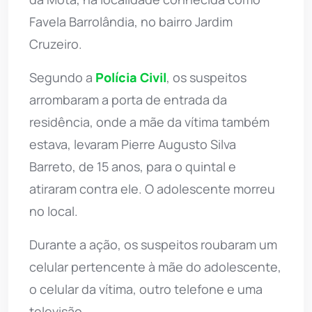
Favela Barrolândia, no bairro Jardim
Cruzeiro.
Segundo a
Polícia Civil
, os suspeitos
arrombaram a porta de entrada da
residência, onde a mãe da vítima também
estava, levaram Pierre Augusto Silva
Barreto, de 15 anos, para o quintal e
atiraram contra ele. O adolescente morreu
no local.
Durante a ação, os suspeitos roubaram um
celular pertencente à mãe do adolescente,
o celular da vítima, outro telefone e uma
televisão.