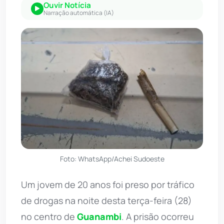
Ouvir Notícia
Narração automática (IA)
Foto: WhatsApp/Achei Sudoeste
Um jovem de 20 anos foi preso por tráfico
de drogas na noite desta terça-feira (28)
no centro de
Guanambi
. A prisão ocorreu