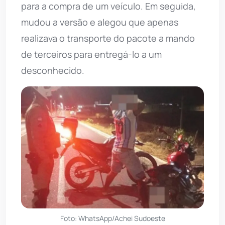
para a compra de um veículo. Em seguida,
mudou a versão e alegou que apenas
realizava o transporte do pacote a mando
de terceiros para entregá-lo a um
desconhecido.
Foto: WhatsApp/Achei Sudoeste