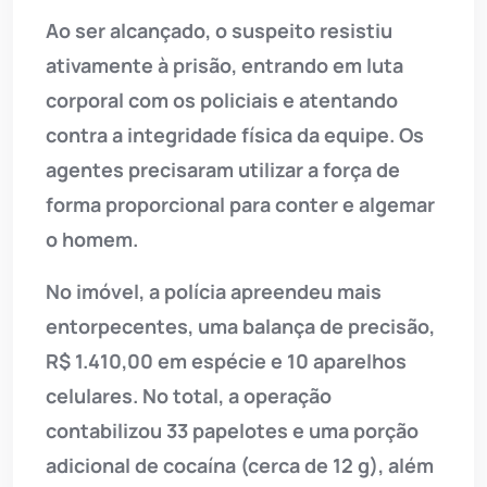
Ao ser alcançado, o suspeito resistiu
ativamente à prisão, entrando em luta
corporal com os policiais e atentando
contra a integridade física da equipe. Os
agentes precisaram utilizar a força de
forma proporcional para conter e algemar
o homem.
No imóvel, a polícia apreendeu mais
entorpecentes, uma balança de precisão,
R$ 1.410,00 em espécie e 10 aparelhos
celulares. No total, a operação
contabilizou 33 papelotes e uma porção
adicional de cocaína (cerca de 12 g), além