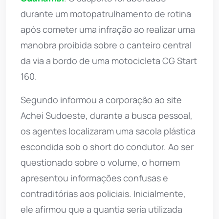
durante um motopatrulhamento de rotina
após cometer uma infração ao realizar uma
manobra proibida sobre o canteiro central
da via a bordo de uma motocicleta CG Start
160.
Segundo informou a corporação ao site
Achei Sudoeste, durante a busca pessoal,
os agentes localizaram uma sacola plástica
escondida sob o short do condutor. Ao ser
questionado sobre o volume, o homem
apresentou informações confusas e
contraditórias aos policiais. Inicialmente,
ele afirmou que a quantia seria utilizada