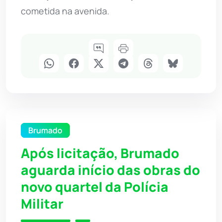
cometida na avenida.
Brumado
Após licitação, Brumado
aguarda início das obras do
novo quartel da Polícia
Militar