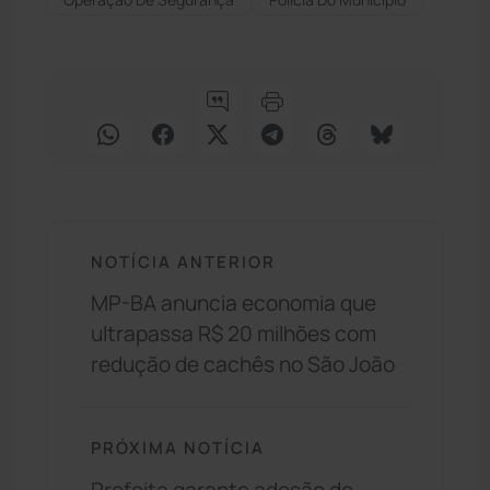
NOTÍCIA ANTERIOR
MP-BA anuncia economia que
ultrapassa R$ 20 milhões com
redução de cachês no São João
PRÓXIMA NOTÍCIA
Prefeita garante adesão de