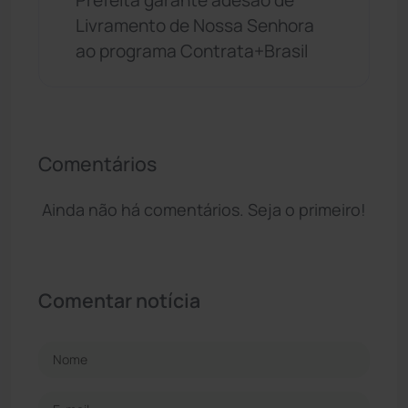
Livramento de Nossa Senhora
ao programa Contrata+Brasil
Comentários
Ainda não há comentários. Seja o primeiro!
Comentar notícia