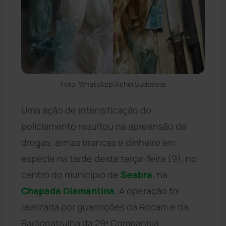
Foto: WhatsApp/Achei Sudoeste
Uma ação de intensificação do
policiamento resultou na apreensão de
drogas, armas brancas e dinheiro em
espécie na tarde desta terça-feira (9), no
centro do município de
Seabra
, na
Chapada Diamantina
. A operação foi
realizada por guarnições da Rocam e da
Radiopatrulha da 29ª Companhia