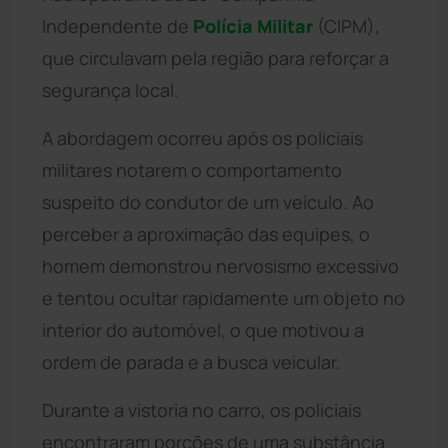
Independente de
Polícia Militar
(CIPM),
que circulavam pela região para reforçar a
segurança local.
A abordagem ocorreu após os policiais
militares notarem o comportamento
suspeito do condutor de um veículo. Ao
perceber a aproximação das equipes, o
homem demonstrou nervosismo excessivo
e tentou ocultar rapidamente um objeto no
interior do automóvel, o que motivou a
ordem de parada e a busca veicular.
Durante a vistoria no carro, os policiais
encontraram porções de uma substância