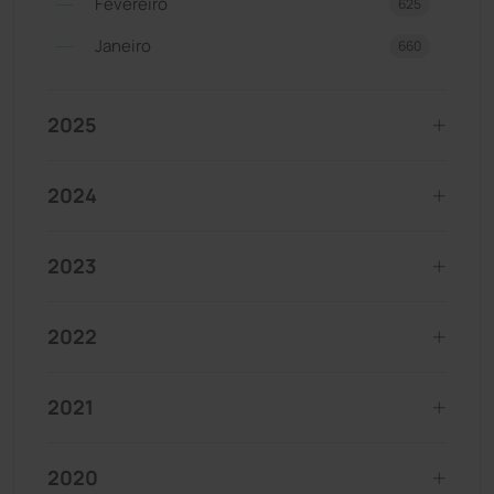
Fevereiro
625
Janeiro
660
2025
2024
2023
2022
2021
2020