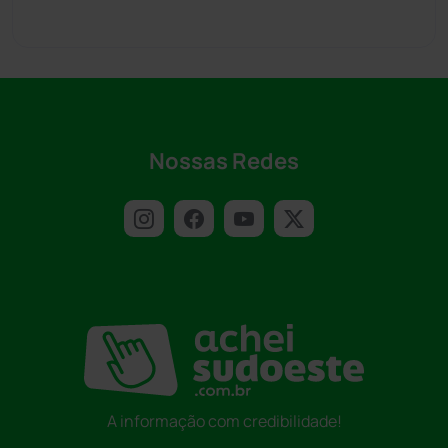
Nossas Redes
A informação com credibilidade!