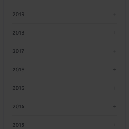
2019
2018
2017
2016
2015
2014
2013