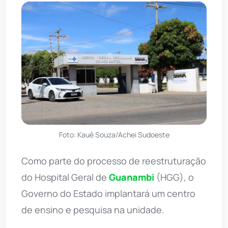
Foto: Kauê Souza/Achei Sudoeste
Como parte do processo de reestruturação
do Hospital Geral de
Guanambi
(HGG), o
Governo do Estado implantará um centro
de ensino e pesquisa na unidade.