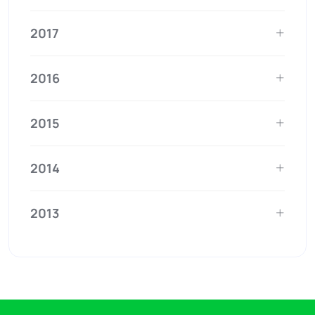
2017
2016
2015
2014
2013