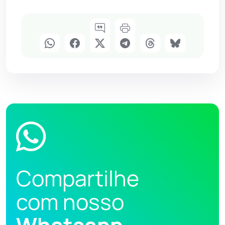
Compartilhe
com nosso