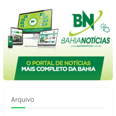
Arquivo