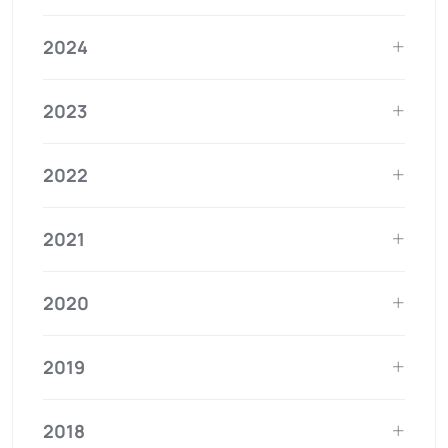
2024
2023
2022
2021
2020
2019
2018