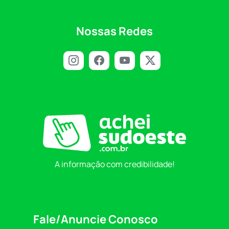
Nossas Redes
A informação com credibilidade!
Fale/Anuncie Conosco