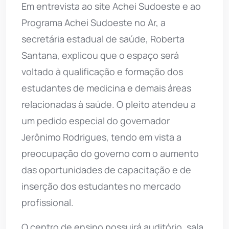
Em entrevista ao site Achei Sudoeste e ao
Programa Achei Sudoeste no Ar, a
secretária estadual de saúde, Roberta
Santana, explicou que o espaço será
voltado à qualificação e formação dos
estudantes de medicina e demais áreas
relacionadas à saúde. O pleito atendeu a
um pedido especial do governador
Jerônimo Rodrigues, tendo em vista a
preocupação do governo com o aumento
das oportunidades de capacitação e de
inserção dos estudantes no mercado
profissional.
O centro de ensino possuirá auditório, sala