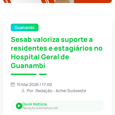
Guanambi
Sesab valoriza suporte a
residentes e estagiários no
Hospital Geral de
Guanambi
15 Mai 2026 / 17:00
Por: Redação - Achei Sudoeste
Ouvir Notícia
Narração automática (IA)