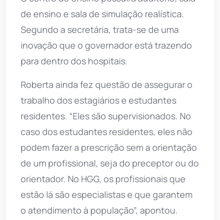
de ensino e sala de simulação realística.
Segundo a secretária, trata-se de uma
inovação que o governador está trazendo
para dentro dos hospitais.
Roberta ainda fez questão de assegurar o
trabalho dos estagiários e estudantes
residentes. “Eles são supervisionados. No
caso dos estudantes residentes, eles não
podem fazer a prescrição sem a orientação
de um profissional, seja do preceptor ou do
orientador. No HGG, os profissionais que
estão lá são especialistas e que garantem
o atendimento à população”, apontou.