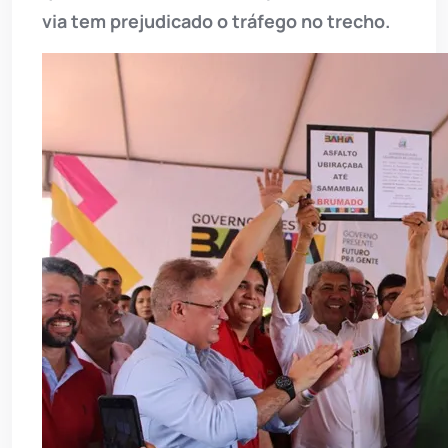
via tem prejudicado o tráfego no trecho.