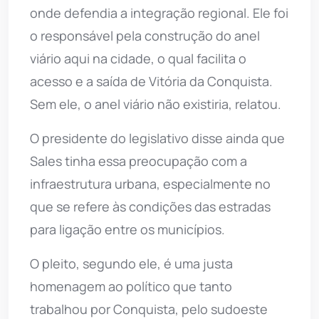
onde defendia a integração regional. Ele foi
o responsável pela construção do anel
viário aqui na cidade, o qual facilita o
acesso e a saída de Vitória da Conquista.
Sem ele, o anel viário não existiria, relatou.
O presidente do legislativo disse ainda que
Sales tinha essa preocupação com a
infraestrutura urbana, especialmente no
que se refere às condições das estradas
para ligação entre os municípios.
O pleito, segundo ele, é uma justa
homenagem ao político que tanto
trabalhou por Conquista, pelo sudoeste