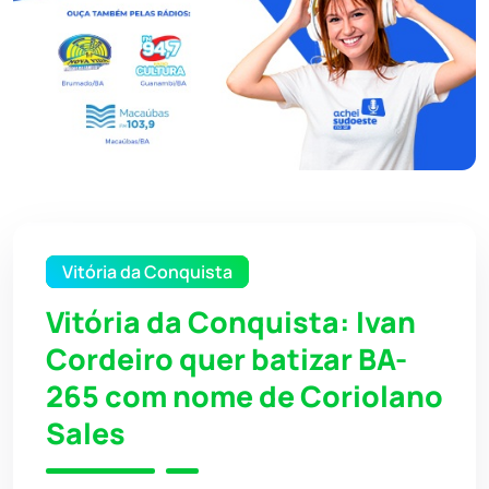
Vitória da Conquista
Vitória da Conquista: Ivan
Cordeiro quer batizar BA-
265 com nome de Coriolano
Sales