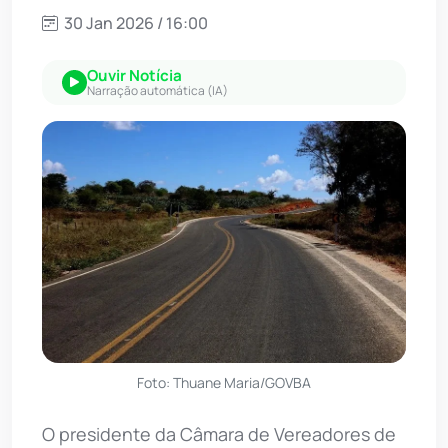
30 Jan 2026 / 16:00
Ouvir Notícia
Narração automática (IA)
Foto: Thuane Maria/GOVBA
O presidente da Câmara de Vereadores de