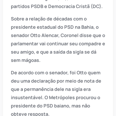
partidos PSDB e Democracia Cristã (DC).
Sobre a relação de décadas com o
presidente estadual do PSD na Bahia, o
senador Otto Alencar, Coronel disse que o
parlamentar vai continuar seu compadre e
seu amigo, e que a saída da sigla se dá
sem mágoas.
De acordo com o senador, foi Otto quem
deu uma declaração por meio de nota de
que a permanência dele na sigla era
insustentável. O Metrópoles procurou o
presidente do PSD baiano, mas não
obteve resposta.