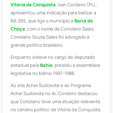
Vitória da Conquista
, Ivan Cordeiro (PL),
apresentou uma indicação para batizar a
BA-265, que liga o município a
Barra do
Choça
, com o nome de Coriolano Sales.
Coriolano Sousa Sales foi advogado e
grande político brasileiro.
Enquanto esteve no cargo de deputado
estadual pela
Bahia
, presidiu a assembleia
legislativa no biênio 1987-1988.
Ao site Achei Sudoeste e ao Programa
Achei Sudoeste no Ar, Cordeiro destacou
que Coriolano teve uma atuação relevante
no cenário político de Vitória da Conquista,