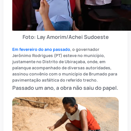
Foto: Lay Amorim/Achei Sudoeste
Em fevereiro do ano passado
, o governador
Jerônimo Rodrigues (PT) esteve no município,
justamente no Distrito de Ubiraçaba, onde, em
palanque acompanhado de diversas autoridades,
assinou convênio com o município de Brumado para
pavimentação asfáltica do referido trecho.
Passado um ano, a obra não saiu do papel.