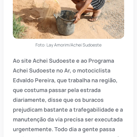
Foto: Lay Amorim/Achei Sudoeste
Ao site Achei Sudoeste e ao Programa
Achei Sudoeste no Ar, o motociclista
Edvaldo Pereira, que trabalha na região,
que costuma passar pela estrada
diariamente, disse que os buracos
prejudicam bastante a trafegabilidade e a
manutenção da via precisa ser executada
urgentemente. Todo dia a gente passa