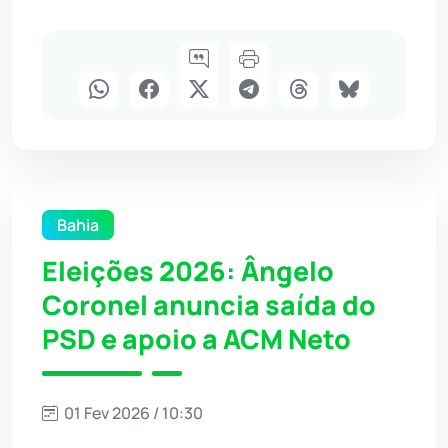
Bahia
Eleições 2026: Ângelo
Coronel anuncia saída do
PSD e apoio a ACM Neto
01 Fev 2026 / 10:30