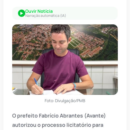
Ouvir Notícia
Narração automática (IA)
Foto: Divulgação/PMB
O prefeito Fabrício Abrantes (Avante)
autorizou o processo licitatório para