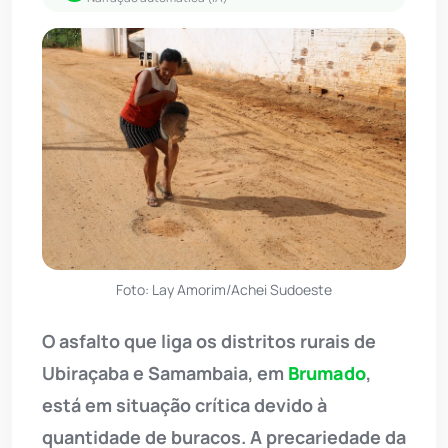
Foto: Lay Amorim/Achei Sudoeste
O asfalto que liga os distritos rurais de
Ubiraçaba e Samambaia, em
Brumado
,
está em situação crítica devido à
quantidade de buracos. A precariedade da