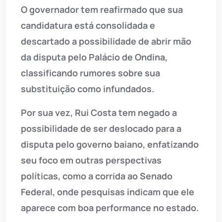
O governador tem reafirmado que sua
candidatura está consolidada e
descartado a possibilidade de abrir mão
da disputa pelo Palácio de Ondina,
classificando rumores sobre sua
substituição como infundados.
Por sua vez, Rui Costa tem negado a
possibilidade de ser deslocado para a
disputa pelo governo baiano, enfatizando
seu foco em outras perspectivas
políticas, como a corrida ao Senado
Federal, onde pesquisas indicam que ele
aparece com boa performance no estado.