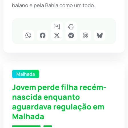
baiano e pela Bahia como um todo.
Malhada
Jovem perde filha recém-
nascida enquanto
aguardava regulação em
Malhada