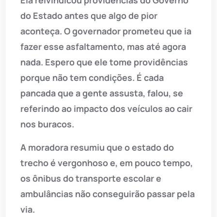
do Estado antes que algo de pior
aconteça. O governador prometeu que ia
fazer esse asfaltamento, mas até agora
nada. Espero que ele tome providências
porque não tem condições. É cada
pancada que a gente assusta, falou, se
referindo ao impacto dos veículos ao cair
nos buracos.
A moradora resumiu que o estado do
trecho é vergonhoso e, em pouco tempo,
os ônibus do transporte escolar e
ambulâncias não conseguirão passar pela
via.