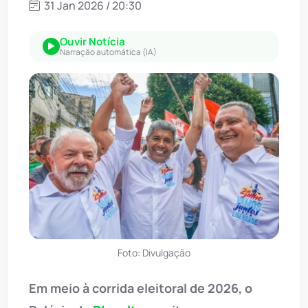
31 Jan 2026 / 20:30
Ouvir Notícia
Narração automática (IA)
Foto: Divulgação
Em meio à corrida eleitoral de 2026, o