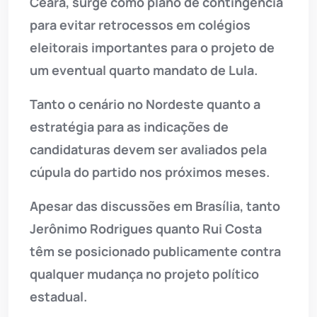
Ceará, surge como plano de contingência
para evitar retrocessos em colégios
eleitorais importantes para o projeto de
um eventual quarto mandato de Lula.
Tanto o cenário no Nordeste quanto a
estratégia para as indicações de
candidaturas devem ser avaliados pela
cúpula do partido nos próximos meses.
Apesar das discussões em Brasília, tanto
Jerônimo Rodrigues quanto Rui Costa
têm se posicionado publicamente contra
qualquer mudança no projeto político
estadual.