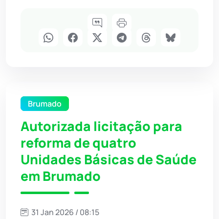
Brumado
Autorizada licitação para
reforma de quatro
Unidades Básicas de Saúde
em Brumado
31 Jan 2026 / 08:15