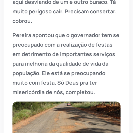
aqui desviando de um e outro buraco. Tá
muito perigoso cair. Precisam consertar,
cobrou.
Pereira apontou que o governador tem se
preocupado com a realização de festas
em detrimento de importantes serviços
para melhoria da qualidade de vida da
população. Ele está se preocupando
muito com festa. Só Deus pra ter
misericórdia de nós, completou.