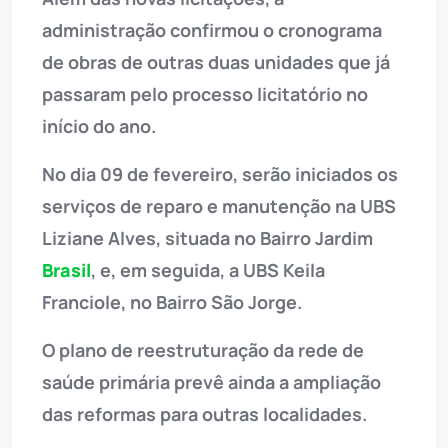
administração confirmou o cronograma
de obras de outras duas unidades que já
passaram pelo processo licitatório no
início do ano.
No dia 09 de fevereiro, serão iniciados os
serviços de reparo e manutenção na UBS
Liziane Alves, situada no Bairro Jardim
Brasil
, e, em seguida, a UBS Keila
Franciole, no Bairro São Jorge.
O plano de reestruturação da rede de
saúde primária prevê ainda a ampliação
das reformas para outras localidades.