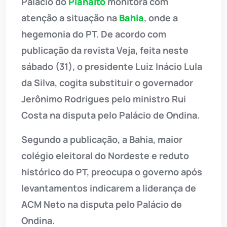
Palácio do
Planalto
monitora com
atenção a situação na
Bahia
, onde a
hegemonia do PT. De acordo com
publicação da revista Veja, feita neste
sábado (31), o presidente Luiz Inácio Lula
da Silva, cogita substituir o governador
Jerônimo Rodrigues pelo ministro Rui
Costa na disputa pelo Palácio de Ondina.
Segundo a publicação, a Bahia, maior
colégio eleitoral do Nordeste e reduto
histórico do PT, preocupa o governo após
levantamentos indicarem a liderança de
ACM Neto na disputa pelo Palácio de
Ondina.