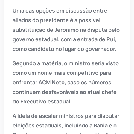
Uma das opções em discussão entre
aliados do presidente é a possível
substituição de Jerônimo na disputa pelo
governo estadual, com a entrada de Rui,
como candidato no lugar do governador.
Segundo a matéria, o ministro seria visto
como um nome mais competitivo para
enfrentar ACM Neto, caso os números
continuem desfavoráveis ao atual chefe
do Executivo estadual.
A ideia de escalar ministros para disputar
eleições estaduais, incluindo a Bahia e o