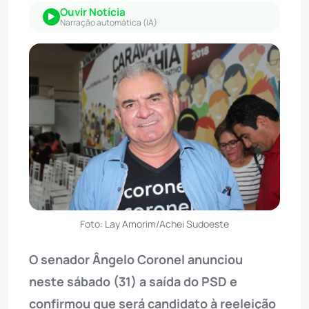
Ouvir Notícia
Narração automática (IA)
Foto: Lay Amorim/Achei Sudoeste
O senador Ângelo Coronel anunciou
neste sábado (31) a saída do PSD e
confirmou que será candidato à reeleição