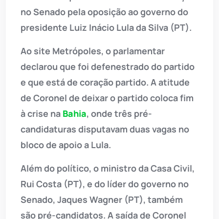
no Senado pela oposição ao governo do
presidente Luiz Inácio Lula da Silva (PT).
Ao site Metrópoles, o parlamentar
declarou que foi defenestrado do partido
e que está de coração partido.
A atitude
de Coronel de deixar o partido coloca fim
à crise na
Bahia
, onde três pré-
candidaturas disputavam duas vagas no
bloco de apoio a Lula.
Além do político, o ministro da Casa Civil,
Rui Costa (PT), e do líder do governo no
Senado, Jaques Wagner (PT), também
são pré-candidatos.
A saída de Coronel