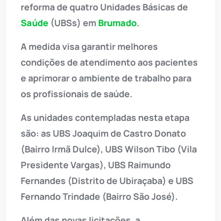
reforma de quatro Unidades Básicas de
Saúde
(UBSs) em
Brumado
.
A medida visa garantir melhores
condições de atendimento aos pacientes
e aprimorar o ambiente de trabalho para
os profissionais de saúde.
As unidades contempladas nesta etapa
são: as UBS Joaquim de Castro Donato
(Bairro Irmã Dulce), UBS Wilson Tibo (Vila
Presidente Vargas), UBS Raimundo
Fernandes (Distrito de Ubiraçaba) e UBS
Fernando Trindade (Bairro São José).
Além das novas licitações, a