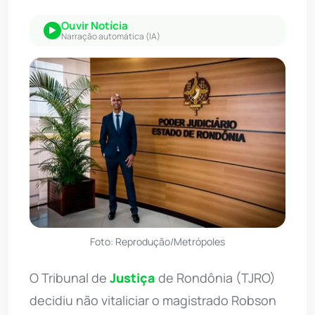
Ouvir Notícia
Narração automática (IA)
Foto: Reprodução/Metrópoles
O Tribunal de
Justiça
de Rondônia (TJRO)
decidiu não vitaliciar o magistrado Robson