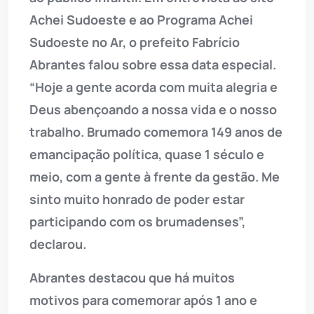
Achei Sudoeste e ao Programa Achei
Sudoeste no Ar, o prefeito Fabrício
Abrantes falou sobre essa data especial.
“Hoje a gente acorda com muita alegria e
Deus abençoando a nossa vida e o nosso
trabalho. Brumado comemora 149 anos de
emancipação política, quase 1 século e
meio, com a gente à frente da gestão. Me
sinto muito honrado de poder estar
participando com os brumadenses”,
declarou.
Abrantes destacou que há muitos
motivos para comemorar após 1 ano e