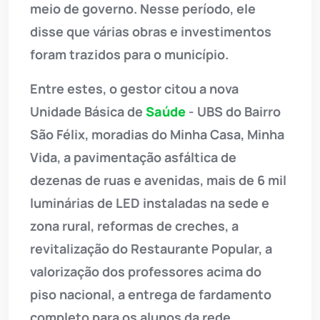
meio de governo. Nesse período, ele
disse que várias obras e investimentos
foram trazidos para o município.
Entre estes, o gestor citou a nova
Unidade Básica de
Saúde
- UBS do Bairro
São Félix, moradias do Minha Casa, Minha
Vida, a pavimentação asfáltica de
dezenas de ruas e avenidas, mais de 6 mil
luminárias de LED instaladas na sede e
zona rural, reformas de creches, a
revitalização do Restaurante Popular, a
valorização dos professores acima do
piso nacional, a entrega de fardamento
completo para os alunos da rede