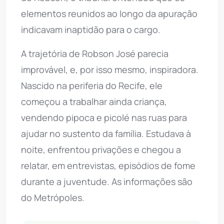
elementos reunidos ao longo da apuração
indicavam inaptidão para o cargo.
A trajetória de Robson José parecia
improvável, e, por isso mesmo, inspiradora.
Nascido na periferia do Recife, ele
começou a trabalhar ainda criança,
vendendo pipoca e picolé nas ruas para
ajudar no sustento da família. Estudava à
noite, enfrentou privações e chegou a
relatar, em entrevistas, episódios de fome
durante a juventude. As informações são
do Metrópoles.