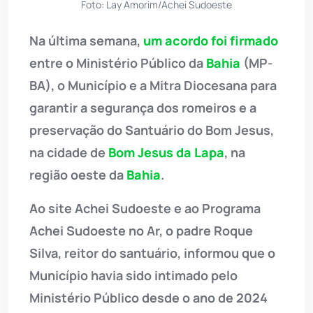
Foto: Lay Amorim/Achei Sudoeste
Na última semana,
um acordo foi firmado
entre o Ministério Público da
Bahia
(MP-
BA), o Município e a Mitra Diocesana para
garantir a segurança dos romeiros e a
preservação do Santuário do Bom Jesus,
na cidade de
Bom Jesus da Lapa
, na
região oeste da
Bahia
.
Ao site Achei Sudoeste e ao Programa
Achei Sudoeste no Ar, o padre Roque
Silva, reitor do santuário, informou que o
Município havia sido intimado pelo
Ministério Público desde o ano de 2024