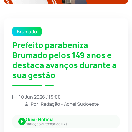
Brumado
Prefeito parabeniza
Brumado pelos 149 anos e
destaca avanços durante a
sua gestão
10 Jun 2026 / 15:00
Por: Redação - Achei Sudoeste
Ouvir Notícia
Narração automática (IA)