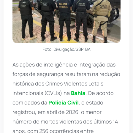
Foto: Divulgação/SSP-BA
As ações de inteligência e integração das
forças de segurança resultaram na redução
histórica dos Crimes Violentos Letais
Intencionais (CVLIs) na
Bahia
. De acordo
com dados da
Polícia Civil
, o estado
registrou, em abril de 2026, o menor
número de mortes violentas dos últimos 14
anos, com 256 ocorrências entre