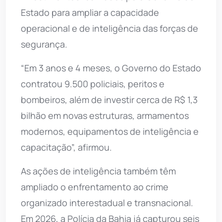
Estado para ampliar a capacidade
operacional e de inteligência das forças de
segurança.
“Em 3 anos e 4 meses, o Governo do Estado
contratou 9.500 policiais, peritos e
bombeiros, além de investir cerca de R$ 1,3
bilhão em novas estruturas, armamentos
modernos, equipamentos de inteligência e
capacitação”, afirmou.
As ações de inteligência também têm
ampliado o enfrentamento ao crime
organizado interestadual e transnacional.
Em 2026, a Polícia da Bahia já capturou seis