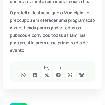
encerram a noite com muita música boa.
O prefeito destacou que o Município se
preocupou em oferecer uma programação
diversificada para agradar todos os
públicos e convidou todas as famílias
para prestigiarem esse primeiro dia de
evento.