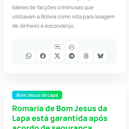
líderes de facções criminosas que
utilizavam a Bolívia como rota para lavagem
de dinheiro e esconderijo.
Bom Jesus da Lapa
Romaria de Bom Jesus da
Lapa está garantida após
acordo de segurança