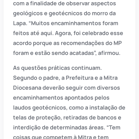
com a finalidade de observar aspectos
geológicos e geotécnicos do morro da
Lapa. “Muitos encaminhamentos foram
feitos até aqui. Agora, foi celebrado esse
acordo porque as recomendações do MP
foram e estão sendo acatadas”, afirmou.
As questões práticas continuam.
Segundo o padre, a Prefeitura e a Mitra
Diocesana deverão seguir com diversos
encaminhamentos apontados pelos
laudos geotécnicos, como a instalação de
telas de proteção, retiradas de bancos e
interdição de determinadas áreas. “Tem
coisas que competem à Mitra e tem