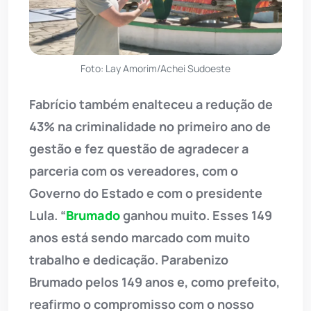
Foto: Lay Amorim/Achei Sudoeste
Fabrício também enalteceu a redução de
43% na criminalidade no primeiro ano de
gestão e fez questão de agradecer a
parceria com os vereadores, com o
Governo do Estado e com o presidente
Lula. “
Brumado
ganhou muito. Esses 149
anos está sendo marcado com muito
trabalho e dedicação. Parabenizo
Brumado pelos 149 anos e, como prefeito,
reafirmo o compromisso com o nosso