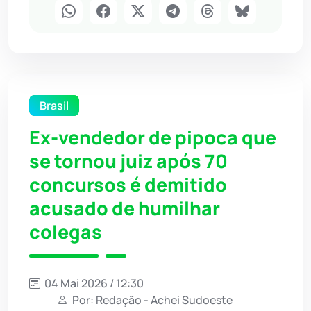
Brasil
Ex-vendedor de pipoca que
se tornou juiz após 70
concursos é demitido
acusado de humilhar
colegas
04 Mai 2026 / 12:30
Por: Redação - Achei Sudoeste