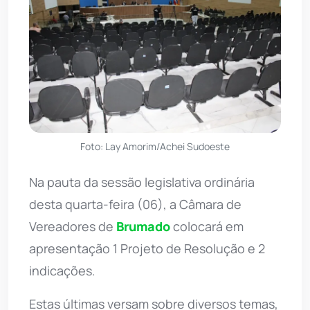
Foto: Lay Amorim/Achei Sudoeste
Na pauta da sessão legislativa ordinária
desta quarta-feira (06), a Câmara de
Vereadores de
Brumado
colocará em
apresentação 1 Projeto de Resolução e 2
indicações.
Estas últimas versam sobre diversos temas,