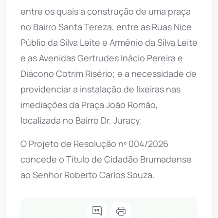
entre os quais a construção de uma praça
no Bairro Santa Tereza, entre as Ruas Nice
Públio da Silva Leite e Armênio da Silva Leite
e as Avenidas Gertrudes Inácio Pereira e
Diácono Cotrim Risério; e a necessidade de
providenciar a instalação de lixeiras nas
imediações da Praça João Romão,
localizada no Bairro Dr. Juracy.
O Projeto de Resolução nº 004/2026
concede o Título de Cidadão Brumadense
ao Senhor Roberto Carlos Souza.