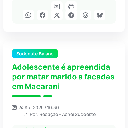
Sudoeste Baiano
Adolescente é apreendida
por matar marido a facadas
em Macarani
24 Abr 2026 / 10:30
Por: Redação - Achei Sudoeste