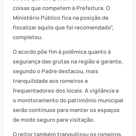
coisas que competem à Prefeitura. O
Ministério Público fica na posição de
fiscalizar aquilo que foi recomendado”,
completou.
O acordo põe fim à polêmica quanto à
segurança das grutas na região e garante,
segundo o Padre destacou, mais
tranquilidade aos romeiros e
frequentadores dos locais. A vigilância e
o monitoramento do patrimônio municipal
serão contínuos para manter os espaços
de modo seguro para visitação.
O reitor também tranquilizou os romeiros.