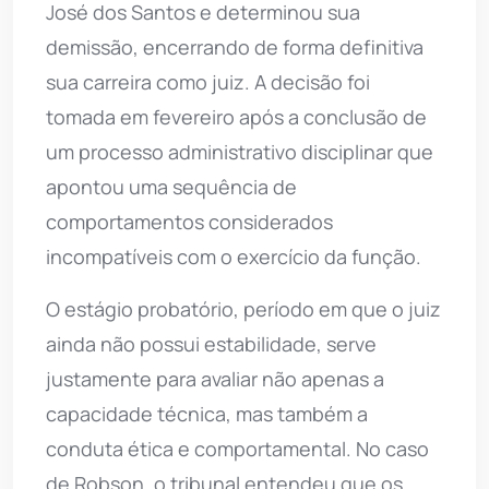
José dos Santos e determinou sua
demissão, encerrando de forma definitiva
sua carreira como juiz. A decisão foi
tomada em fevereiro após a conclusão de
um processo administrativo disciplinar que
apontou uma sequência de
comportamentos considerados
incompatíveis com o exercício da função.
O estágio probatório, período em que o juiz
ainda não possui estabilidade, serve
justamente para avaliar não apenas a
capacidade técnica, mas também a
conduta ética e comportamental. No caso
de Robson, o tribunal entendeu que os