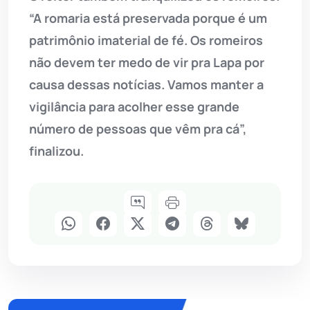
“A romaria está preservada porque é um
patrimônio imaterial de fé. Os romeiros
não devem ter medo de vir pra Lapa por
causa dessas notícias. Vamos manter a
vigilância para acolher esse grande
número de pessoas que vêm pra cá”,
finalizou.