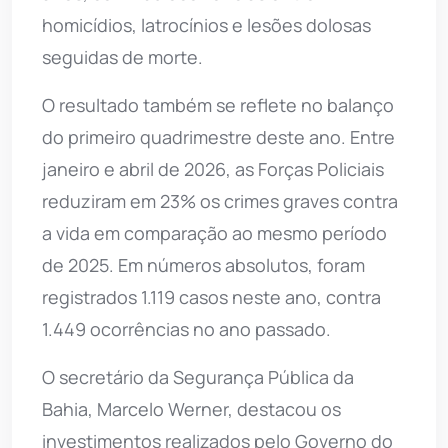
homicídios, latrocínios e lesões dolosas
seguidas de morte.
O resultado também se reflete no balanço
do primeiro quadrimestre deste ano. Entre
janeiro e abril de 2026, as Forças Policiais
reduziram em 23% os crimes graves contra
a vida em comparação ao mesmo período
de 2025. Em números absolutos, foram
registrados 1.119 casos neste ano, contra
1.449 ocorrências no ano passado.
O secretário da Segurança Pública da
Bahia, Marcelo Werner, destacou os
investimentos realizados pelo Governo do