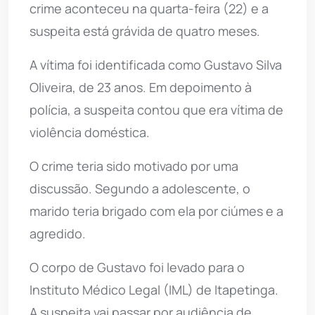
crime aconteceu na quarta-feira (22) e a
suspeita está grávida de quatro meses.
A vítima foi identificada como Gustavo Silva
Oliveira, de 23 anos. Em depoimento à
polícia, a suspeita contou que era vítima de
violência doméstica.
O crime teria sido motivado por uma
discussão. Segundo a adolescente, o
marido teria brigado com ela por ciúmes e a
agredido.
O corpo de Gustavo foi levado para o
Instituto Médico Legal (IML) de Itapetinga.
A suspeita vai passar por audiência de