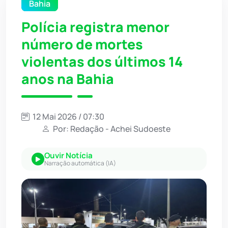
Bahia
Polícia registra menor
número de mortes
violentas dos últimos 14
anos na Bahia
12 Mai 2026 / 07:30
Por: Redação - Achei Sudoeste
Ouvir Notícia
Narração automática (IA)