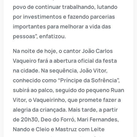
povo de continuar trabalhando, lutando
por investimentos e fazendo parcerias
importantes para melhorar a vida das
pessoas”, enfatizou.
Na noite de hoje, o cantor João Carlos
Vaqueiro fará a abertura oficial da festa
na cidade. Na sequência, João Vitor,
conhecido como “Príncipe da Sofrência”,
subirá ao palco, seguido do pequeno Ruan
Vitor, o Vaqueirinho, que promete fazer a
alegria da criançada. Mais tarde, a partir
de 20h30, Deo do Forró, Mari Fernandes,
Nando e Cleio e Mastruz com Leite