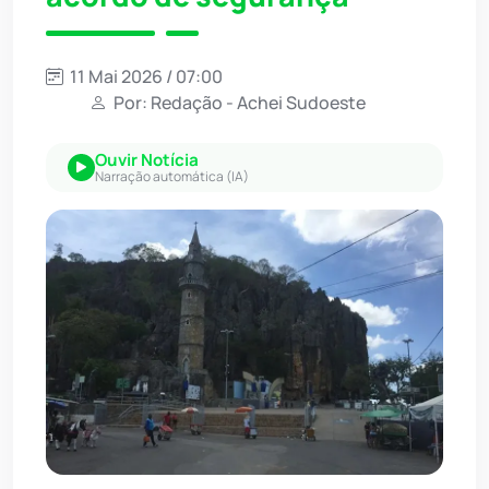
11 Mai 2026 / 07:00
Por: Redação - Achei Sudoeste
Ouvir Notícia
Narração automática (IA)