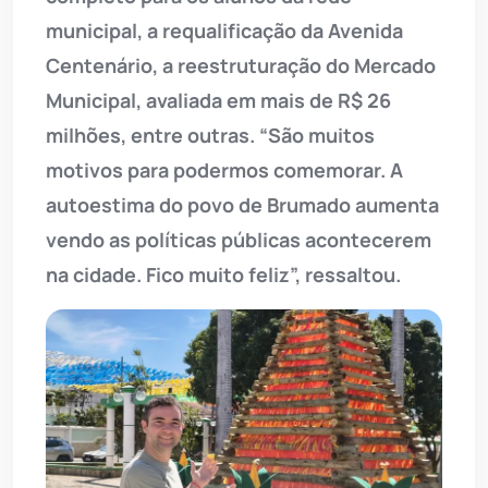
municipal, a requalificação da Avenida
Centenário, a reestruturação do Mercado
Municipal, avaliada em mais de R$ 26
milhões, entre outras. “São muitos
motivos para podermos comemorar. A
autoestima do povo de Brumado aumenta
vendo as políticas públicas acontecerem
na cidade. Fico muito feliz”, ressaltou.