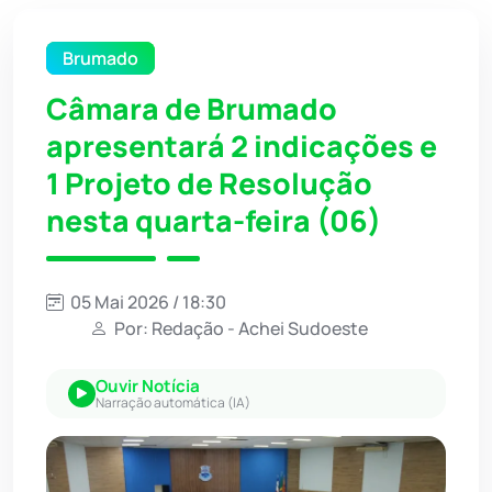
Brumado
Câmara de Brumado
apresentará 2 indicações e
1 Projeto de Resolução
nesta quarta-feira (06)
05 Mai 2026 / 18:30
Por: Redação - Achei Sudoeste
Ouvir Notícia
Narração automática (IA)