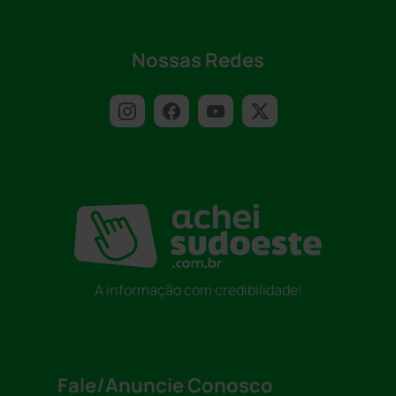
Nossas Redes
A informação com credibilidade!
Fale/Anuncie Conosco