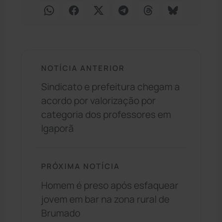
NOTÍCIA ANTERIOR
Sindicato e prefeitura chegam a
acordo por valorização por
categoria dos professores em
Igaporã
PRÓXIMA NOTÍCIA
Homem é preso após esfaquear
jovem em bar na zona rural de
Brumado