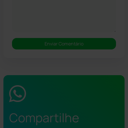
Compartilhe