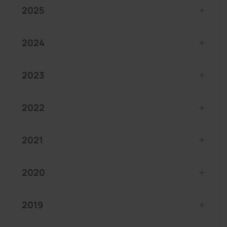
2025
2024
2023
2022
2021
2020
2019