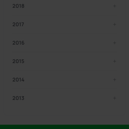
2018
2017
2016
2015
2014
2013