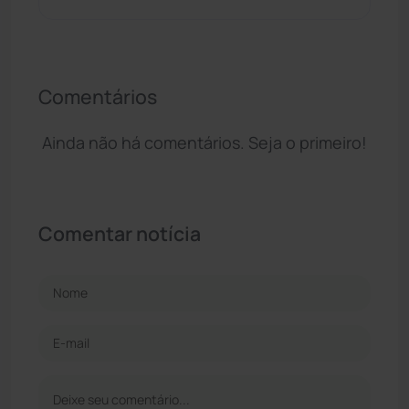
Comentários
Ainda não há comentários. Seja o primeiro!
Comentar notícia