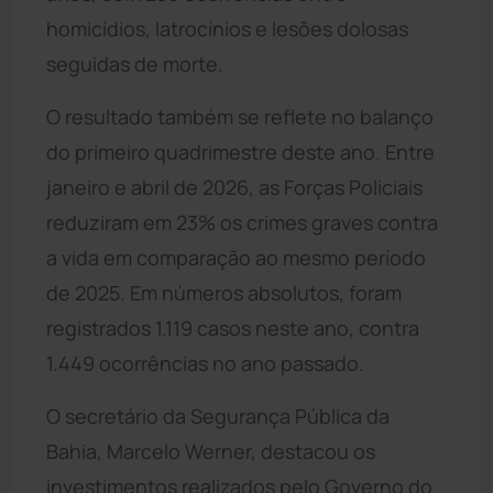
homicídios, latrocínios e lesões dolosas
seguidas de morte.
O resultado também se reflete no balanço
do primeiro quadrimestre deste ano. Entre
janeiro e abril de 2026, as Forças Policiais
reduziram em 23% os crimes graves contra
a vida em comparação ao mesmo período
de 2025. Em números absolutos, foram
registrados 1.119 casos neste ano, contra
1.449 ocorrências no ano passado.
O secretário da Segurança Pública da
Bahia, Marcelo Werner, destacou os
investimentos realizados pelo Governo do