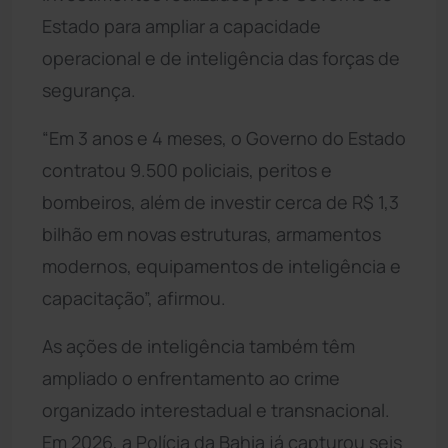
Estado para ampliar a capacidade
operacional e de inteligência das forças de
segurança.
“Em 3 anos e 4 meses, o Governo do Estado
contratou 9.500 policiais, peritos e
bombeiros, além de investir cerca de R$ 1,3
bilhão em novas estruturas, armamentos
modernos, equipamentos de inteligência e
capacitação”, afirmou.
As ações de inteligência também têm
ampliado o enfrentamento ao crime
organizado interestadual e transnacional.
Em 2026, a Polícia da Bahia já capturou seis