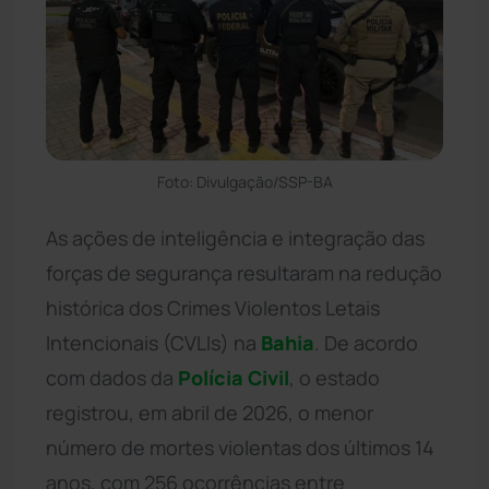
Foto: Divulgação/SSP-BA
As ações de inteligência e integração das
forças de segurança resultaram na redução
histórica dos Crimes Violentos Letais
Intencionais (CVLIs) na
Bahia
. De acordo
com dados da
Polícia Civil
, o estado
registrou, em abril de 2026, o menor
número de mortes violentas dos últimos 14
anos, com 256 ocorrências entre