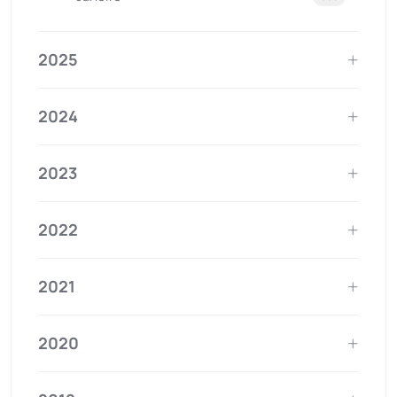
2025
2024
2023
2022
2021
2020