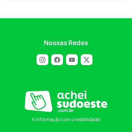
Nossas Redes
A informação com credibilidade!