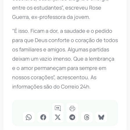
entre os estudantes”, escreveu Rose
Guerra, ex-professora da jovem.
“É isso. Ficam a dor, a saudade e o pedido
para que Deus conforte o coração de todos
os familiares e amigos. Algumas partidas
deixam um vazio imenso. Que a lembrança
e o amor permaneçam para sempre em
nossos corações”, acrescentou. As
informações são do Correio 24h.