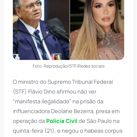
Foto: Reprodução/STF/Redes sociais
O ministro do Supremo Tribunal Federal
(STF) Flávio Dino afirmou não ver
“manifesta ilegalidade” na prisão da
influenciadora Deolane Bezerra, presa em
operação da
Polícia Civil
de São Paulo na
quinta-feira (21), e negou o habeas corpus