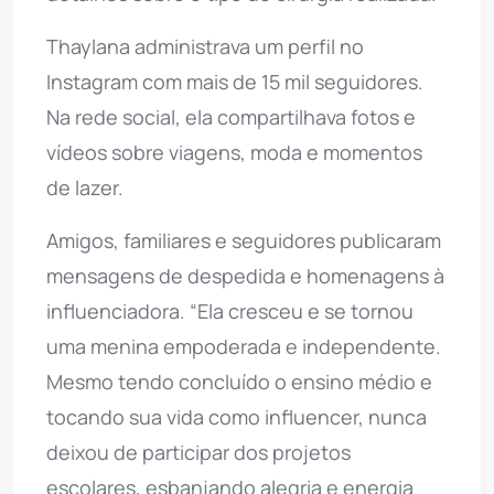
Thaylana administrava um perfil no
Instagram com mais de 15 mil seguidores.
Na rede social, ela compartilhava fotos e
vídeos sobre viagens, moda e momentos
de lazer.
Amigos, familiares e seguidores publicaram
mensagens de despedida e homenagens à
influenciadora. “Ela cresceu e se tornou
uma menina empoderada e independente.
Mesmo tendo concluído o ensino médio e
tocando sua vida como influencer, nunca
deixou de participar dos projetos
escolares, esbanjando alegria e energia