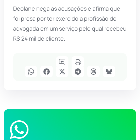
Deolane nega as acusações e afirma que
foi presa por ter exercido a profissão de
advogada em um serviço pelo qual recebeu
R$ 24 mil de cliente.