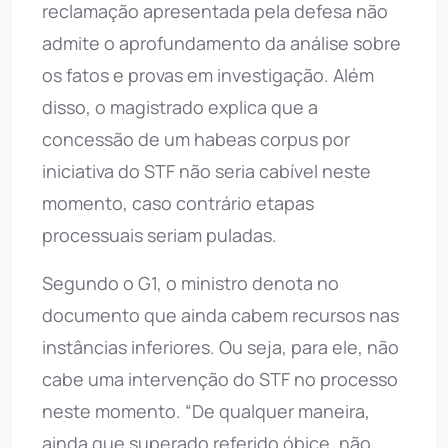
reclamação apresentada pela defesa não
admite o aprofundamento da análise sobre
os fatos e provas em investigação. Além
disso, o magistrado explica que a
concessão de um habeas corpus por
iniciativa do STF não seria cabível neste
momento, caso contrário etapas
processuais seriam puladas.
Segundo o G1, o ministro denota no
documento que ainda cabem recursos nas
instâncias inferiores. Ou seja, para ele, não
cabe uma intervenção do STF no processo
neste momento. “De qualquer maneira,
ainda que superado referido óbice, não