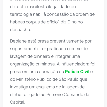
detecto manifesta ilegalidade ou
teratologia hábil à concessão da ordem de
habeas corpus de ofício”, diz Dino no
despacho.
Deolane está presa preventivamente por
supostamente ter praticado o crime de
lavagem de dinheiro e integrar uma
organização criminosa. A influenciadora foi
presa em uma operação da
Polícia Civil
e
do Ministério Público de São Paulo que
investiga um esquema de lavagem de
dinheiro ligado ao Primeiro Comando da
Capital.