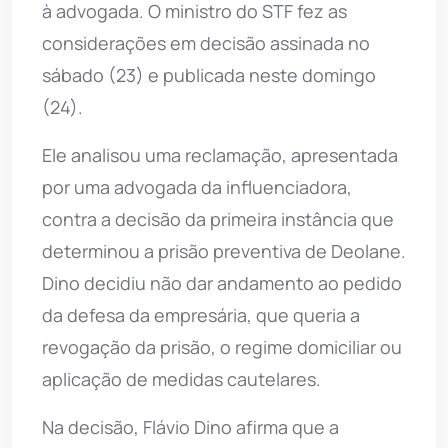
à advogada. O ministro do STF fez as
considerações em decisão assinada no
sábado (23) e publicada neste domingo
(24).
Ele analisou uma reclamação, apresentada
por uma advogada da influenciadora,
contra a decisão da primeira instância que
determinou a prisão preventiva de Deolane.
Dino decidiu não dar andamento ao pedido
da defesa da empresária, que queria a
revogação da prisão, o regime domiciliar ou
aplicação de medidas cautelares.
Na decisão, Flávio Dino afirma que a