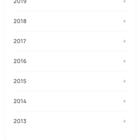
2019
2018
2017
2016
2015
2014
2013