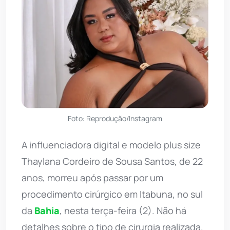
Foto: Reprodução/Instagram
A influenciadora digital e modelo plus size
Thaylana Cordeiro de Sousa Santos, de 22
anos, morreu após passar por um
procedimento cirúrgico em Itabuna, no sul
da
Bahia
, nesta terça-feira (2). Não há
detalhes sobre o tipo de cirurgia realizada.