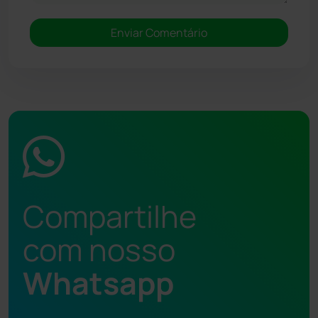
Compartilhe
com nosso
Whatsapp