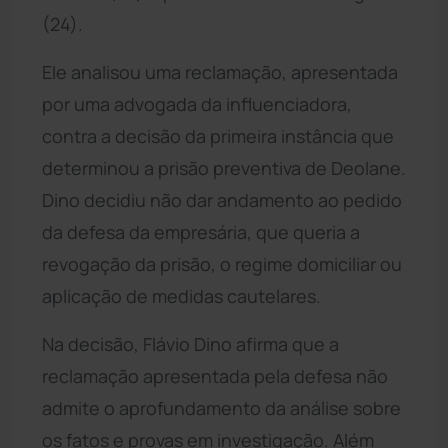
(24).
Ele analisou uma reclamação, apresentada
por uma advogada da influenciadora,
contra a decisão da primeira instância que
determinou a prisão preventiva de Deolane.
Dino decidiu não dar andamento ao pedido
da defesa da empresária, que queria a
revogação da prisão, o regime domiciliar ou
aplicação de medidas cautelares.
Na decisão, Flávio Dino afirma que a
reclamação apresentada pela defesa não
admite o aprofundamento da análise sobre
os fatos e provas em investigação. Além