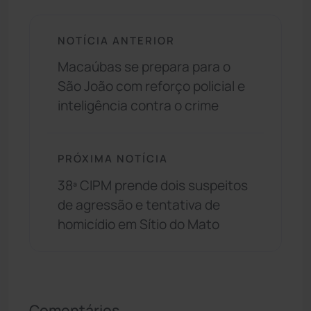
NOTÍCIA ANTERIOR
Macaúbas se prepara para o
São João com reforço policial e
inteligência contra o crime
PRÓXIMA NOTÍCIA
38ª CIPM prende dois suspeitos
de agressão e tentativa de
homicídio em Sítio do Mato
Comentários