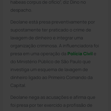
habeas corpus de ofício”, diz Dino no
despacho.
Deolane está presa preventivamente por
supostamente ter praticado o crime de
lavagem de dinheiro e integrar uma
organização criminosa. A influenciadora foi
presa em uma operação da
Polícia Civil
e
do Ministério Público de São Paulo que
investiga um esquema de lavagem de
dinheiro ligado ao Primeiro Comando da
Capital.
Deolane nega as acusações e afirma que
foi presa por ter exercido a profissão de