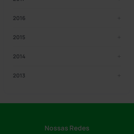
2016
2015
2014
2013
Nossas Redes