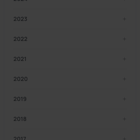
2023
2022
2021
2020
2019
2018
2017