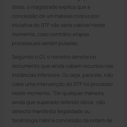
disso, o magistrado explica que a
concessão de um habeas corpus por
iniciativa do STF não seria cabível neste
momento, caso contrário etapas
processuais seriam puladas.
Segundo o G1, o ministro denota no
documento que ainda cabem recursos nas
instâncias inferiores. Ou seja, para ele, não
cabe uma intervenção do STF no processo
neste momento. “De qualquer maneira,
ainda que superado referido óbice, não
detecto manifesta ilegalidade ou
teratologia hábil à concessão da ordem de