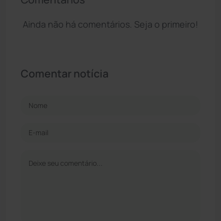
Ainda não há comentários. Seja o primeiro!
Comentar notícia