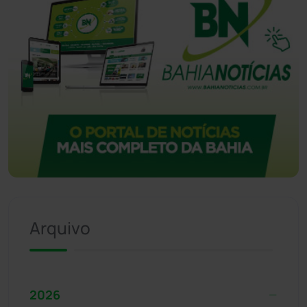
Arquivo
2026