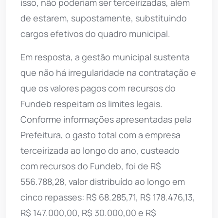
isso, não poderiam ser terceirizadas, além
de estarem, supostamente, substituindo
cargos efetivos do quadro municipal.
Em resposta, a gestão municipal sustenta
que não há irregularidade na contratação e
que os valores pagos com recursos do
Fundeb respeitam os limites legais.
Conforme informações apresentadas pela
Prefeitura, o gasto total com a empresa
terceirizada ao longo do ano, custeado
com recursos do Fundeb, foi de R$
556.788,28, valor distribuído ao longo em
cinco repasses: R$ 68.285,71, R$ 178.476,13,
R$ 147.000,00, R$ 30.000,00 e R$