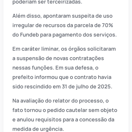
poderiam ser terceirizadas.
Além disso, apontaram suspeita de uso
irregular de recursos da parcela de 70%
do Fundeb para pagamento dos serviços.
Em caráter liminar, os órgãos solicitaram
a suspensão de novas contratações
nessas funções. Em sua defesa, o
prefeito informou que o contrato havia
sido rescindido em 31 de julho de 2025.
Na avaliação do relator do processo, o
fato tornou o pedido cautelar sem objeto
e anulou requisitos para a concessão da
medida de urgência.