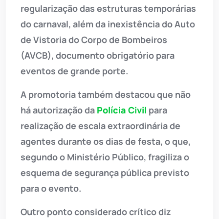
regularização das estruturas temporárias
do carnaval, além da inexistência do Auto
de Vistoria do Corpo de Bombeiros
(AVCB), documento obrigatório para
eventos de grande porte.
A promotoria também destacou que não
há autorização da
Polícia Civil
para
realização de escala extraordinária de
agentes durante os dias de festa, o que,
segundo o Ministério Público, fragiliza o
esquema de segurança pública previsto
para o evento.
Outro ponto considerado crítico diz