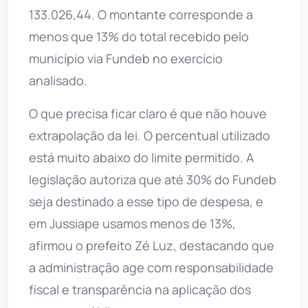
133.026,44. O montante corresponde a
menos que 13% do total recebido pelo
município via Fundeb no exercício
analisado.
O que precisa ficar claro é que não houve
extrapolação da lei. O percentual utilizado
está muito abaixo do limite permitido. A
legislação autoriza que até 30% do Fundeb
seja destinado a esse tipo de despesa, e
em Jussiape usamos menos de 13%,
afirmou o prefeito Zé Luz, destacando que
a administração age com responsabilidade
fiscal e transparência na aplicação dos