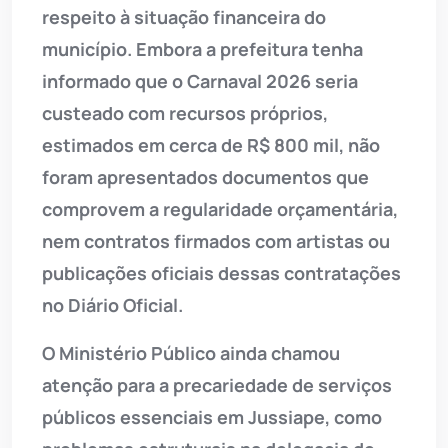
respeito à situação financeira do
município. Embora a prefeitura tenha
informado que o Carnaval 2026 seria
custeado com recursos próprios,
estimados em cerca de R$ 800 mil, não
foram apresentados documentos que
comprovem a regularidade orçamentária,
nem contratos firmados com artistas ou
publicações oficiais dessas contratações
no Diário Oficial.
O Ministério Público ainda chamou
atenção para a precariedade de serviços
públicos essenciais em Jussiape, como