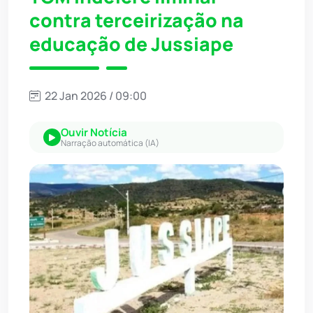
contra terceirização na
educação de Jussiape
22 Jan 2026 / 09:00
Ouvir Notícia
Narração automática (IA)