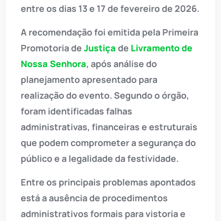
entre os dias 13 e 17 de fevereiro de 2026.
A recomendação foi emitida pela Primeira
Promotoria de
Justiça
de
Livramento de
Nossa Senhora
, após análise do
planejamento apresentado para
realização do evento. Segundo o órgão,
foram identificadas falhas
administrativas, financeiras e estruturais
que podem comprometer a segurança do
público e a legalidade da festividade.
Entre os principais problemas apontados
está a ausência de procedimentos
administrativos formais para vistoria e