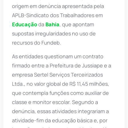
origem em denúncia apresentada pela
APLB-Sindicato dos Trabalhadores em
Educação
da
Bahia
, que apontam
supostas irregularidades no uso de
recursos do Fundeb.
As entidades questionam um contrato
firmado entre a Prefeitura de Jussiape e a
empresa Sertel Serviços Terceirizados
Ltda., no valor global de R$ 11,45 milhões,
que contempla funções como auxiliar de
classe e monitor escolar. Segundo a
denúncia, essas atividades integrariam a
atividade-fim da educação básica e, por