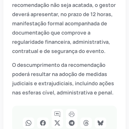
recomendação não seja acatada, o gestor
deverá apresentar, no prazo de 12 horas,
manifestação formal acompanhada de
documentação que comprove a
regularidade financeira, administrativa,
contratual e de segurança do evento.
O descumprimento da recomendação
poderá resultar na adoção de medidas
judiciais e extrajudiciais, incluindo ações
nas esferas cível, administrativa e penal.