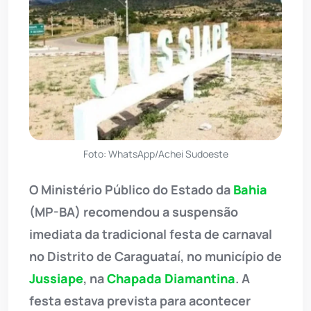
Foto: WhatsApp/Achei Sudoeste
O Ministério Público do Estado da
Bahia
(MP-BA) recomendou a suspensão
imediata da tradicional festa de carnaval
no Distrito de Caraguataí, no município de
Jussiape
, na
Chapada Diamantina
. A
festa estava prevista para acontecer