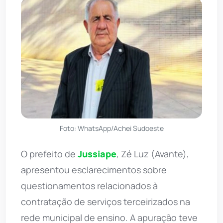
Foto: WhatsApp/Achei Sudoeste
O prefeito de
Jussiape
, Zé Luz (Avante),
apresentou esclarecimentos sobre
questionamentos relacionados à
contratação de serviços terceirizados na
rede municipal de ensino. A apuração teve