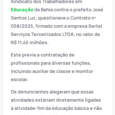
Sindicato dos Trabalhadores em
Educação
da Bahia contra o prefeito José
Santos Luz, questionava o Contrato nº
058/2025, firmado com a empresa Sertel
Serviços Terceirizados LTDA, no valor de
R$ 11,45 milhões.
Este previa a contratação de
profissionais para diversas funções,
incluindo auxiliar de classe e monitor
escolar.
Os denunciantes alegaram que essas
atividades estariam diretamente ligadas
à atividade-fim da educação básica e não