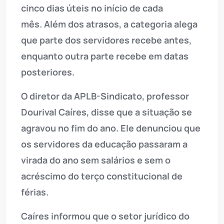
cinco dias úteis no início de cada
mês.
Além dos atrasos, a categoria alega
que parte dos servidores recebe antes,
enquanto outra parte recebe em datas
posteriores.
O diretor da APLB-Sindicato, professor
Dourival Caíres, disse que a situação se
agravou no fim do ano.
Ele denunciou que
os servidores da educação passaram a
virada do ano sem salários e sem o
acréscimo do terço constitucional de
férias.
Caíres informou que o setor jurídico do