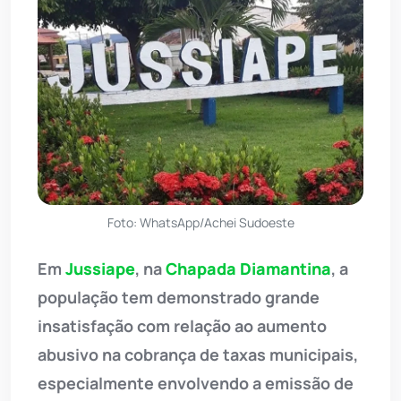
Foto: WhatsApp/Achei Sudoeste
Em
Jussiape
, na
Chapada Diamantina
, a
população tem demonstrado grande
insatisfação com relação ao aumento
abusivo na cobrança de taxas municipais,
especialmente envolvendo a emissão de