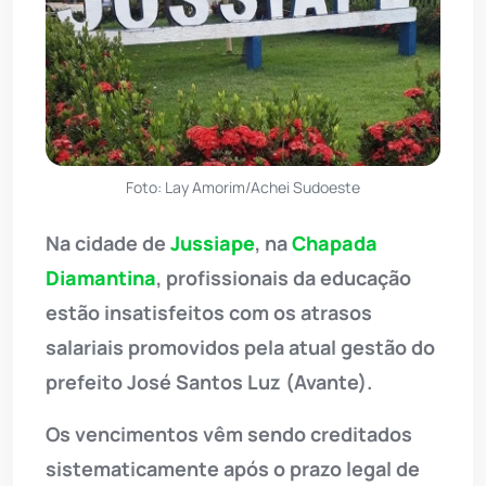
Foto: Lay Amorim/Achei Sudoeste
Na cidade de
Jussiape
, na
Chapada
Diamantina
, profissionais da educação
estão insatisfeitos com os atrasos
salariais promovidos pela atual gestão do
prefeito José Santos Luz (Avante).
Os vencimentos vêm sendo creditados
sistematicamente após o prazo legal de