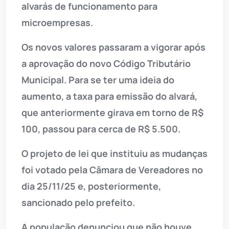
alvarás de funcionamento para
microempresas.
Os novos valores passaram a vigorar após
a aprovação do novo Código Tributário
Municipal. Para se ter uma ideia do
aumento, a taxa para emissão do alvará,
que anteriormente girava em torno de R$
100, passou para cerca de R$ 5.500.
O projeto de lei que instituiu as mudanças
foi votado pela Câmara de Vereadores no
dia 25/11/25 e, posteriormente,
sancionado pelo prefeito.
A população denunciou que não houve