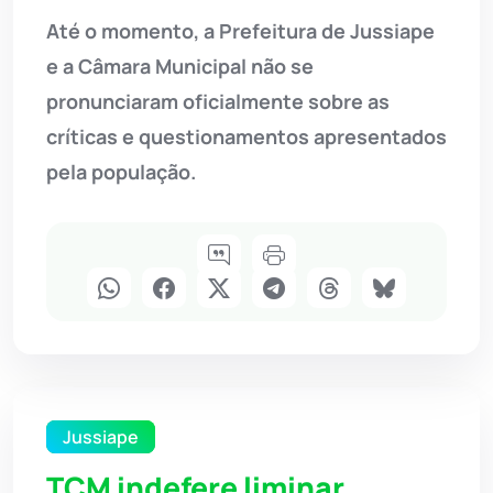
Até o momento, a Prefeitura de Jussiape
e a Câmara Municipal não se
pronunciaram oficialmente sobre as
críticas e questionamentos apresentados
pela população.
Jussiape
TCM indefere liminar