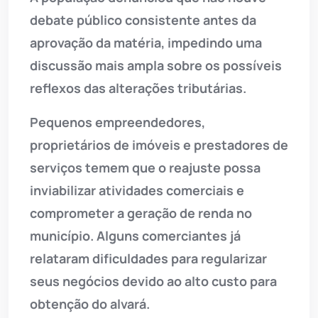
debate público consistente antes da
aprovação da matéria, impedindo uma
discussão mais ampla sobre os possíveis
reflexos das alterações tributárias.
Pequenos empreendedores,
proprietários de imóveis e prestadores de
serviços temem que o reajuste possa
inviabilizar atividades comerciais e
comprometer a geração de renda no
município. Alguns comerciantes já
relataram dificuldades para regularizar
seus negócios devido ao alto custo para
obtenção do alvará.