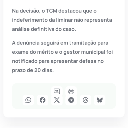
Na decisão, o TCM destacou que o
indeferimento da liminar não representa
análise definitiva do caso.
A denúncia seguirá em tramitação para
exame do mérito e o gestor municipal foi
notificado para apresentar defesa no
prazo de 20 dias.