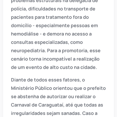
problemas estruturais na delegacia de
polícia, dificuldades no transporte de
pacientes para tratamento fora do
domicílio - especialmente pessoas em
hemodiálise - e demora no acesso a
consultas especializadas, como
neuropediatria. Para a promotoria, esse
cenário torna incompatível a realização
de um evento de alto custo na cidade.
Diante de todos esses fatores, o
Ministério Público orientou que o prefeito
se abstenha de autorizar ou realizar o
Carnaval de Caraguataí, até que todas as
irregularidades sejam sanadas. Caso a