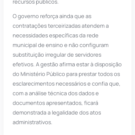
recursos públicos.
O governo reforça ainda que as
contratações terceirizadas atendem a
necessidades específicas da rede
municipal de ensino e não configuram
substituição irregular de servidores
efetivos. A gestão afirma estar à disposição
do Ministério Público para prestar todos os
esclarecimentos necessários e confia que,
com a análise técnica dos dados e
documentos apresentados, ficará
demonstrada a legalidade dos atos
administrativos.