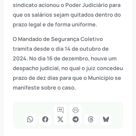
sindicato acionou o Poder Judiciário para
que os salários sejam quitados dentro do
prazo legal e de forma uniforme.
O Mandado de Segurança Coletivo
tramita desde o dia 14 de outubro de
2024. No dia 16 de dezembro, houve um
despacho judicial, no qual o juiz concedeu
prazo de dez dias para que o Município se
manifeste sobre o caso.