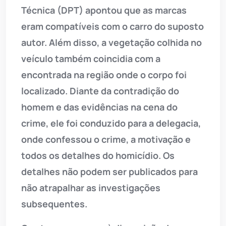
Técnica (DPT) apontou que as marcas
eram compatíveis com o carro do suposto
autor. Além disso, a vegetação colhida no
veículo também coincidia com a
encontrada na região onde o corpo foi
localizado. Diante da contradição do
homem e das evidências na cena do
crime, ele foi conduzido para a delegacia,
onde confessou o crime, a motivação e
todos os detalhes do homicídio. Os
detalhes não podem ser publicados para
não atrapalhar as investigações
subsequentes.