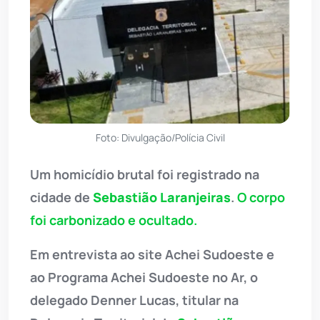
Foto: Divulgação/Polícia Civil
Um homicídio brutal foi registrado na
cidade de
Sebastião Laranjeiras
.
O corpo
foi carbonizado e ocultado.
Em entrevista ao site Achei Sudoeste e
ao Programa Achei Sudoeste no Ar, o
delegado Denner Lucas, titular na