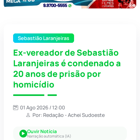
Sebastião Laranjeiras
Ex-vereador de Sebastião
Laranjeiras é condenado a
20 anos de prisão por
homicídio
01 Ago 2026 / 12:00
Por: Redação - Achei Sudoeste
Ouvir Notícia
Narração automática (IA)