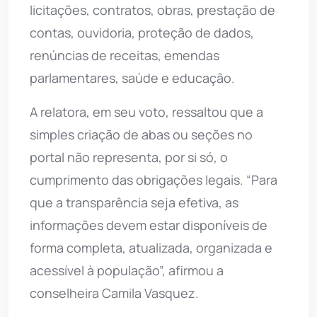
licitações, contratos, obras, prestação de
contas, ouvidoria, proteção de dados,
renúncias de receitas, emendas
parlamentares, saúde e educação.
A relatora, em seu voto, ressaltou que a
simples criação de abas ou seções no
portal não representa, por si só, o
cumprimento das obrigações legais. “Para
que a transparência seja efetiva, as
informações devem estar disponíveis de
forma completa, atualizada, organizada e
acessível à população”, afirmou a
conselheira Camila Vasquez.