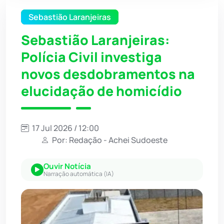
Sebastião Laranjeiras
Sebastião Laranjeiras:
Polícia Civil investiga
novos desdobramentos na
elucidação de homicídio
17 Jul 2026 / 12:00
Por: Redação - Achei Sudoeste
Ouvir Notícia
Narração automática (IA)