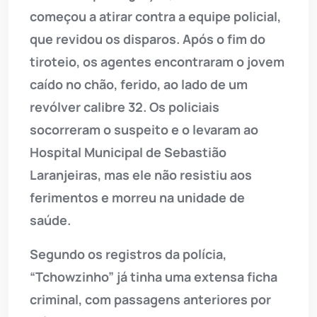
começou a atirar contra a equipe policial,
que revidou os disparos. Após o fim do
tiroteio, os agentes encontraram o jovem
caído no chão, ferido, ao lado de um
revólver calibre 32. Os policiais
socorreram o suspeito e o levaram ao
Hospital Municipal de Sebastião
Laranjeiras, mas ele não resistiu aos
ferimentos e morreu na unidade de
saúde.
Segundo os registros da polícia,
“Tchowzinho” já tinha uma extensa ficha
criminal, com passagens anteriores por