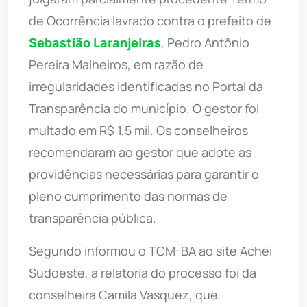
de Ocorrência lavrado contra o prefeito de
Sebastião Laranjeiras
, Pedro Antônio
Pereira Malheiros, em razão de
irregularidades identificadas no Portal da
Transparência do município. O gestor foi
multado em R$ 1,5 mil. Os conselheiros
recomendaram ao gestor que adote as
providências necessárias para garantir o
pleno cumprimento das normas de
transparência pública.
Segundo informou o TCM-BA ao site Achei
Sudoeste, a relatoria do processo foi da
conselheira Camila Vasquez, que