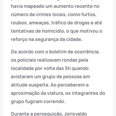
havia mapeado um aumento recente no
número de crimes locais, como furtos,
roubos, ameaças, tráfico de drogas e até
tentativas de homicídio, o que motivou o
reforço na segurança da cidade.
De acordo com o boletim de ocorrência,
os policiais realizavam rondas pela
localidade por volta das 5h quando
avistaram um grupo de pessoas em
atitude suspeita. Ao perceberem a
aproximação da viatura, os integrantes do
grupo fugiram correndo.
Durante a perseguição, Jorisvaldo