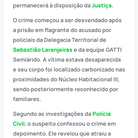
permanecerá à disposição da
Justiça
.
O crime começou a ser desvendado após
a prisão em flagrante do acusado por
policiais da Delegacia Territorial de
Sebastião Laranjeiras
e da equipe GATTI
Semiárido. A vítima estava desaparecida
e seu corpo foi localizado carbonizado nas
proximidades do Núcleo Habitacional III,
sendo posteriormente reconhecido por
familiares.
Segundo as investigações da
Polícia
Civil
, o suspeito confessou o crime em
depoimento. Ele revelou que atraiu a