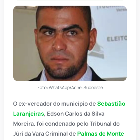
Foto: WhatsApp/Achei Sudoeste
O ex-vereador do município de
Sebastião
Laranjeiras
, Edson Carlos da Silva
Moreira, foi condenado pelo Tribunal do
Júri da Vara Criminal de
Palmas de Monte