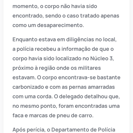
momento, o corpo não havia sido
encontrado, sendo o caso tratado apenas
como um desaparecimento.
Enquanto estava em diligências no local,
a polícia recebeu a informação de que o
corpo havia sido localizado no Núcleo 3,
próximo à região onde os militares
estavam. O corpo encontrava-se bastante
carbonizado e com as pernas amarradas
com uma corda. O delegado detalhou que,
no mesmo ponto, foram encontradas uma
faca e marcas de pneu de carro.
Após perícia, o Departamento de Polícia