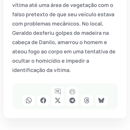
vítima até uma área de vegetação com o
falso pretexto de que seu veículo estava
com problemas mecânicos. No local,
Geraldo desferiu golpes de madeira na
cabeça de Danilo, amarrou o homem e
ateou fogo ao corpo em uma tentativa de
ocultar o homicídio e impedir a
identificação da vítima.