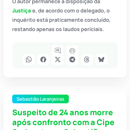
O autor permanece à disposição da
Justiça
e, de acordo com o delegado, o
inquérito está praticamente concluído,
restando apenas os laudos periciais.
Sebastião Laranjeiras
Suspeito de 24 anos morre
após confronto com a Cipe