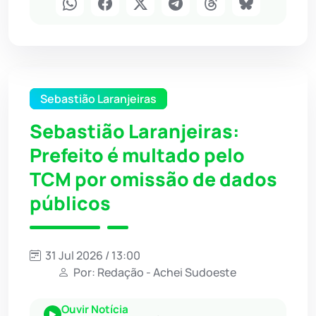
Sebastião Laranjeiras
Sebastião Laranjeiras:
Prefeito é multado pelo
TCM por omissão de dados
públicos
31 Jul 2026 / 13:00
Por: Redação - Achei Sudoeste
Ouvir Notícia