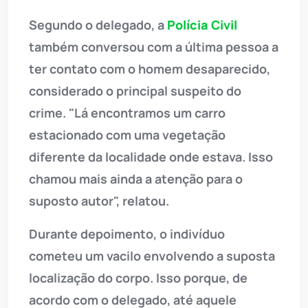
Segundo o delegado, a
Polícia Civil
também conversou com a última pessoa a
ter contato com o homem desaparecido,
considerado o principal suspeito do
crime. "Lá encontramos um carro
estacionado com uma vegetação
diferente da localidade onde estava. Isso
chamou mais ainda a atenção para o
suposto autor", relatou.
Durante depoimento, o indivíduo
cometeu um vacilo envolvendo a suposta
localização do corpo. Isso porque, de
acordo com o delegado, até aquele