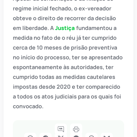
regime inicial fechado, o ex-vereador
obteve o direito de recorrer da decisão
em liberdade. A
Justiça
fundamentou a
medida no fato de o réu já ter cumprido
cerca de 10 meses de prisão preventiva
no início do processo, ter se apresentado
espontaneamente às autoridades, ter
cumprido todas as medidas cautelares
impostas desde 2020 e ter comparecido
a todos os atos judiciais para os quais foi
convocado.