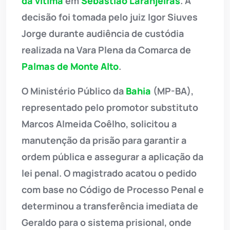
da vítima
em
Sebastião Laranjeiras
. A
decisão foi tomada pelo juiz Igor Siuves
Jorge durante audiência de custódia
realizada na Vara Plena da Comarca de
Palmas de Monte Alto
.
O Ministério Público da
Bahia
(MP-BA),
representado pelo promotor substituto
Marcos Almeida Coêlho, solicitou a
manutenção da prisão para garantir a
ordem pública e assegurar a aplicação da
lei penal. O magistrado acatou o pedido
com base no Código de Processo Penal e
determinou a transferência imediata de
Geraldo para o sistema prisional, onde