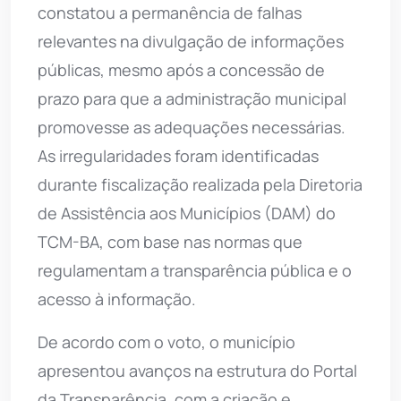
constatou a permanência de falhas
relevantes na divulgação de informações
públicas, mesmo após a concessão de
prazo para que a administração municipal
promovesse as adequações necessárias.
As irregularidades foram identificadas
durante fiscalização realizada pela Diretoria
de Assistência aos Municípios (DAM) do
TCM-BA, com base nas normas que
regulamentam a transparência pública e o
acesso à informação.
De acordo com o voto, o município
apresentou avanços na estrutura do Portal
da Transparência, com a criação e