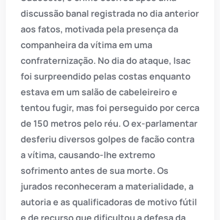
discussão banal registrada no dia anterior
aos fatos, motivada pela presença da
companheira da vítima em uma
confraternização. No dia do ataque, Isac
foi surpreendido pelas costas enquanto
estava em um salão de cabeleireiro e
tentou fugir, mas foi perseguido por cerca
de 150 metros pelo réu. O ex-parlamentar
desferiu diversos golpes de facão contra
a vítima, causando-lhe extremo
sofrimento antes de sua morte. Os
jurados reconheceram a materialidade, a
autoria e as qualificadoras de motivo fútil
e de recurso que dificultou a defesa da