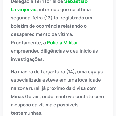
Delegacia Territorial de
Sebastião
Laranjeiras
, informou que na última
segunda-feira (13) foi registrado um
boletim de ocorrência relatando o
desaparecimento da vítima.
Prontamente, a
Polícia Militar
empreendeu diligências e deu início às
investigações.
Na manhã de terça-feira (14), uma equipe
especializada esteve em uma localidade
na zona rural, já próximo da divisa com
Minas Gerais, onde manteve contato com
a esposa da vítima e possíveis
testemunhas.