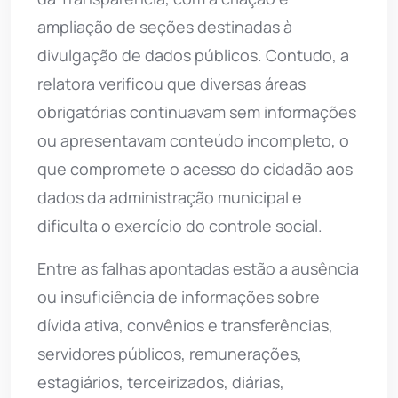
ampliação de seções destinadas à
divulgação de dados públicos. Contudo, a
relatora verificou que diversas áreas
obrigatórias continuavam sem informações
ou apresentavam conteúdo incompleto, o
que compromete o acesso do cidadão aos
dados da administração municipal e
dificulta o exercício do controle social.
Entre as falhas apontadas estão a ausência
ou insuficiência de informações sobre
dívida ativa, convênios e transferências,
servidores públicos, remunerações,
estagiários, terceirizados, diárias,