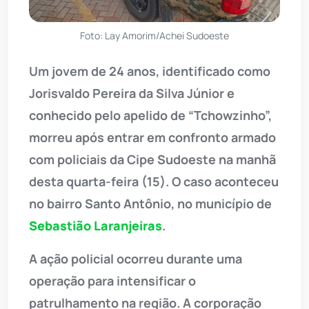
Foto: Lay Amorim/Achei Sudoeste
Um jovem de 24 anos, identificado como
Jorisvaldo Pereira da Silva Júnior e
conhecido pelo apelido de “Tchowzinho”,
morreu após entrar em confronto armado
com policiais da Cipe Sudoeste na manhã
desta quarta-feira (15). O caso aconteceu
no bairro Santo Antônio, no município de
Sebastião Laranjeiras
.
A ação policial ocorreu durante uma
operação para intensificar o
patrulhamento na região. A corporação