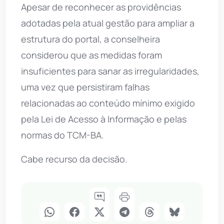
Apesar de reconhecer as providências
adotadas pela atual gestão para ampliar a
estrutura do portal, a conselheira
considerou que as medidas foram
insuficientes para sanar as irregularidades,
uma vez que persistiram falhas
relacionadas ao conteúdo mínimo exigido
pela Lei de Acesso à Informação e pelas
normas do TCM-BA.
Cabe recurso da decisão.