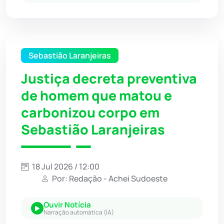
Sebastião Laranjeiras
Justiça decreta preventiva
de homem que matou e
carbonizou corpo em
Sebastião Laranjeiras
18 Jul 2026 / 12:00
Por: Redação - Achei Sudoeste
Ouvir Notícia
Narração automática (IA)