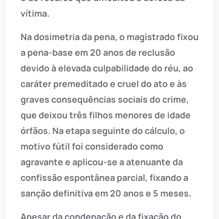
vítima.
Na dosimetria da pena, o magistrado fixou
a pena-base em 20 anos de reclusão
devido à elevada culpabilidade do réu, ao
caráter premeditado e cruel do ato e às
graves consequências sociais do crime,
que deixou três filhos menores de idade
órfãos. Na etapa seguinte do cálculo, o
motivo fútil foi considerado como
agravante e aplicou-se a atenuante da
confissão espontânea parcial, fixando a
sanção definitiva em 20 anos e 5 meses.
Apesar da condenação e da fixação do