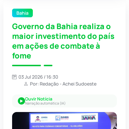
Bahia
Governo da Bahia realiza o
maior investimento do país
em ações de combate à
fome
03 Jul 2026 / 16:30
Por: Redação - Achei Sudoeste
Ouvir Notícia
Narração automática (IA)