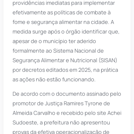
providências imediatas para implementar
efetivamente as políticas de combate à
fome e segurança alimentar na cidade. A
medida surge após o órgão identificar que,
apesar de o município ter aderido
formalmente ao Sistema Nacional de
Segurança Alimentar e Nutricional (SISAN)
por decretos editados em 2025, na prática
as ações não estão funcionando.
De acordo com o documento assinado pelo
promotor de Justiça Ramires Tyrone de
Almeida Carvalho e recebido pelo site Achei
Sudoeste, a prefeitura não apresentou
provas da efetiva operacionalização de