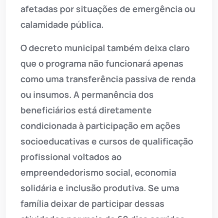
afetadas por situações de emergência ou
calamidade pública.
O decreto municipal também deixa claro
que o programa não funcionará apenas
como uma transferência passiva de renda
ou insumos. A permanência dos
beneficiários está diretamente
condicionada à participação em ações
socioeducativas e cursos de qualificação
profissional voltados ao
empreendedorismo social, economia
solidária e inclusão produtiva. Se uma
família deixar de participar dessas