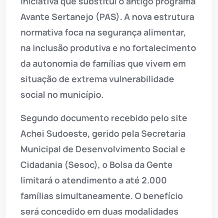
iniciativa que substitui o antigo programa
Avante Sertanejo (PAS). A nova estrutura
normativa foca na segurança alimentar,
na inclusão produtiva e no fortalecimento
da autonomia de famílias que vivem em
situação de extrema vulnerabilidade
social no município.
Segundo documento recebido pelo site
Achei Sudoeste, gerido pela Secretaria
Municipal de Desenvolvimento Social e
Cidadania (Sesoc), o Bolsa da Gente
limitará o atendimento a até 2.000
famílias simultaneamente. O benefício
será concedido em duas modalidades