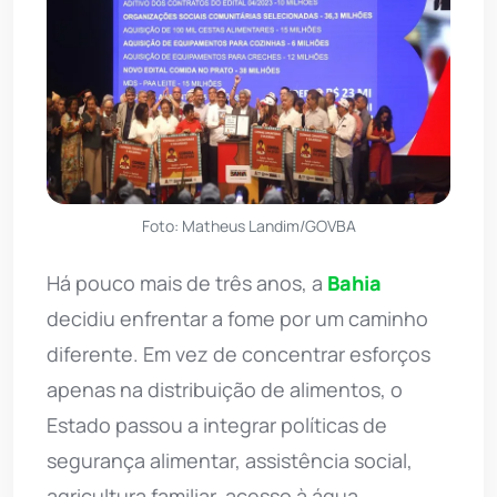
Foto: Matheus Landim/GOVBA
Há pouco mais de três anos, a
Bahia
decidiu enfrentar a fome por um caminho
diferente. Em vez de concentrar esforços
apenas na distribuição de alimentos, o
Estado passou a integrar políticas de
segurança alimentar, assistência social,
agricultura familiar, acesso à água,