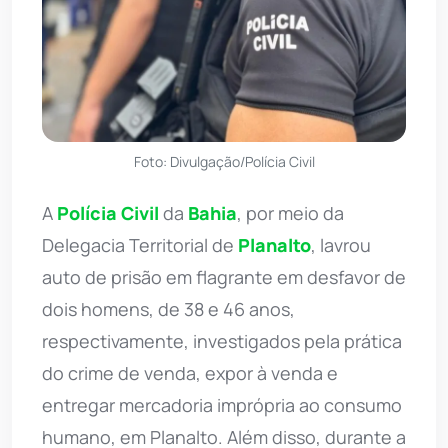
Foto: Divulgação/Polícia Civil
A
Polícia Civil
da
Bahia
, por meio da
Delegacia Territorial de
Planalto
, lavrou
auto de prisão em flagrante em desfavor de
dois homens, de 38 e 46 anos,
respectivamente, investigados pela prática
do crime de venda, expor à venda e
entregar mercadoria imprópria ao consumo
humano, em Planalto. Além disso, durante a