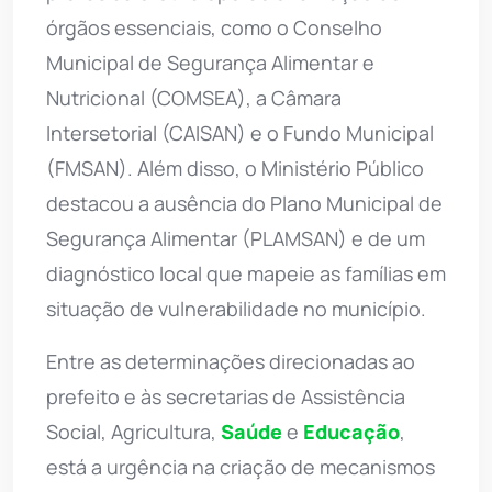
órgãos essenciais, como o Conselho
Municipal de Segurança Alimentar e
Nutricional (COMSEA), a Câmara
Intersetorial (CAISAN) e o Fundo Municipal
(FMSAN). Além disso, o Ministério Público
destacou a ausência do Plano Municipal de
Segurança Alimentar (PLAMSAN) e de um
diagnóstico local que mapeie as famílias em
situação de vulnerabilidade no município.
Entre as determinações direcionadas ao
prefeito e às secretarias de Assistência
Social, Agricultura,
Saúde
e
Educação
,
está a urgência na criação de mecanismos