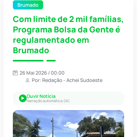
Brumado
Com limite de 2 mil famílias,
Programa Bolsa da Gente é
regulamentado em
Brumado
26 Mai 2026 / 00:00
Por: Redação - Achei Sudoeste
Ouvir Notícia
Narração automática (IA)