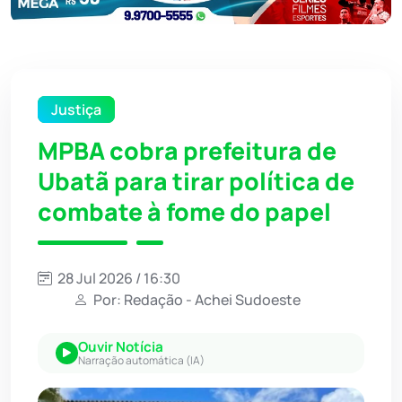
Justiça
MPBA cobra prefeitura de
Ubatã para tirar política de
combate à fome do papel
28 Jul 2026 / 16:30
Por: Redação - Achei Sudoeste
Ouvir Notícia
Narração automática (IA)