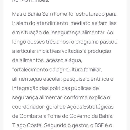
Mas o Bahia Sem Fome foi estruturado para
ir além do atendimento imediato às famílias
em situação de insegurança alimentar. Ao
longo desses três anos, o programa passou
a articular iniciativas voltadas à produção
de alimentos, acesso à água,
fortalecimento da agricultura familiar,
alimentação escolar, pesquisa científica e
integração das políticas públicas de
segurança alimentar, conforme explica o
coordenador-geral de Ações Estratégicas
de Combate à Fome do Governo da Bahia,
Tiago Costa. Segundo o gestor, o BSF é o