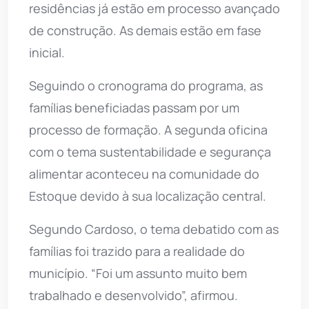
residências já estão em processo avançado
de construção. As demais estão em fase
inicial.
Seguindo o cronograma do programa, as
famílias beneficiadas passam por um
processo de formação. A segunda oficina
com o tema sustentabilidade e segurança
alimentar aconteceu na comunidade do
Estoque devido à sua localização central.
Segundo Cardoso, o tema debatido com as
famílias foi trazido para a realidade do
município. “Foi um assunto muito bem
trabalhado e desenvolvido”, afirmou.