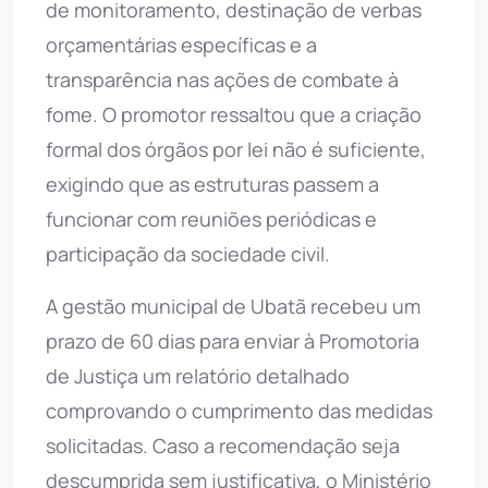
de monitoramento, destinação de verbas
orçamentárias específicas e a
transparência nas ações de combate à
fome. O promotor ressaltou que a criação
formal dos órgãos por lei não é suficiente,
exigindo que as estruturas passem a
funcionar com reuniões periódicas e
participação da sociedade civil.
A gestão municipal de Ubatã recebeu um
prazo de 60 dias para enviar à Promotoria
de Justiça um relatório detalhado
comprovando o cumprimento das medidas
solicitadas. Caso a recomendação seja
descumprida sem justificativa, o Ministério