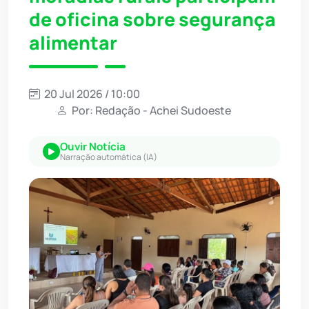
de oficina sobre segurança
alimentar
20 Jul 2026 / 10:00
Por: Redação - Achei Sudoeste
Ouvir Notícia
Narração automática (IA)