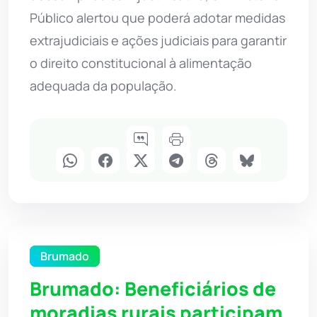
Público alertou que poderá adotar medidas
extrajudiciais e ações judiciais para garantir
o direito constitucional à alimentação
adequada da população.
Brumado
Brumado: Beneficiários de
moradias rurais participam