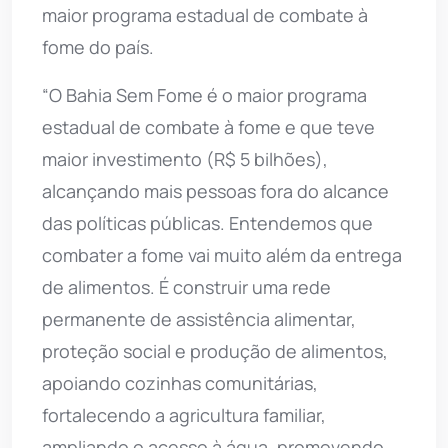
maior programa estadual de combate à
fome do país.
“O Bahia Sem Fome é o maior programa
estadual de combate à fome e que teve
maior investimento (R$ 5 bilhões),
alcançando mais pessoas fora do alcance
das políticas públicas. Entendemos que
combater a fome vai muito além da entrega
de alimentos. É construir uma rede
permanente de assistência alimentar,
proteção social e produção de alimentos,
apoiando cozinhas comunitárias,
fortalecendo a agricultura familiar,
ampliando o acesso à água, promovendo