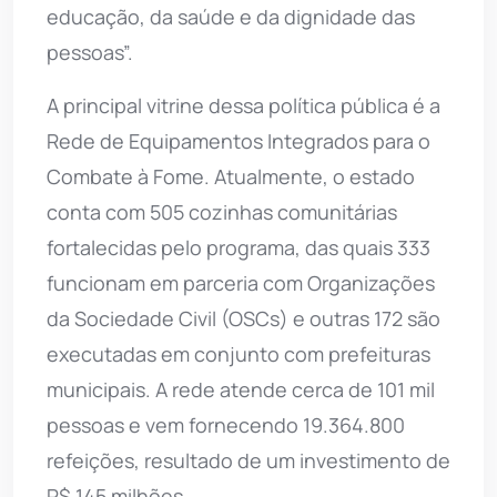
educação, da saúde e da dignidade das
pessoas”.
A principal vitrine dessa política pública é a
Rede de Equipamentos Integrados para o
Combate à Fome. Atualmente, o estado
conta com 505 cozinhas comunitárias
fortalecidas pelo programa, das quais 333
funcionam em parceria com Organizações
da Sociedade Civil (OSCs) e outras 172 são
executadas em conjunto com prefeituras
municipais. A rede atende cerca de 101 mil
pessoas e vem fornecendo 19.364.800
refeições, resultado de um investimento de
R$ 145 milhões.