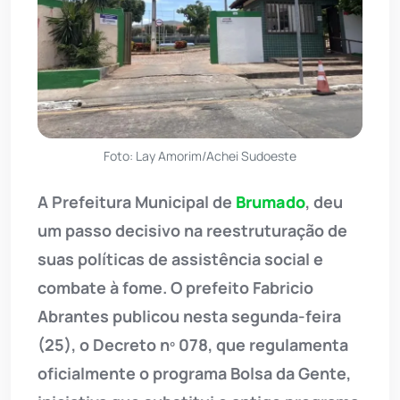
Foto: Lay Amorim/Achei Sudoeste
A Prefeitura Municipal de
Brumado
, deu
um passo decisivo na reestruturação de
suas políticas de assistência social e
combate à fome. O prefeito Fabricio
Abrantes publicou nesta segunda-feira
(25), o Decreto nº 078, que regulamenta
oficialmente o programa Bolsa da Gente,