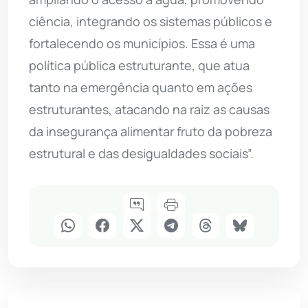
ciência, integrando os sistemas públicos e
fortalecendo os municípios. Essa é uma
política pública estruturante, que atua
tanto na emergência quanto em ações
estruturantes, atacando na raiz as causas
da insegurança alimentar fruto da pobreza
estrutural e das desigualdades sociais”.