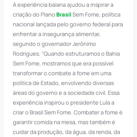
A experiência baiana ajudou a inspirar a
criação do Plano
Brasil
Sem Fome, política
nacional lançada pelo governo federal para
enfrentar a insegurança alimentar,
segundo o governador Jerônimo
Rodrigues. “Quando estruturamos o Bahia
Sem Fome, mostramos que era possível
transformar o combate à fome em uma
política de Estado, envolvendo diversas
áreas do governo e a sociedade civil. Essa
experiência inspirou o presidente Lula a
criar o Brasil Sem Fome. Combater a fome é
garantir comida na mesa, mas também é
cuidar da produção, da água, da renda, da