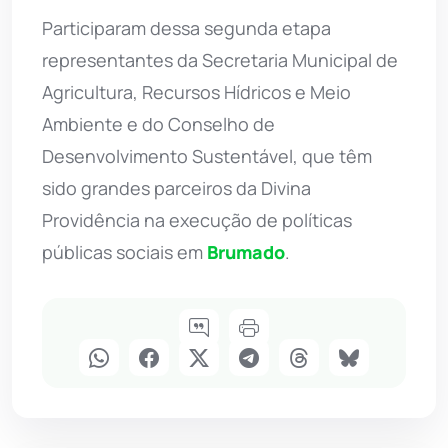
Participaram dessa segunda etapa
representantes da Secretaria Municipal de
Agricultura, Recursos Hídricos e Meio
Ambiente e do Conselho de
Desenvolvimento Sustentável, que têm
sido grandes parceiros da Divina
Providência na execução de políticas
públicas sociais em
Brumado
.