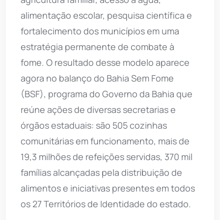
alimentação escolar, pesquisa científica e
fortalecimento dos municípios em uma
estratégia permanente de combate à
fome. O resultado desse modelo aparece
agora no balanço do Bahia Sem Fome
(BSF), programa do Governo da Bahia que
reúne ações de diversas secretarias e
órgãos estaduais: são 505 cozinhas
comunitárias em funcionamento, mais de
19,3 milhões de refeições servidas, 370 mil
famílias alcançadas pela distribuição de
alimentos e iniciativas presentes em todos
os 27 Territórios de Identidade do estado.