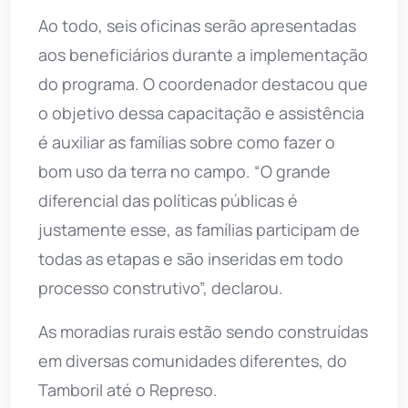
Ao todo, seis oficinas serão apresentadas
aos beneficiários durante a implementação
do programa. O coordenador destacou que
o objetivo dessa capacitação e assistência
é auxiliar as famílias sobre como fazer o
bom uso da terra no campo. “O grande
diferencial das políticas públicas é
justamente esse, as famílias participam de
todas as etapas e são inseridas em todo
processo construtivo”, declarou.
As moradias rurais estão sendo construídas
em diversas comunidades diferentes, do
Tamboril até o Represo.