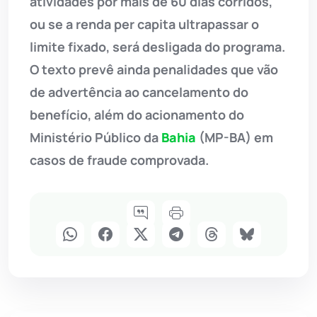
atividades por mais de 60 dias corridos,
ou se a renda per capita ultrapassar o
limite fixado, será desligada do programa.
O texto prevê ainda penalidades que vão
de advertência ao cancelamento do
benefício, além do acionamento do
Ministério Público da
Bahia
(MP-BA) em
casos de fraude comprovada.