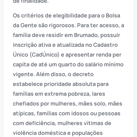
de finalidade.
Os critérios de elegibilidade para o Bolsa
da Gente são rigorosos. Para ter acesso, a
família deve residir em Brumado, possuir
inscrição ativa e atualizada no Cadastro
Único (CadÚnico) e apresentar renda per
capita de até um quarto do salário mínimo
vigente. Além disso, o decreto
estabelece prioridade absoluta para
famílias em extrema pobreza, lares
chefiados por mulheres, mães solo, mães
atípicas, famílias com idosos ou pessoas
com deficiência, mulheres vítimas de
violência doméstica e populações