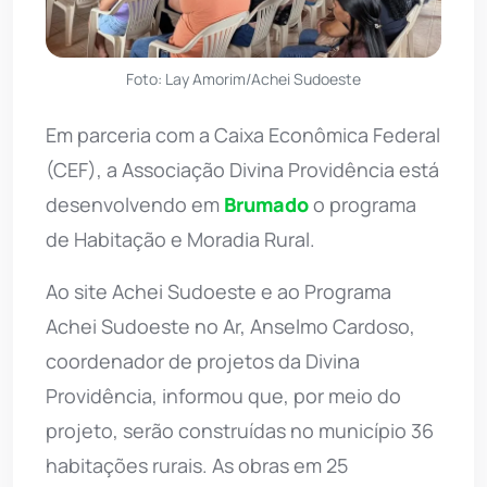
Foto: Lay Amorim/Achei Sudoeste
Em parceria com a Caixa Econômica Federal
(CEF), a Associação Divina Providência está
desenvolvendo em
Brumado
o programa
de Habitação e Moradia Rural.
Ao site Achei Sudoeste e ao Programa
Achei Sudoeste no Ar, Anselmo Cardoso,
coordenador de projetos da Divina
Providência, informou que, por meio do
projeto, serão construídas no município 36
habitações rurais. As obras em 25