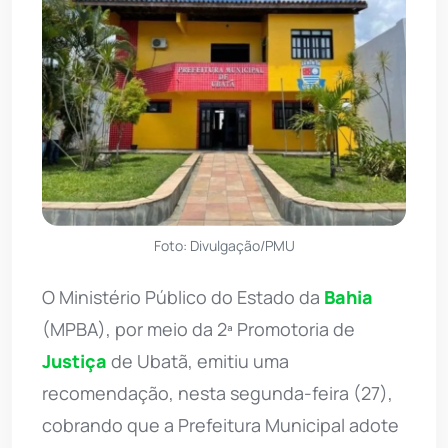
Foto: Divulgação/PMU
O Ministério Público do Estado da
Bahia
(MPBA), por meio da 2ª Promotoria de
Justiça
de Ubatã, emitiu uma
recomendação, nesta segunda-feira (27),
cobrando que a Prefeitura Municipal adote