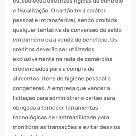
estabeleceu diretrizes rígidas de controle
e fiscalização. O cartão terá caráter
pessoal e intransferível, sendo proibida
qualquer tentativa de conversão do saldo
em dinheiro ou a venda do benefício. Os
créditos deverão ser utilizados
exclusivamente na rede de comércios
credenciados para a compra de
alimentos, itens de higiene pessoal e
congêneres. A empresa que vencer a
licitação para administrar o cartão será
obrigada a fornecer ferramentas
tecnológicas de rastreabilidade para
monitorar as transações e evitar desvios