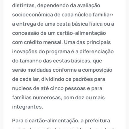
distintas, dependendo da avaliação
socioeconômica de cada núcleo familiar:
a entrega de uma cesta básica física ou a
concessão de um cartão-alimentação
com crédito mensal. Uma das principais
inovações do programa é a diferenciação
do tamanho das cestas básicas, que
serão moldadas conforme a composição
de cada lar, dividindo os padrões para
núcleos de até cinco pessoas e para
famílias numerosas, com dez ou mais
integrantes.
Para o cartão-alimentação, a prefeitura