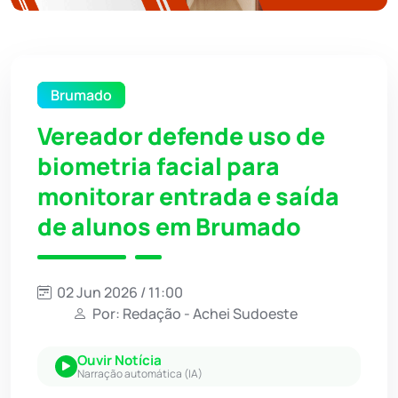
Brumado
Vereador defende uso de
biometria facial para
monitorar entrada e saída
de alunos em Brumado
02 Jun 2026 / 11:00
Por: Redação - Achei Sudoeste
Ouvir Notícia
Narração automática (IA)