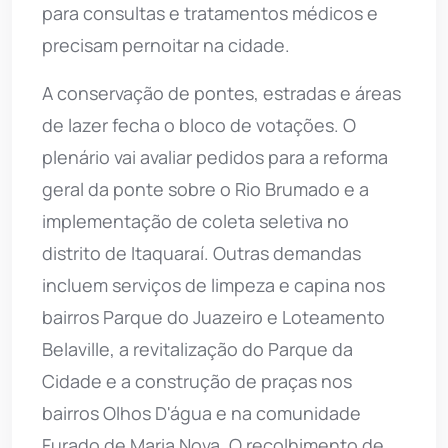
para consultas e tratamentos médicos e
precisam pernoitar na cidade.
A conservação de pontes, estradas e áreas
de lazer fecha o bloco de votações. O
plenário vai avaliar pedidos para a reforma
geral da ponte sobre o Rio Brumado e a
implementação de coleta seletiva no
distrito de Itaquaraí. Outras demandas
incluem serviços de limpeza e capina nos
bairros Parque do Juazeiro e Loteamento
Belaville, a revitalização do Parque da
Cidade e a construção de praças nos
bairros Olhos D'água e na comunidade
Furado de Maria Nova. O recolhimento de