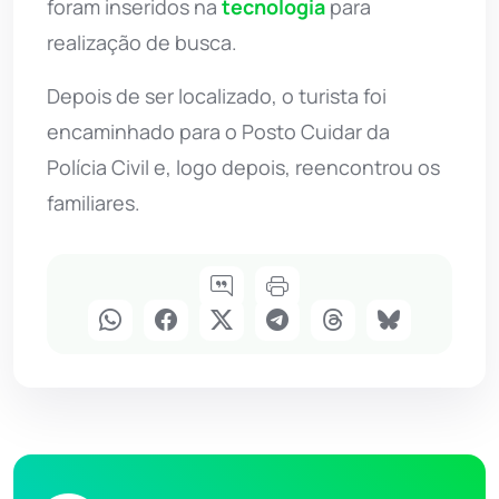
foram inseridos na
tecnologia
para
realização de busca.
Depois de ser localizado, o turista foi
encaminhado para o Posto Cuidar da
Polícia Civil e, logo depois, reencontrou os
familiares.