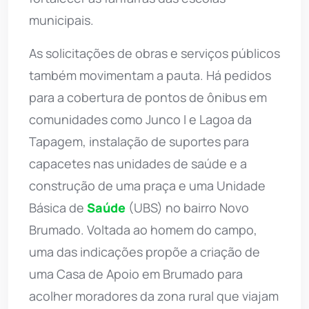
municipais.
As solicitações de obras e serviços públicos
também movimentam a pauta. Há pedidos
para a cobertura de pontos de ônibus em
comunidades como Junco I e Lagoa da
Tapagem, instalação de suportes para
capacetes nas unidades de saúde e a
construção de uma praça e uma Unidade
Básica de
Saúde
(UBS) no bairro Novo
Brumado. Voltada ao homem do campo,
uma das indicações propõe a criação de
uma Casa de Apoio em Brumado para
acolher moradores da zona rural que viajam