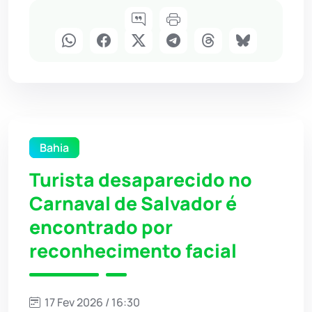
Bahia
Turista desaparecido no
Carnaval de Salvador é
encontrado por
reconhecimento facial
17 Fev 2026 / 16:30