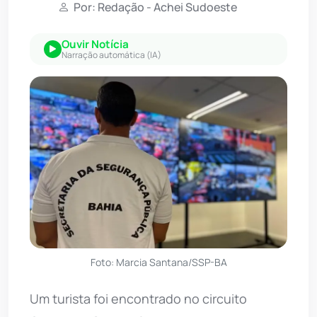
Por: Redação - Achei Sudoeste
Ouvir Notícia
Narração automática (IA)
Foto: Marcia Santana/SSP-BA
Um turista foi encontrado no circuito