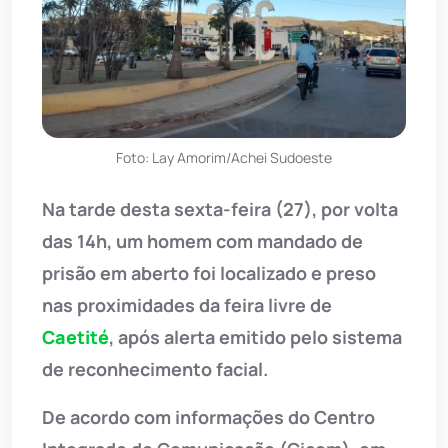
Foto: Lay Amorim/Achei Sudoeste
Na tarde desta sexta-feira (27), por volta
das 14h, um homem com mandado de
prisão em aberto foi localizado e preso
nas proximidades da feira livre de
Caetité
, após alerta emitido pelo sistema
de reconhecimento facial.
De acordo com informações do Centro