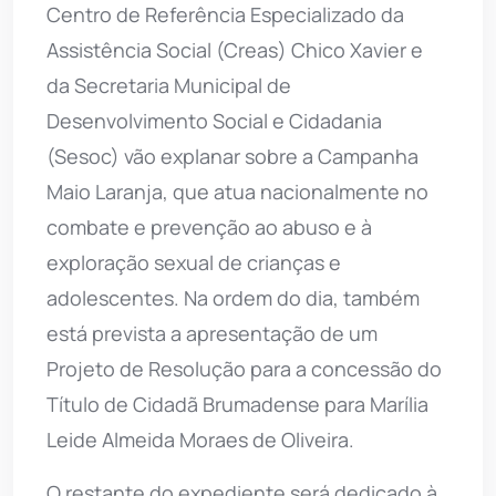
Centro de Referência Especializado da
Assistência Social (Creas) Chico Xavier e
da Secretaria Municipal de
Desenvolvimento Social e Cidadania
(Sesoc) vão explanar sobre a Campanha
Maio Laranja, que atua nacionalmente no
combate e prevenção ao abuso e à
exploração sexual de crianças e
adolescentes. Na ordem do dia, também
está prevista a apresentação de um
Projeto de Resolução para a concessão do
Título de Cidadã Brumadense para Marília
Leide Almeida Moraes de Oliveira.
O restante do expediente será dedicado à