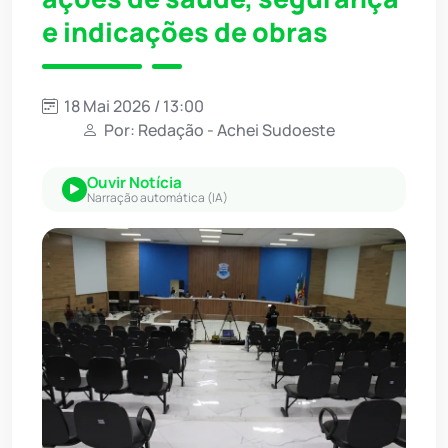
e indicações de obras
18 Mai 2026 / 13:00
Por: Redação - Achei Sudoeste
Ouvir Notícia
Narração automática (IA)