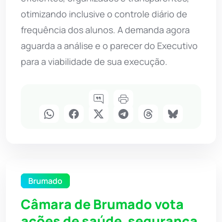
otimizando inclusive o controle diário de
frequência dos alunos. A demanda agora
aguarda a análise e o parecer do Executivo
para a viabilidade de sua execução.
Brumado
Câmara de Brumado vota
ações de saúde, segurança