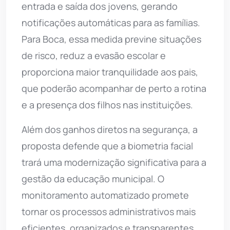
entrada e saída dos jovens, gerando
notificações automáticas para as famílias.
Para Boca, essa medida previne situações
de risco, reduz a evasão escolar e
proporciona maior tranquilidade aos pais,
que poderão acompanhar de perto a rotina
e a presença dos filhos nas instituições.
Além dos ganhos diretos na segurança, a
proposta defende que a biometria facial
trará uma modernização significativa para a
gestão da educação municipal. O
monitoramento automatizado promete
tornar os processos administrativos mais
eficientes, organizados e transparentes,