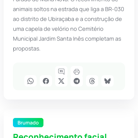
animais soltos na estrada que liga a BR-030
ao distrito de Ubiraçaba e a construção de
uma capela de velório no Cemitério
Municipal Jardim Santa Inês completam as
propostas.
Brumado
Reconhecimento facial