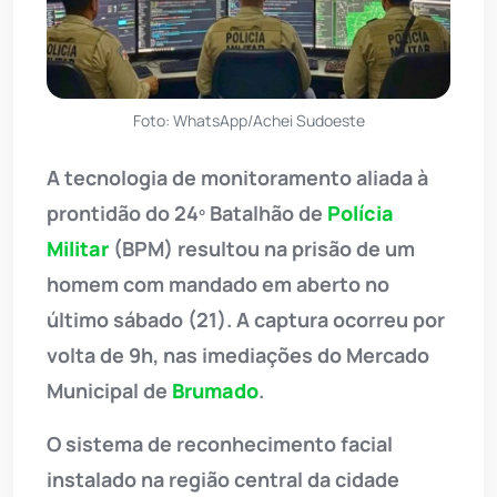
Foto: WhatsApp/Achei Sudoeste
A tecnologia de monitoramento aliada à
prontidão do 24º Batalhão de
Polícia
Militar
(BPM) resultou na prisão de um
homem com mandado em aberto no
último sábado (21). A captura ocorreu por
volta de 9h, nas imediações do Mercado
Municipal de
Brumado
.
O sistema de reconhecimento facial
instalado na região central da cidade