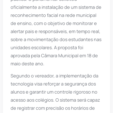
oficialmente a instalação de um sistema de
reconhecimento facial na rede municipal
de ensino, com o objetivo de monitorar e
alertar pais e responsáveis, em tempo real,
sobre a movimentação dos estudantes nas
unidades escolares. A proposta foi
aprovada pela Câmara Municipal em 18 de
maio deste ano.
Segundo o vereador, a implementação da
tecnologia visa reforçar a segurança dos
alunos e garantir um controle rigoroso no
acesso aos colégios. O sistema será capaz
de registrar com precisão os horários de