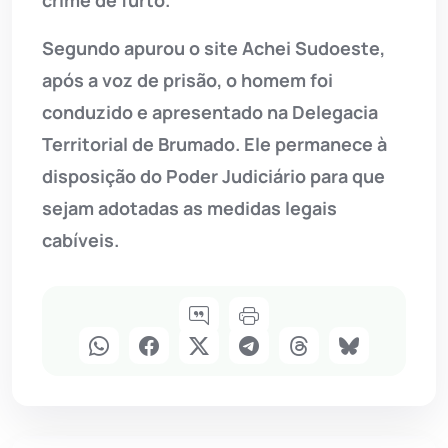
crime de furto.
Segundo apurou o site Achei Sudoeste,
após a voz de prisão, o homem foi
conduzido e apresentado na Delegacia
Territorial de Brumado. Ele permanece à
disposição do Poder Judiciário para que
sejam adotadas as medidas legais
cabíveis.