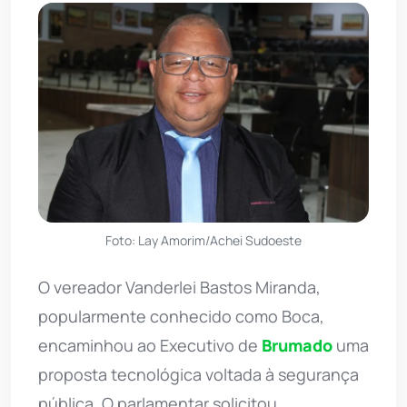
Foto: Lay Amorim/Achei Sudoeste
O vereador Vanderlei Bastos Miranda,
popularmente conhecido como Boca,
encaminhou ao Executivo de
Brumado
uma
proposta tecnológica voltada à segurança
pública. O parlamentar solicitou