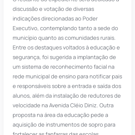
discussão e votação de diversas
indicações direcionadas ao Poder
Executivo, contemplando tanto a sede do
município quanto as comunidades rurais.
Entre os destaques voltados à educação e
segurança, foi sugerida a implantação de
um sistema de reconhecimento facial na
rede municipal de ensino para notificar pais
e responsáveis sobre a entrada e saída dos
alunos, além da instalação de redutores de
velocidade na Avenida Cléio Diniz. Outra
proposta na área da educação pede a
aquisição de instrumentos de sopro para
fortalecer as fanfarras das escolas