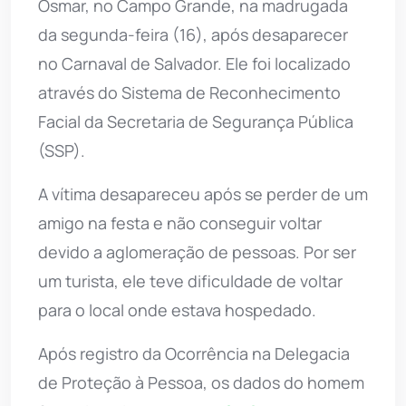
Osmar, no Campo Grande, na madrugada
da segunda-feira (16), após desaparecer
no Carnaval de Salvador. Ele foi localizado
através do Sistema de Reconhecimento
Facial da Secretaria de Segurança Pública
(SSP).
A vítima desapareceu após se perder de um
amigo na festa e não conseguir voltar
devido a aglomeração de pessoas. Por ser
um turista, ele teve dificuldade de voltar
para o local onde estava hospedado.
Após registro da Ocorrência na Delegacia
de Proteção à Pessoa, os dados do homem