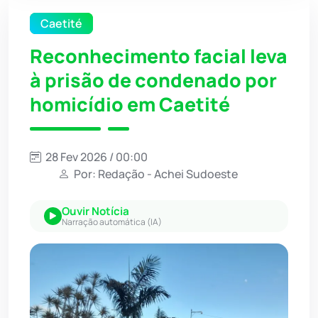
Caetité
Reconhecimento facial leva
à prisão de condenado por
homicídio em Caetité
28 Fev 2026 / 00:00
Por: Redação - Achei Sudoeste
Ouvir Notícia
Narração automática (IA)