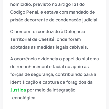
homicídio, previsto no artigo 121 do
Código Penal, e estava com mandado de
prisão decorrente de condenação judicial.
O homem foi conduzido à Delegacia
Territorial de Caetité, onde foram
adotadas as medidas legais cabíveis.
A ocorrência evidencia o papel do sistema
de reconhecimento facial no apoio às
forças de segurança, contribuindo para a
identificação e captura de foragidos da
Justiça
por meio da integração
tecnológica.