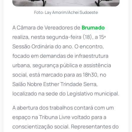
Foto: Lay Amorim/Achei Sudoeste
A Câmara de Vereadores de
Brumado
realiza, nesta segunda-feira (18), a 15ª
Sessão Ordinária do ano. O encontro,
focado em demandas de infraestrutura
urbana, segurança pública e assistência
social, está marcado para as 18h30, no
Salão Nobre Esther Trindade Serra,
localizado na sede do Legislativo municipal.
A abertura dos trabalhos contará com um
espaço na Tribuna Livre voltado para a
conscientização social. Representantes do