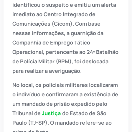
identificou o suspeito e emitiu um alerta
imediato ao Centro Integrado de
Comunicações (Cicom). Com base
nessas informações, a guarnição da
Companhia de Emprego Tático
Operacional, pertencente ao 24º Batalhão
de Polícia Militar (BPM), foi deslocada
para realizar a averiguação.
No local, os policiais militares localizaram
o indivíduo e confirmaram a existência de
um mandado de prisão expedido pelo
Tribunal de
Justiça
do Estado de São
Paulo (TJ-SP). O mandado refere-se ao