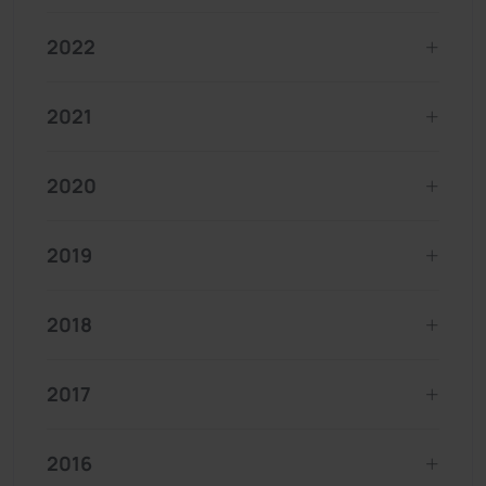
2022
2021
2020
2019
2018
2017
2016