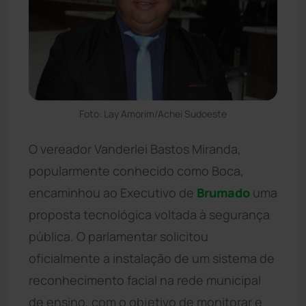
Foto: Lay Amorim/Achei Sudoeste
O vereador Vanderlei Bastos Miranda,
popularmente conhecido como Boca,
encaminhou ao Executivo de
Brumado
uma
proposta tecnológica voltada à segurança
pública. O parlamentar solicitou
oficialmente a instalação de um sistema de
reconhecimento facial na rede municipal
de ensino, com o objetivo de monitorar e