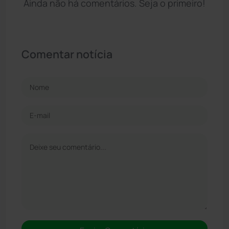
Ainda não há comentários. Seja o primeiro!
Comentar notícia