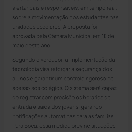
alertar pais e responsáveis, em tempo real,
sobre a movimentação dos estudantes nas
unidades escolares. A proposta foi
aprovada pela Câmara Municipal em 18 de
maio deste ano.
Segundo o vereador, a implementação da
tecnologia visa reforçar a segurança dos
alunos e garantir um controle rigoroso no
acesso aos colégios. O sistema será capaz
de registrar com precisão os horários de
entrada e saída dos jovens, gerando
notificações automáticas para as famílias.
Para Boca, essa medida previne situações