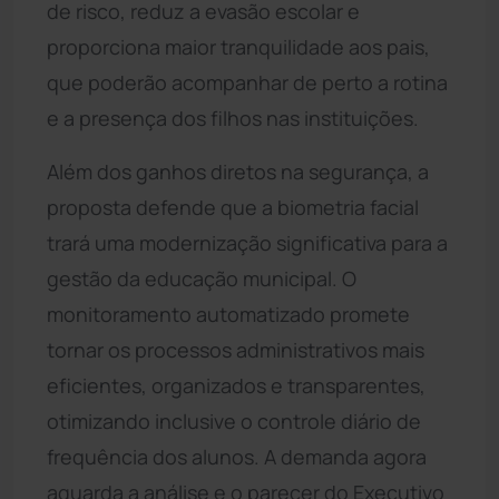
de risco, reduz a evasão escolar e
proporciona maior tranquilidade aos pais,
que poderão acompanhar de perto a rotina
e a presença dos filhos nas instituições.
Além dos ganhos diretos na segurança, a
proposta defende que a biometria facial
trará uma modernização significativa para a
gestão da educação municipal. O
monitoramento automatizado promete
tornar os processos administrativos mais
eficientes, organizados e transparentes,
otimizando inclusive o controle diário de
frequência dos alunos. A demanda agora
aguarda a análise e o parecer do Executivo