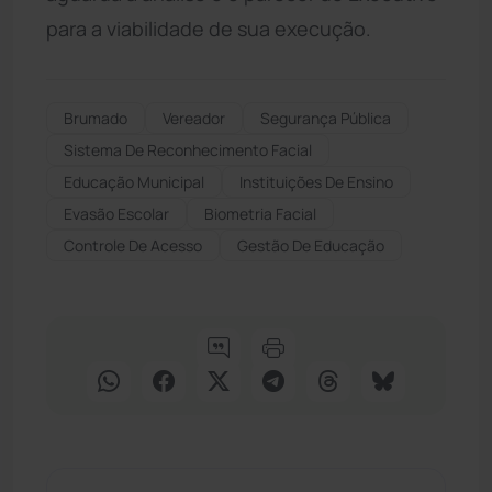
para a viabilidade de sua execução.
Brumado
Vereador
Segurança Pública
Sistema De Reconhecimento Facial
Educação Municipal
Instituições De Ensino
Evasão Escolar
Biometria Facial
Controle De Acesso
Gestão De Educação