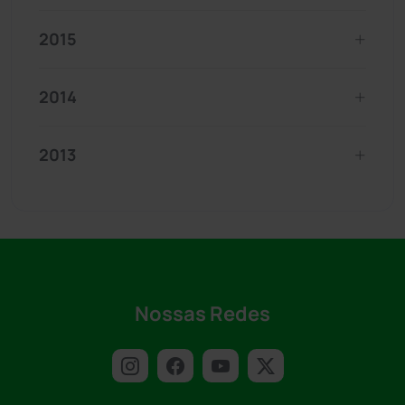
2015
2014
2013
Nossas Redes