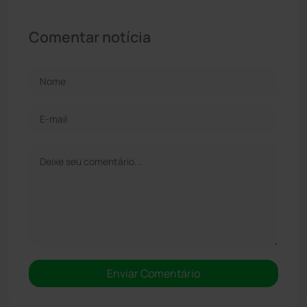
Comentar notícia