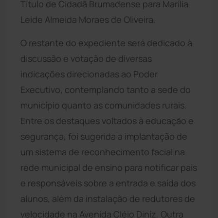
Título de Cidadã Brumadense para Marília
Leide Almeida Moraes de Oliveira.
O restante do expediente será dedicado à
discussão e votação de diversas
indicações direcionadas ao Poder
Executivo, contemplando tanto a sede do
município quanto as comunidades rurais.
Entre os destaques voltados à educação e
segurança, foi sugerida a implantação de
um sistema de reconhecimento facial na
rede municipal de ensino para notificar pais
e responsáveis sobre a entrada e saída dos
alunos, além da instalação de redutores de
velocidade na Avenida Cléio Diniz. Outra