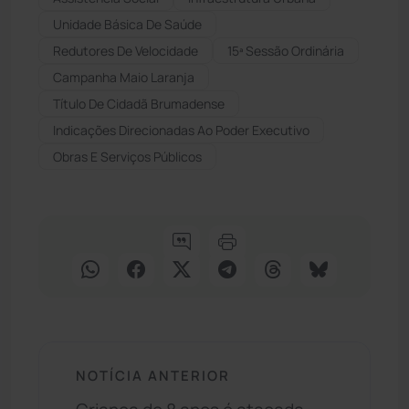
Unidade Básica De Saúde
Redutores De Velocidade
15ª Sessão Ordinária
Campanha Maio Laranja
Título De Cidadã Brumadense
Indicações Direcionadas Ao Poder Executivo
Obras E Serviços Públicos
NOTÍCIA ANTERIOR