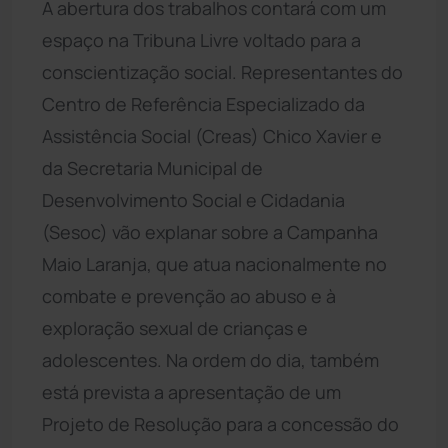
A abertura dos trabalhos contará com um
espaço na Tribuna Livre voltado para a
conscientização social. Representantes do
Centro de Referência Especializado da
Assistência Social (Creas) Chico Xavier e
da Secretaria Municipal de
Desenvolvimento Social e Cidadania
(Sesoc) vão explanar sobre a Campanha
Maio Laranja, que atua nacionalmente no
combate e prevenção ao abuso e à
exploração sexual de crianças e
adolescentes. Na ordem do dia, também
está prevista a apresentação de um
Projeto de Resolução para a concessão do