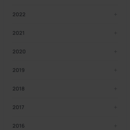
2022
2021
2020
2019
2018
2017
2016