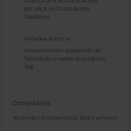
Criança de 8 anos é atacada
por onça na Chapada dos
Veadeiros
PRÓXIMA NOTÍCIA
Anvisa mantém suspensão de
fabricação e venda de produtos
Ypê
Comentários
Ainda não há comentários. Seja o primeiro!