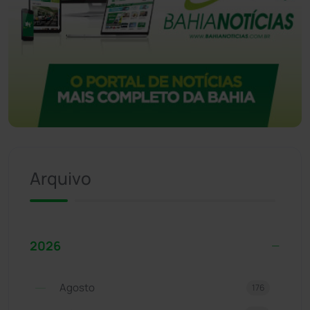
Arquivo
2026
Agosto
176