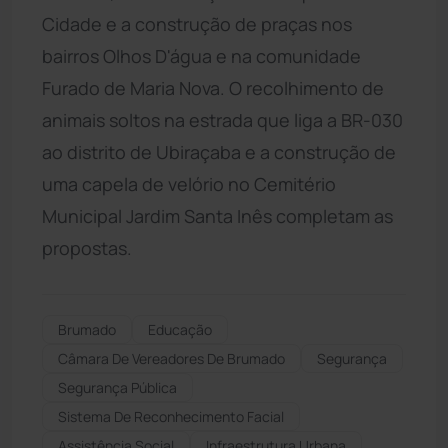
Cidade e a construção de praças nos
bairros Olhos D'água e na comunidade
Furado de Maria Nova. O recolhimento de
animais soltos na estrada que liga a BR-030
ao distrito de Ubiraçaba e a construção de
uma capela de velório no Cemitério
Municipal Jardim Santa Inês completam as
propostas.
Brumado
Educação
Câmara De Vereadores De Brumado
Segurança
Segurança Pública
Sistema De Reconhecimento Facial
Assistência Social
Infraestrutura Urbana