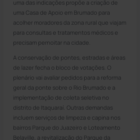
uma das indicações propõe a criação de
uma Casa de Apoio em Brumado para
acolher moradores da zona rural que viajam
para consultas e tratamentos médicos e
precisam pernoitar na cidade.
A conservação de pontes, estradas e áreas
de lazer fecha o bloco de votações. O
plenário vai avaliar pedidos para a reforma
geral da ponte sobre o Rio Brumado e a
implementação de coleta seletiva no
distrito de Itaquaraí. Outras demandas
incluem serviços de limpeza e capina nos
bairros Parque do Juazeiro e Loteamento
Belaville, a revitalização do Parque da