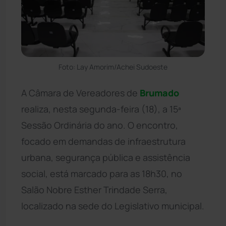
Foto: Lay Amorim/Achei Sudoeste
A Câmara de Vereadores de
Brumado
realiza, nesta segunda-feira (18), a 15ª
Sessão Ordinária do ano. O encontro,
focado em demandas de infraestrutura
urbana, segurança pública e assistência
social, está marcado para as 18h30, no
Salão Nobre Esther Trindade Serra,
localizado na sede do Legislativo municipal.