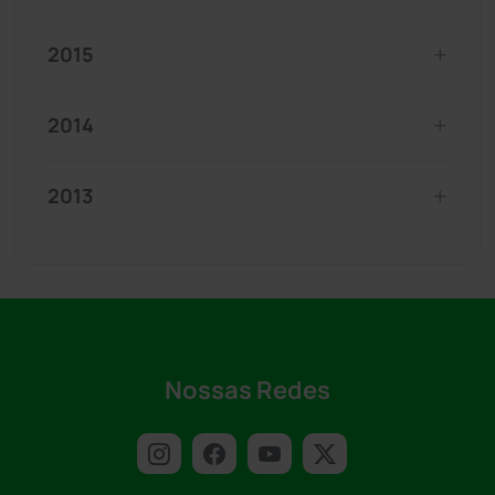
2015
2014
2013
Nossas Redes