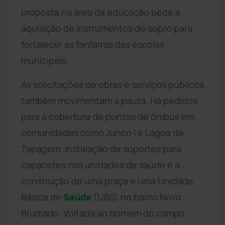
proposta na área da educação pede a
aquisição de instrumentos de sopro para
fortalecer as fanfarras das escolas
municipais.
As solicitações de obras e serviços públicos
também movimentam a pauta. Há pedidos
para a cobertura de pontos de ônibus em
comunidades como Junco I e Lagoa da
Tapagem, instalação de suportes para
capacetes nas unidades de saúde e a
construção de uma praça e uma Unidade
Básica de
Saúde
(UBS) no bairro Novo
Brumado. Voltada ao homem do campo,