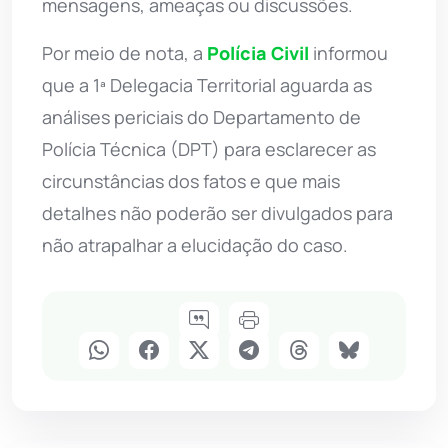
mensagens, ameaças ou discussões.
Por meio de nota, a
Polícia Civil
informou
que a 1ª Delegacia Territorial aguarda as
análises periciais do Departamento de
Polícia Técnica (DPT) para esclarecer as
circunstâncias dos fatos e que mais
detalhes não poderão ser divulgados para
não atrapalhar a elucidação do caso.