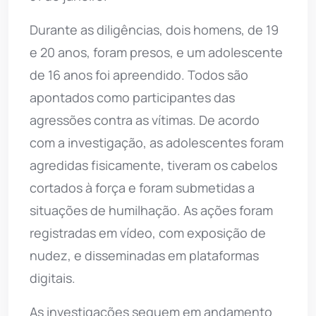
Durante as diligências, dois homens, de 19
e 20 anos, foram presos, e um adolescente
de 16 anos foi apreendido. Todos são
apontados como participantes das
agressões contra as vítimas. De acordo
com a investigação, as adolescentes foram
agredidas fisicamente, tiveram os cabelos
cortados à força e foram submetidas a
situações de humilhação. As ações foram
registradas em vídeo, com exposição de
nudez, e disseminadas em plataformas
digitais.
As investigações seguem em andamento