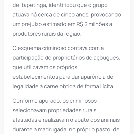
de Itapetinga, identificou que o grupo
atuava há cerca de cinco anos, provocando
um prejuízo estimado em R$ 2 milhões a
produtores rurais da região.
O esquema criminoso contava com a
participação de proprietários de açougues,
que utilizavam os próprios
estabelecimentos para dar aparência de
legalidade à carne obtida de forma ilícita.
Conforme apurado, os criminosos
selecionavam propriedades rurais
afastadas e realizavam o abate dos animais
durante a madrugada, no próprio pasto, de