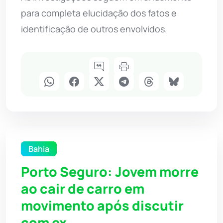
para completa elucidação dos fatos e
identificação de outros envolvidos.
Bahia
Porto Seguro: Jovem morre
ao cair de carro em
movimento após discutir
com ex