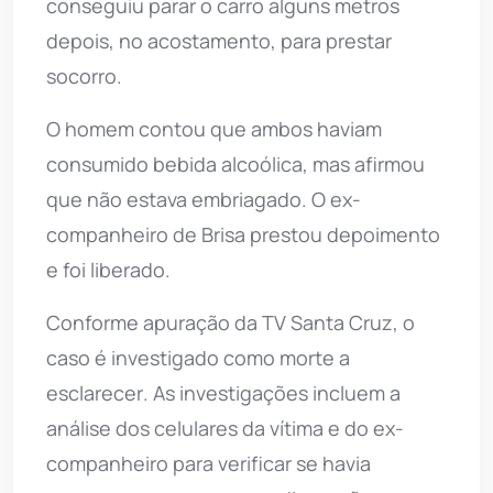
conseguiu parar o carro alguns metros
depois, no acostamento, para prestar
socorro.
O homem contou que ambos haviam
consumido bebida alcoólica, mas afirmou
que não estava embriagado. O ex-
companheiro de Brisa prestou depoimento
e foi liberado.
Conforme apuração da TV Santa Cruz, o
caso é investigado como morte a
esclarecer. As investigações incluem a
análise dos celulares da vítima e do ex-
companheiro para verificar se havia