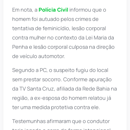
Em nota, a
Polícia Civil
informou que o
homem foi autuado pelos crimes de
tentativa de feminicídio, lesão corporal
contra mulher no contexto da Lei Maria da
Penha e lesão corporal culposa na direção
de veículo automotor.
Segundo a PC, o suspeito fugiu do local
sem prestar socorro. Conforme apuração
da TV Santa Cruz, afiliada da Rede Bahia na
região, a ex-esposa do homem relatou já
ter uma medida protetiva contra ele.
Testemunhas afirmaram que o condutor