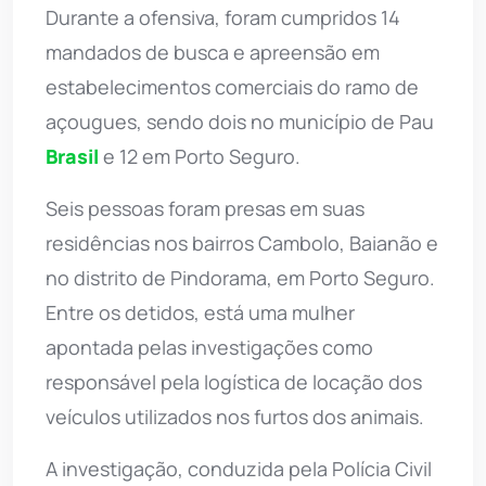
Durante a ofensiva, foram cumpridos 14
mandados de busca e apreensão em
estabelecimentos comerciais do ramo de
açougues, sendo dois no município de Pau
Brasil
e 12 em Porto Seguro.
Seis pessoas foram presas em suas
residências nos bairros Cambolo, Baianão e
no distrito de Pindorama, em Porto Seguro.
Entre os detidos, está uma mulher
apontada pelas investigações como
responsável pela logística de locação dos
veículos utilizados nos furtos dos animais.
A investigação, conduzida pela Polícia Civil