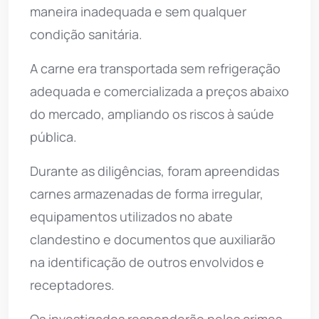
maneira inadequada e sem qualquer
condição sanitária.
A carne era transportada sem refrigeração
adequada e comercializada a preços abaixo
do mercado, ampliando os riscos à saúde
pública.
Durante as diligências, foram apreendidas
carnes armazenadas de forma irregular,
equipamentos utilizados no abate
clandestino e documentos que auxiliarão
na identificação de outros envolvidos e
receptadores.
Os investigados responderão pelos crimes