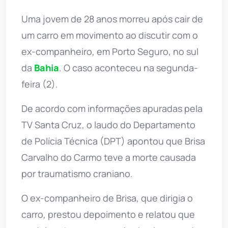
Uma jovem de 28 anos morreu após cair de
um carro em movimento ao discutir com o
ex-companheiro, em Porto Seguro, no sul
da
Bahia
. O caso aconteceu na segunda-
feira (2).
De acordo com informações apuradas pela
TV Santa Cruz, o laudo do Departamento
de Polícia Técnica (DPT) apontou que Brisa
Carvalho do Carmo teve a morte causada
por traumatismo craniano.
O ex-companheiro de Brisa, que dirigia o
carro, prestou depoimento e relatou que