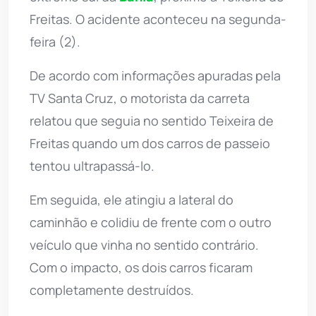
Freitas. O acidente aconteceu na segunda-
feira (2).
De acordo com informações apuradas pela
TV Santa Cruz, o motorista da carreta
relatou que seguia no sentido Teixeira de
Freitas quando um dos carros de passeio
tentou ultrapassá-lo.
Em seguida, ele atingiu a lateral do
caminhão e colidiu de frente com o outro
veículo que vinha no sentido contrário.
Com o impacto, os dois carros ficaram
completamente destruídos.