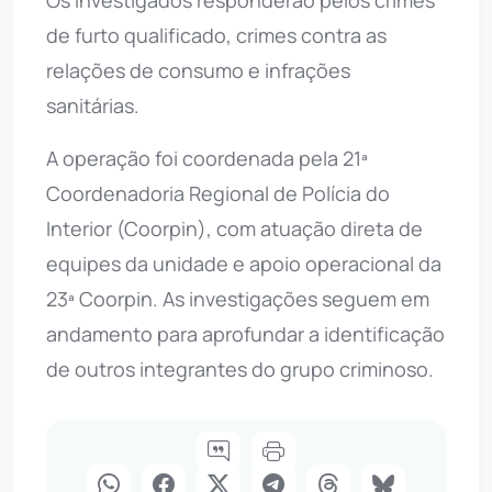
de furto qualificado, crimes contra as
relações de consumo e infrações
sanitárias.
A operação foi coordenada pela 21ª
Coordenadoria Regional de Polícia do
Interior (Coorpin), com atuação direta de
equipes da unidade e apoio operacional da
23ª Coorpin. As investigações seguem em
andamento para aprofundar a identificação
de outros integrantes do grupo criminoso.