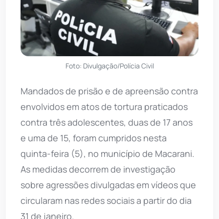
Foto: Divulgação/Polícia Civil
Mandados de prisão e de apreensão contra
envolvidos em atos de tortura praticados
contra três adolescentes, duas de 17 anos
e uma de 15, foram cumpridos nesta
quinta-feira (5), no município de Macarani.
As medidas decorrem de investigação
sobre agressões divulgadas em vídeos que
circularam nas redes sociais a partir do dia
31 de janeiro.