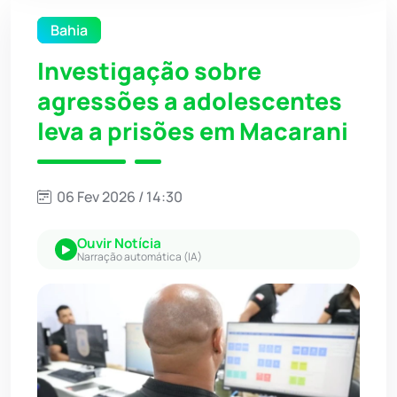
Bahia
Investigação sobre
agressões a adolescentes
leva a prisões em Macarani
06 Fev 2026 / 14:30
Ouvir Notícia
Narração automática (IA)