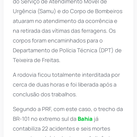
do Serviço de Atendimento Móvel de
Urgência (Samu) e do Corpo de Bombeiros
atuaram no atendimento da ocorrência e
na retirada das vítimas das ferragens. Os
corpos foram encaminhados para o
Departamento de Polícia Técnica (DPT) de
Teixeira de Freitas.
A rodovia ficou totalmente interditada por
cerca de duas horas e foi liberada após a
conclusão dos trabalhos.
Segundo a PRF, com este caso, o trecho da
BR-101 no extremo sul da
Bahia
já
contabiliza 22 acidentes e seis mortes