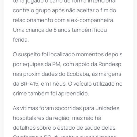
teria jogado o carro de forma intencional
contra o grupo após não aceitar o fim do
relacionamento com a ex-companheira.
Uma criança de 8 anos também ficou
ferida.
O suspeito foi localizado momentos depois
por equipes da PM, com apoio da Rondesp,
nas proximidades do Ecobaba, às margens
da BR-415, em Ilhéus. O veículo utilizado no
crime também foi apreendido.
As vítimas foram socorridas para unidades
hospitalares da região, mas não há
detalhes sobre o estado de saúde delas.