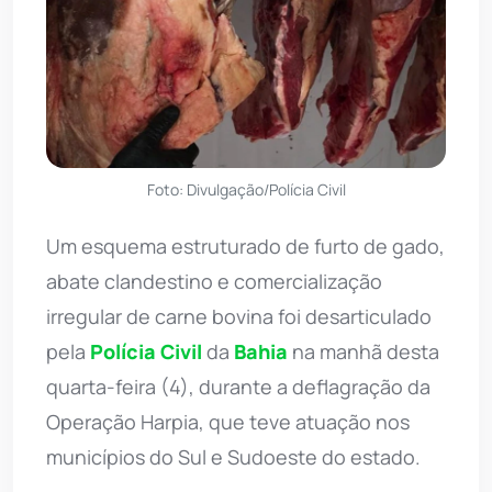
Foto: Divulgação/Polícia Civil
Um esquema estruturado de furto de gado,
abate clandestino e comercialização
irregular de carne bovina foi desarticulado
pela
Polícia Civil
da
Bahia
na manhã desta
quarta-feira (4), durante a deflagração da
Operação Harpia, que teve atuação nos
municípios do Sul e Sudoeste do estado.