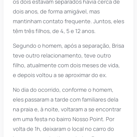
os dois estavam separados havia cerca de
dois anos, de forma amigável, mas
mantinham contato frequente. Juntos, eles
têm três filhos, de 4, 5 e 12 anos.
Segundo o homem, após a separação, Brisa
teve outro relacionamento, teve outro
filho, atualmente com dois meses de vida,
e depois voltou a se aproximar do ex.
No dia do ocorrido, conforme o homem,
eles passaram a tarde com familiares dela
na praia e, à noite, voltaram a se encontrar
em uma festa no bairro Nosso Point. Por
volta de 1h, deixaram o local no carro do