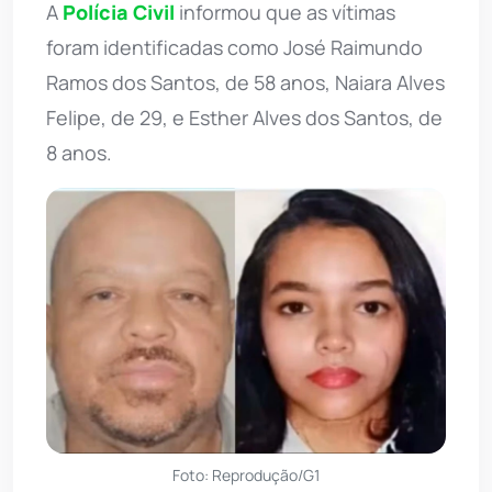
A
Polícia Civil
informou que as vítimas
foram identificadas como José Raimundo
Ramos dos Santos, de 58 anos, Naiara Alves
Felipe, de 29, e Esther Alves dos Santos, de
8 anos.
Foto: Reprodução/G1