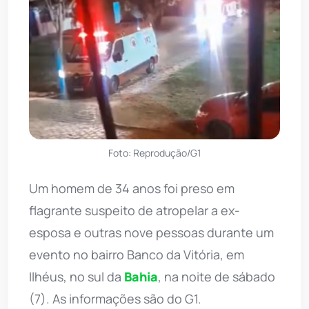
Foto: Reprodução/G1
Um homem de 34 anos foi preso em
flagrante suspeito de atropelar a ex-
esposa e outras nove pessoas durante um
evento no bairro Banco da Vitória, em
Ilhéus, no sul da
Bahia
, na noite de sábado
(7). As informações são do G1.