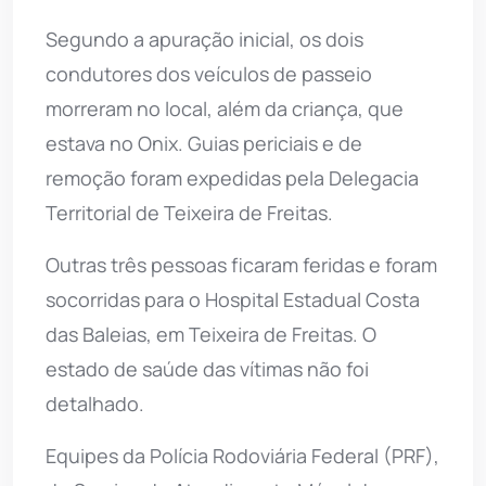
Segundo a apuração inicial, os dois
condutores dos veículos de passeio
morreram no local, além da criança, que
estava no Onix. Guias periciais e de
remoção foram expedidas pela Delegacia
Territorial de Teixeira de Freitas.
Outras três pessoas ficaram feridas e foram
socorridas para o Hospital Estadual Costa
das Baleias, em Teixeira de Freitas. O
estado de saúde das vítimas não foi
detalhado.
Equipes da Polícia Rodoviária Federal (PRF),