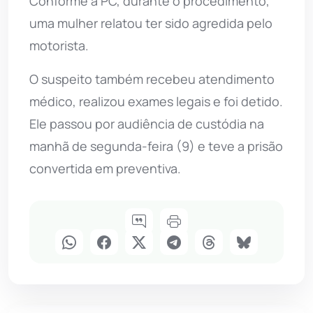
Conforme a PC, durante o procedimento,
uma mulher relatou ter sido agredida pelo
motorista.
O suspeito também recebeu atendimento
médico, realizou exames legais e foi detido.
Ele passou por audiência de custódia na
manhã de segunda-feira (9) e teve a prisão
convertida em preventiva.