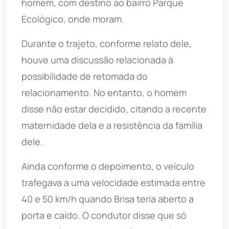
homem, com destino ao bairro Parque
Ecológico, onde moram.
Durante o trajeto, conforme relato dele,
houve uma discussão relacionada à
possibilidade de retomada do
relacionamento. No entanto, o homem
disse não estar decidido, citando a recente
maternidade dela e a resistência da família
dele.
Ainda conforme o depoimento, o veículo
trafegava a uma velocidade estimada entre
40 e 50 km/h quando Brisa teria aberto a
porta e caído. O condutor disse que só