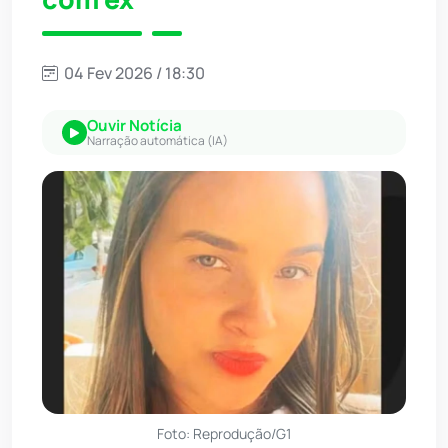
04 Fev 2026 / 18:30
Ouvir Notícia
Narração automática (IA)
Foto: Reprodução/G1