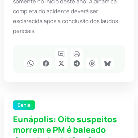
somente no início deste ano. A dinâmica
completa do acidente deverá ser
esclarecida após a conclusão dos laudos
periciais.
Bahia
Eunápolis: Oito suspeitos
morrem e PM é baleado