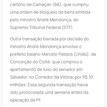
cartório de Camaçari (BA), que cumpriu
uma ordem de bloqueio de bens emitida
pelo ministro André Mendonça, do
Supremo Tribunal Federal (STF).
Outra transação barrada por decisão do
ministro André Mendonça envolve o
prefeito baiano Marcelo Passos (União), de
Conceição do Coité, que comprou o
apartamento de luxo do senador em
Salvador, no Corredor da Vitória, por R$ 10
milhões. Essa segunda transação havia
sido protocolada uma semana antes da
operação da PF.