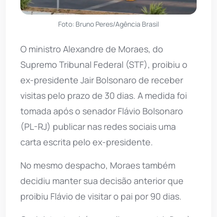
Foto: Bruno Peres/Agência Brasil
O ministro Alexandre de Moraes, do
Supremo Tribunal Federal (STF), proibiu o
ex-presidente Jair Bolsonaro de receber
visitas pelo prazo de 30 dias. A medida foi
tomada após o senador Flávio Bolsonaro
(PL-RJ) publicar nas redes sociais uma
carta escrita pelo ex-presidente.
No mesmo despacho, Moraes também
decidiu manter sua decisão anterior que
proibiu Flávio de visitar o pai por 90 dias.