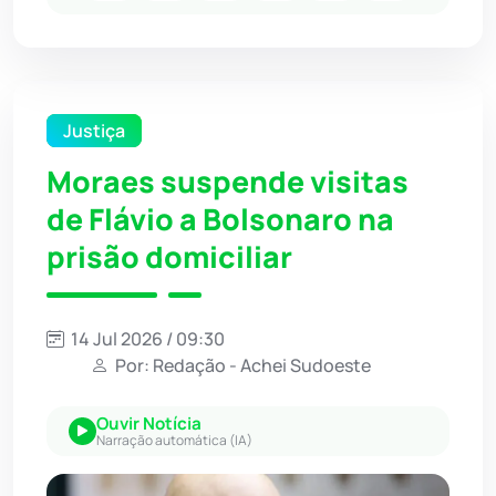
Justiça
Moraes suspende visitas
de Flávio a Bolsonaro na
prisão domiciliar
14 Jul 2026 / 09:30
Por: Redação - Achei Sudoeste
Ouvir Notícia
Narração automática (IA)