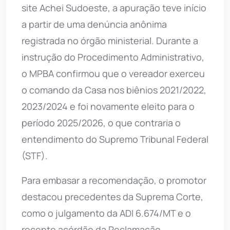
site Achei Sudoeste, a apuração teve início
a partir de uma denúncia anônima
registrada no órgão ministerial. Durante a
instrução do Procedimento Administrativo,
o MPBA confirmou que o vereador exerceu
o comando da Casa nos biênios 2021/2022,
2023/2024 e foi novamente eleito para o
período 2025/2026, o que contraria o
entendimento do Supremo Tribunal Federal
(STF).
Para embasar a recomendação, o promotor
destacou precedentes da Suprema Corte,
como o julgamento da ADI 6.674/MT e o
recente acórdão da Reclamação