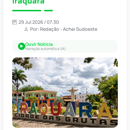
Iraquara
29 Jul 2026 / 07:30
Por: Redação - Achei Sudoeste
Ouvir Notícia
Narração automática (IA)