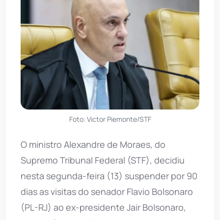
Foto: Victor Piemonte/STF
O ministro Alexandre de Moraes, do
Supremo Tribunal Federal (STF), decidiu
nesta segunda-feira (13) suspender por 90
dias as visitas do senador Flavio Bolsonaro
(PL-RJ) ao ex-presidente Jair Bolsonaro,