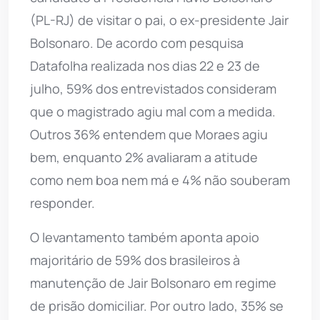
(PL-RJ) de visitar o pai, o ex-presidente Jair
Bolsonaro. De acordo com pesquisa
Datafolha realizada nos dias 22 e 23 de
julho, 59% dos entrevistados consideram
que o magistrado agiu mal com a medida.
Outros 36% entendem que Moraes agiu
bem, enquanto 2% avaliaram a atitude
como nem boa nem má e 4% não souberam
responder.
O levantamento também aponta apoio
majoritário de 59% dos brasileiros à
manutenção de Jair Bolsonaro em regime
de prisão domiciliar. Por outro lado, 35% se