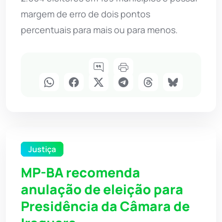
margem de erro de dois pontos
percentuais para mais ou para menos.
Justiça
MP-BA recomenda
anulação de eleição para
Presidência da Câmara de