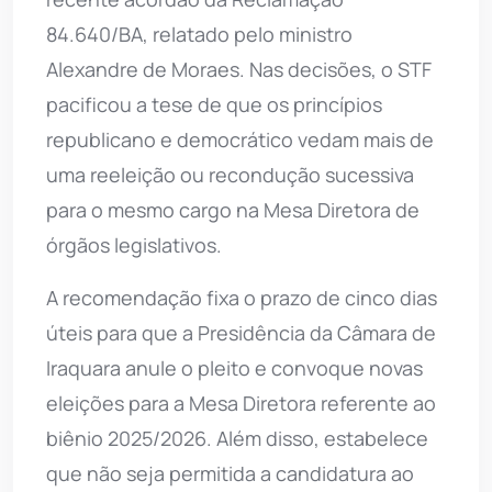
84.640/BA, relatado pelo ministro
Alexandre de Moraes. Nas decisões, o STF
pacificou a tese de que os princípios
republicano e democrático vedam mais de
uma reeleição ou recondução sucessiva
para o mesmo cargo na Mesa Diretora de
órgãos legislativos.
A recomendação fixa o prazo de cinco dias
úteis para que a Presidência da Câmara de
Iraquara anule o pleito e convoque novas
eleições para a Mesa Diretora referente ao
biênio 2025/2026. Além disso, estabelece
que não seja permitida a candidatura ao