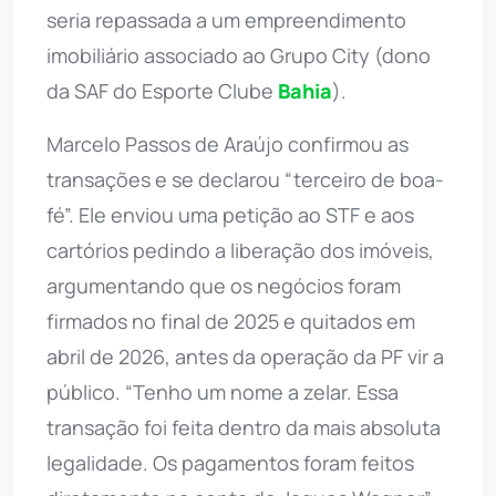
seria repassada a um empreendimento
imobiliário associado ao Grupo City (dono
da SAF do Esporte Clube
Bahia
).
Marcelo Passos de Araújo confirmou as
transações e se declarou “terceiro de boa-
fé”. Ele enviou uma petição ao STF e aos
cartórios pedindo a liberação dos imóveis,
argumentando que os negócios foram
firmados no final de 2025 e quitados em
abril de 2026, antes da operação da PF vir a
público. “Tenho um nome a zelar. Essa
transação foi feita dentro da mais absoluta
legalidade. Os pagamentos foram feitos