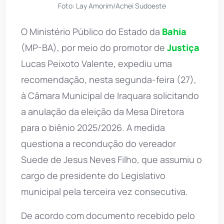
Foto: Lay Amorim/Achei Sudoeste
O Ministério Público do Estado da
Bahia
(MP-BA), por meio do promotor de
Justiça
Lucas Peixoto Valente, expediu uma
recomendação, nesta segunda-feira (27),
à Câmara Municipal de Iraquara solicitando
a anulação da eleição da Mesa Diretora
para o biênio 2025/2026. A medida
questiona a recondução do vereador
Suede de Jesus Neves Filho, que assumiu o
cargo de presidente do Legislativo
municipal pela terceira vez consecutiva.
De acordo com documento recebido pelo