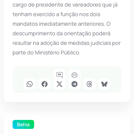
cargo de presidente de vereadores que já
tenham exercido a função nos dois
mandatos imediatamente anteriores. O
descumprimento da orientação poderá
resultar na adoção de medidas judiciais por
parte do Ministério Público.
Bahia