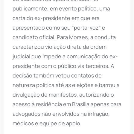
publicamente, em evento político, uma
carta do ex-presidente em que era
apresentado como seu "porta-voz" e
candidato oficial. Para Moraes, a conduta
caracterizou violação direta da ordem
judicial que impede a comunicação do ex-
presidente com o público via terceiros. A
decisão também vetou contatos de
natureza política até as eleições e barrou a
divulgação de manifestos, autorizando o
acesso à residência em Brasília apenas para
advogados não envolvidos na infração,
médicos e equipe de apoio.