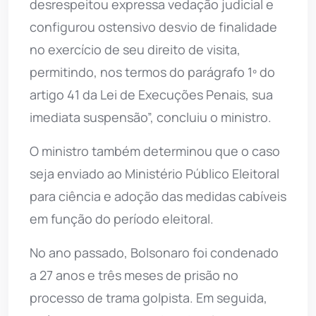
desrespeitou expressa vedação judicial e
configurou ostensivo desvio de finalidade
no exercício de seu direito de visita,
permitindo, nos termos do parágrafo 1º do
artigo 41 da Lei de Execuções Penais, sua
imediata suspensão”, concluiu o ministro.
O ministro também determinou que o caso
seja enviado ao Ministério Público Eleitoral
para ciência e adoção das medidas cabíveis
em função do período eleitoral.
No ano passado, Bolsonaro foi condenado
a 27 anos e três meses de prisão no
processo de trama golpista. Em seguida,