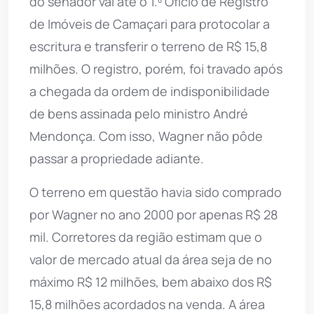
do senador vai até o 1.º Ofício de Registro
de Imóveis de Camaçari para protocolar a
escritura e transferir o terreno de R$ 15,8
milhões. O registro, porém, foi travado após
a chegada da ordem de indisponibilidade
de bens assinada pelo ministro André
Mendonça. Com isso, Wagner não pôde
passar a propriedade adiante.
O terreno em questão havia sido comprado
por Wagner no ano 2000 por apenas R$ 28
mil. Corretores da região estimam que o
valor de mercado atual da área seja de no
máximo R$ 12 milhões, bem abaixo dos R$
15,8 milhões acordados na venda. A área