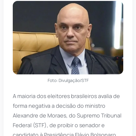
Foto: Divulgação/STF
A maioria dos eleitores brasileiros avalia de
forma negativa a decisão do ministro
Alexandre de Moraes, do Supremo Tribunal
Federal (STF), de proibir o senador e
candidato à Presidência Flávio Bolsonaro