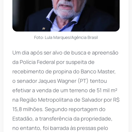
Foto: Lula Marques/Agência Brasil
Um dia após ser alvo de busca e apreensão
da Polícia Federal por suspeita de
recebimento de propina do Banco Master,
o senador Jaques Wagner (PT) tentou
efetivar a venda de um terreno de 51 mil m²
na Região Metropolitana de Salvador por R$
15,8 milhões. Segundo reportagem do
Estadão, a transferência da propriedade,
no entanto, foi barrada às pressas pelo