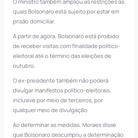
O ministro também ampliou as restrições às
quais Bolsonaro está sujeito por estar em
prisão domiciliar.
A partir de agora, Bolsonaro está proibido
de receber visitas com finalidade político-
eleitoral até o término das eleições de
outubro.
O ex-presidente também não poderá
divulgar manifestos político-eleitorais,
inclusive por meio de terceiros, por
qualquer meio de divulgação.
Ao determinar as medidas, Moraes disse
que Bolsonaro descumpriu a determinação