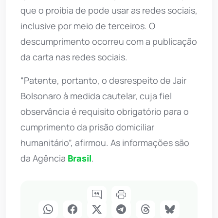
que o proibia de pode usar as redes sociais,
inclusive por meio de terceiros. O
descumprimento ocorreu com a publicação
da carta nas redes sociais.
“Patente, portanto, o desrespeito de Jair
Bolsonaro à medida cautelar, cuja fiel
observância é requisito obrigatório para o
cumprimento da prisão domiciliar
humanitário”, afirmou. As informações são
da Agência
Brasil
.