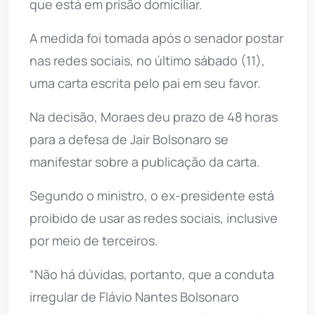
que está em prisão domiciliar.
A medida foi tomada após o senador postar
nas redes sociais, no último sábado (11),
uma carta escrita pelo pai em seu favor.
Na decisão, Moraes deu prazo de 48 horas
para a defesa de Jair Bolsonaro se
manifestar sobre a publicação da carta.
Segundo o ministro, o ex-presidente está
proibido de usar as redes sociais, inclusive
por meio de terceiros.
“Não há dúvidas, portanto, que a conduta
irregular de Flávio Nantes Bolsonaro