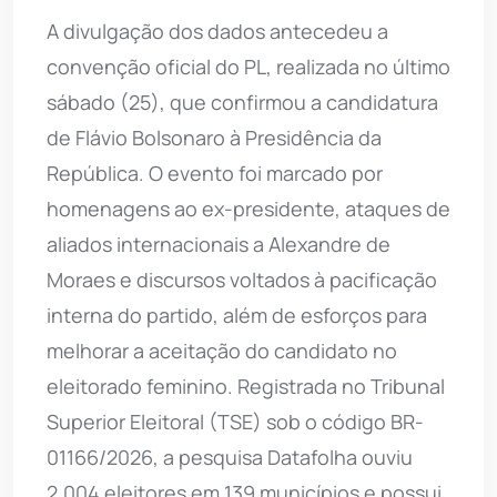
A divulgação dos dados antecedeu a
convenção oficial do PL, realizada no último
sábado (25), que confirmou a candidatura
de Flávio Bolsonaro à Presidência da
República. O evento foi marcado por
homenagens ao ex-presidente, ataques de
aliados internacionais a Alexandre de
Moraes e discursos voltados à pacificação
interna do partido, além de esforços para
melhorar a aceitação do candidato no
eleitorado feminino. Registrada no Tribunal
Superior Eleitoral (TSE) sob o código BR-
01166/2026, a pesquisa Datafolha ouviu
2.004 eleitores em 139 municípios e possui