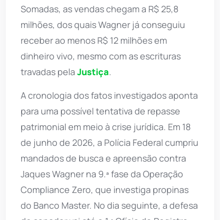
Somadas, as vendas chegam a R$ 25,8
milhões, dos quais Wagner já conseguiu
receber ao menos R$ 12 milhões em
dinheiro vivo, mesmo com as escrituras
travadas pela
Justiça
.
A cronologia dos fatos investigados aponta
para uma possível tentativa de repasse
patrimonial em meio à crise jurídica. Em 18
de junho de 2026, a Polícia Federal cumpriu
mandados de busca e apreensão contra
Jaques Wagner na 9.ª fase da Operação
Compliance Zero, que investiga propinas
do Banco Master. No dia seguinte, a defesa