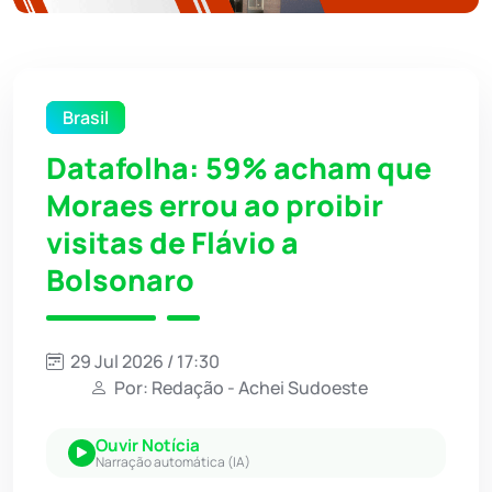
Brasil
Datafolha: 59% acham que
Moraes errou ao proibir
visitas de Flávio a
Bolsonaro
29 Jul 2026 / 17:30
Por: Redação - Achei Sudoeste
Ouvir Notícia
Narração automática (IA)