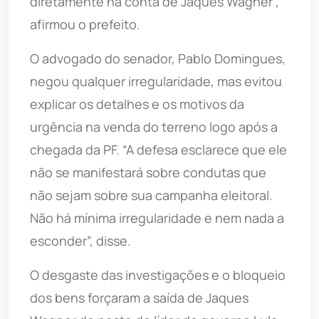
diretamente na conta de Jaques Wagner”,
afirmou o prefeito.
O advogado do senador, Pablo Domingues,
negou qualquer irregularidade, mas evitou
explicar os detalhes e os motivos da
urgência na venda do terreno logo após a
chegada da PF. “A defesa esclarece que ele
não se manifestará sobre condutas que
não sejam sobre sua campanha eleitoral.
Não há mínima irregularidade e nem nada a
esconder”, disse.
O desgaste das investigações e o bloqueio
dos bens forçaram a saída de Jaques