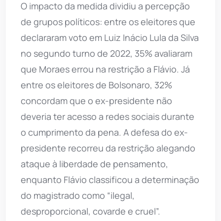
O impacto da medida dividiu a percepção
de grupos políticos: entre os eleitores que
declararam voto em Luiz Inácio Lula da Silva
no segundo turno de 2022, 35% avaliaram
que Moraes errou na restrição a Flávio. Já
entre os eleitores de Bolsonaro, 32%
concordam que o ex-presidente não
deveria ter acesso a redes sociais durante
o cumprimento da pena. A defesa do ex-
presidente recorreu da restrição alegando
ataque à liberdade de pensamento,
enquanto Flávio classificou a determinação
do magistrado como “ilegal,
desproporcional, covarde e cruel”.