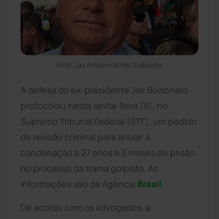
Foto: Lay Amorim/Achei Sudoeste
A defesa do ex-presidente Jair Bolsonaro
protocolou nesta sexta-feira (8), no
Supremo Tribunal Federal (STF), um pedido
de revisão criminal para anular a
condenação a 27 anos e 3 meses de prisão
no processo da trama golpista. As
informações são da Agência
Brasil
.
De acordo com os advogados, a