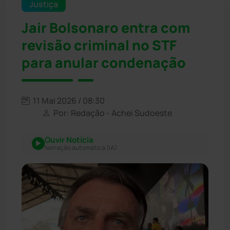
Justiça
Jair Bolsonaro entra com
revisão criminal no STF
para anular condenação
11 Mai 2026 / 08:30
Por: Redação - Achei Sudoeste
Ouvir Notícia
Narração automática (IA)