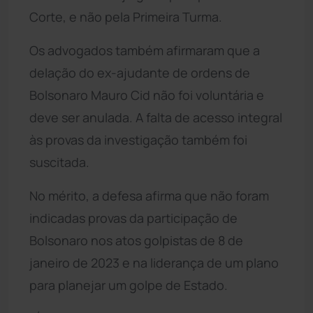
Corte, e não pela Primeira Turma.
Os advogados também afirmaram que a
delação do ex-ajudante de ordens de
Bolsonaro Mauro Cid não foi voluntária e
deve ser anulada. A falta de acesso integral
às provas da investigação também foi
suscitada.
No mérito, a defesa afirma que não foram
indicadas provas da participação de
Bolsonaro nos atos golpistas de 8 de
janeiro de 2023 e na liderança de um plano
para planejar um golpe de Estado.