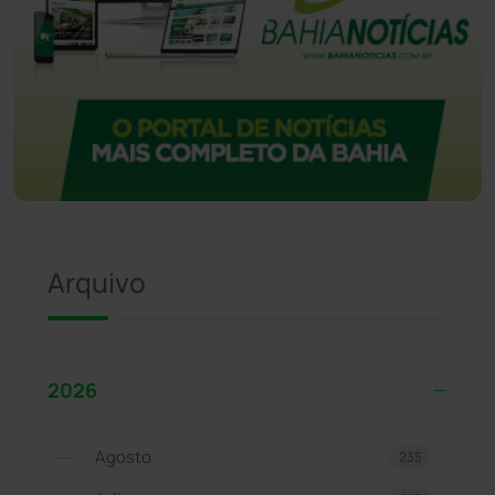
Arquivo
2026
Agosto
235