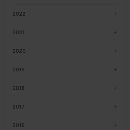
2022
2021
2020
2019
2018
2017
2016