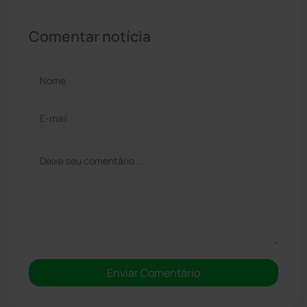
Comentar notícia