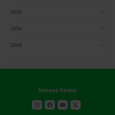
2015
2014
2013
Nossas Redes