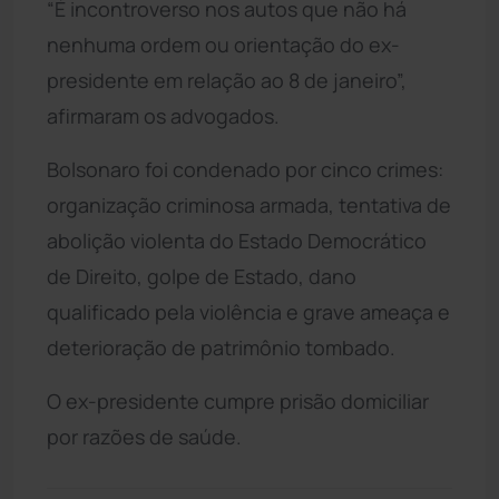
“É incontroverso nos autos que não há
nenhuma ordem ou orientação do ex-
presidente em relação ao 8 de janeiro”,
afirmaram os advogados.
Bolsonaro foi condenado por cinco crimes:
organização criminosa armada, tentativa de
abolição violenta do Estado Democrático
de Direito, golpe de Estado, dano
qualificado pela violência e grave ameaça e
deterioração de patrimônio tombado.
O ex-presidente cumpre prisão domiciliar
por razões de saúde.