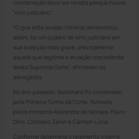
condenação deve ser revista porque houve
“erro judiciário”.
“O que esta revisão criminal demonstrou,
assim, foi um quadro de erro judiciário em
sua acepção mais grave, precisamente
aquela que legitima a atuação rescindente
desta Suprema Corte”, afirmaram os
advogados.
No ano passado, Bolsonaro foi condenado
pela Primeira Turma da Corte, formada
pelos ministros Alexandre de Moraes, Flávio
Dino, Cristiano Zanin e Cármen Lúcia.
Conforme determina o regimento interno