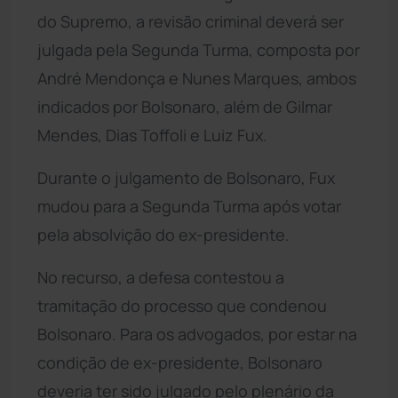
do Supremo, a revisão criminal deverá ser
julgada pela Segunda Turma, composta por
André Mendonça e Nunes Marques, ambos
indicados por Bolsonaro, além de Gilmar
Mendes, Dias Toffoli e Luiz Fux.
Durante o julgamento de Bolsonaro, Fux
mudou para a Segunda Turma após votar
pela absolvição do ex-presidente.
No recurso, a defesa contestou a
tramitação do processo que condenou
Bolsonaro. Para os advogados, por estar na
condição de ex-presidente, Bolsonaro
deveria ter sido julgado pelo plenário da