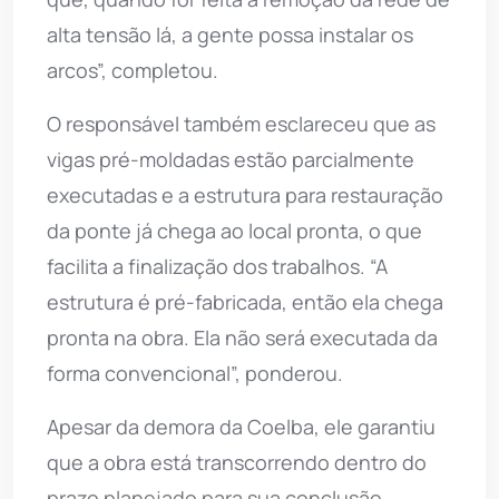
alta tensão lá, a gente possa instalar os
arcos”, completou.
O responsável também esclareceu que as
vigas pré-moldadas estão parcialmente
executadas e a estrutura para restauração
da ponte já chega ao local pronta, o que
facilita a finalização dos trabalhos. “A
estrutura é pré-fabricada, então ela chega
pronta na obra. Ela não será executada da
forma convencional”, ponderou.
Apesar da demora da Coelba, ele garantiu
que a obra está transcorrendo dentro do
prazo planejado para sua conclusão.