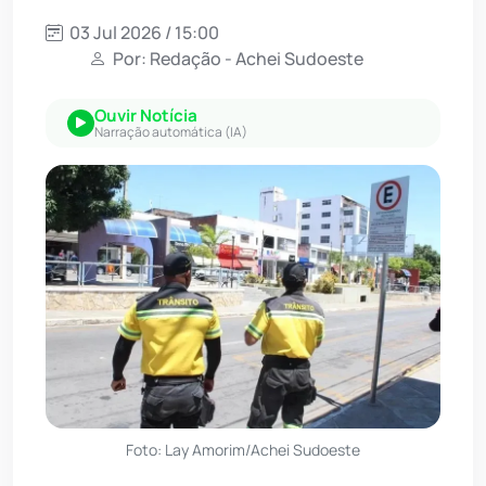
03 Jul 2026 / 15:00
Por: Redação - Achei Sudoeste
Ouvir Notícia
Narração automática (IA)
Foto: Lay Amorim/Achei Sudoeste