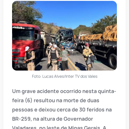
Foto: Lucas Alves/Inter TV dos Vales
Um grave acidente ocorrido nesta quinta-
feira (6) resultou na morte de duas
pessoas e deixou cerca de 30 feridos na
BR-259, na altura de Governador
Valadares, no leste de Minas Gerais. A