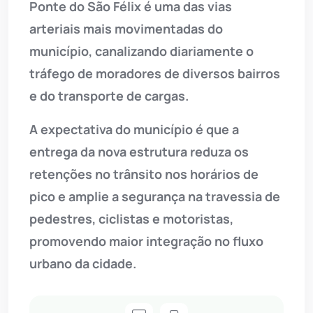
Ponte do São Félix é uma das vias
arteriais mais movimentadas do
município, canalizando diariamente o
tráfego de moradores de diversos bairros
e do transporte de cargas.
A expectativa do município é que a
entrega da nova estrutura reduza os
retenções no trânsito nos horários de
pico e amplie a segurança na travessia de
pedestres, ciclistas e motoristas,
promovendo maior integração no fluxo
urbano da cidade.