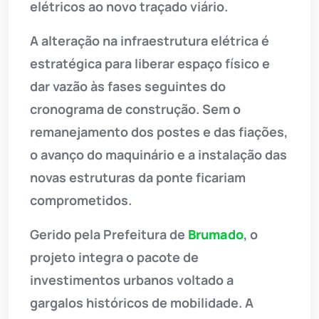
elétricos ao novo traçado viário.
A alteração na infraestrutura elétrica é
estratégica para liberar espaço físico e
dar vazão às fases seguintes do
cronograma de construção. Sem o
remanejamento dos postes e das fiações,
o avanço do maquinário e a instalação das
novas estruturas da ponte ficariam
comprometidos.
Gerido pela Prefeitura de
Brumado
, o
projeto integra o pacote de
investimentos urbanos voltado a
gargalos históricos de mobilidade. A