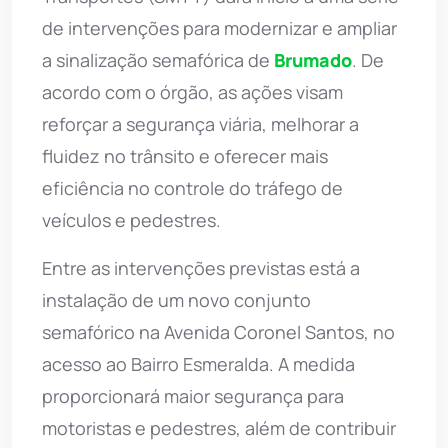
de intervenções para modernizar e ampliar
a sinalização semafórica de
Brumado
. De
acordo com o órgão, as ações visam
reforçar a segurança viária, melhorar a
fluidez no trânsito e oferecer mais
eficiência no controle do tráfego de
veículos e pedestres.
Entre as intervenções previstas está a
instalação de um novo conjunto
semafórico na Avenida Coronel Santos, no
acesso ao Bairro Esmeralda. A medida
proporcionará maior segurança para
motoristas e pedestres, além de contribuir