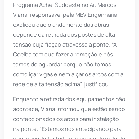
Programa Achei Sudoeste no Ar, Marcos
Viana, responsável pela MBV Engenharia,
explicou que o andamento das obras
depende da retirada dos postes de alta
tensão cuja fiação atravessa a ponte. “A
Coelba tem que fazer a remoção e nós
temos de aguardar porque não temos
como içar vigas e nem alçar os arcos com a
rede de alta tensão acima”, justificou.
Enquanto a retirada dos equipamentos não
acontece, Viana informou que estão sendo
confeccionados os arcos para instalação
na ponte. “Estamos nos antecipando para
que, quando for feita a remoção da rede de