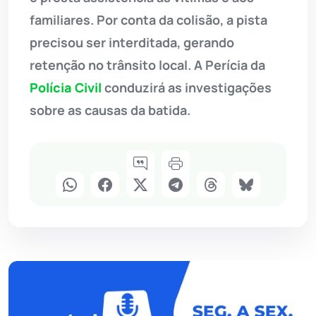
familiares. Por conta da colisão, a pista
precisou ser interditada, gerando
retenção no trânsito local. A Perícia da
Polícia Civil
conduzirá as investigações
sobre as causas da batida.