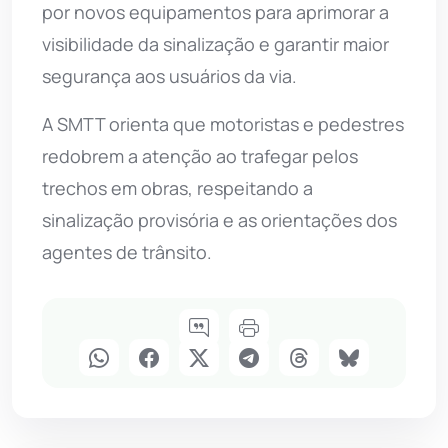
por novos equipamentos para aprimorar a
visibilidade da sinalização e garantir maior
segurança aos usuários da via.
A SMTT orienta que motoristas e pedestres
redobrem a atenção ao trafegar pelos
trechos em obras, respeitando a
sinalização provisória e as orientações dos
agentes de trânsito.