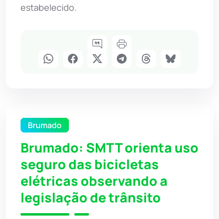
estabelecido.
Brumado
Brumado: SMTT orienta uso
seguro das bicicletas
elétricas observando a
legislação de trânsito