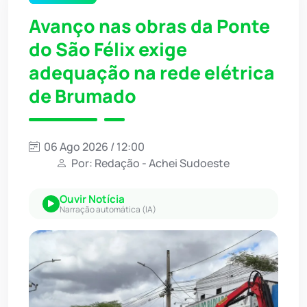
Avanço nas obras da Ponte
do São Félix exige
adequação na rede elétrica
de Brumado
06 Ago 2026 / 12:00
Por: Redação - Achei Sudoeste
Ouvir Notícia
Narração automática (IA)