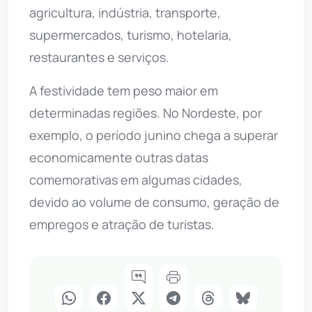
agricultura, indústria, transporte,
supermercados, turismo, hotelaria,
restaurantes e serviços.
A festividade tem peso maior em
determinadas regiões. No Nordeste, por
exemplo, o período junino chega a superar
economicamente outras datas
comemorativas em algumas cidades,
devido ao volume de consumo, geração de
empregos e atração de turistas.