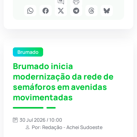
Brumado
Brumado inicia
modernização da rede de
semáforos em avenidas
movimentadas
30 Jul 2026 / 10:00
Por: Redação - Achei Sudoeste