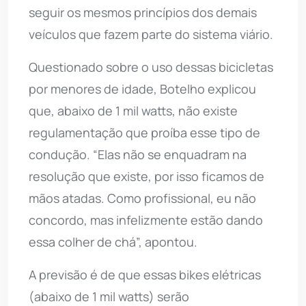
seguir os mesmos princípios dos demais
veículos que fazem parte do sistema viário.
Questionado sobre o uso dessas bicicletas
por menores de idade, Botelho explicou
que, abaixo de 1 mil watts, não existe
regulamentação que proíba esse tipo de
condução. “Elas não se enquadram na
resolução que existe, por isso ficamos de
mãos atadas. Como profissional, eu não
concordo, mas infelizmente estão dando
essa colher de chá”, apontou.
A previsão é de que essas bikes elétricas
(abaixo de 1 mil watts) serão