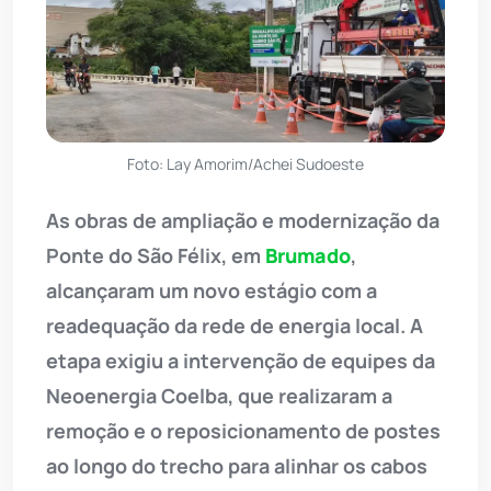
Foto: Lay Amorim/Achei Sudoeste
As obras de ampliação e modernização da
Ponte do São Félix, em
Brumado
,
alcançaram um novo estágio com a
readequação da rede de energia local. A
etapa exigiu a intervenção de equipes da
Neoenergia Coelba, que realizaram a
remoção e o reposicionamento de postes
ao longo do trecho para alinhar os cabos