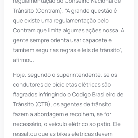
regulamentação do Conselho Nacional de
Trânsito (Contram). “A grande questão é
que existe uma regulamentação pelo
Contram que limita algumas ações nossa. A
gente sempre orienta usar capacete e
também seguir as regras e leis de trânsito”,
afirmou.
Hoje, segundo o superintendente, se os
condutores de bicicletas elétricas são
flagrados infringindo o Código Brasileiro de
Trânsito (CTB), os agentes de trânsito
fazem a abordagem e recolhem, se for
necessário, o veículo elétrico ao pátio. Ele
ressaltou que as bikes elétricas devem