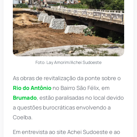
Foto: Lay Amorim/Achei Sudoeste
As obras de revitalização da ponte sobre o
Rio do Antônio
no Bairro São Félix, em
Brumado
, estão paralisadas no local devido
a questões burocráticas envolvendo a
Coelba.
Em entrevista ao site Achei Sudoeste e ao