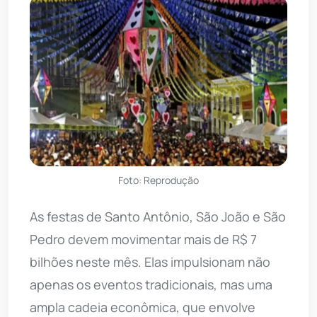
Foto: Reprodução
As festas de Santo Antônio, São João e São
Pedro devem movimentar mais de R$ 7
bilhões neste mês. Elas impulsionam não
apenas os eventos tradicionais, mas uma
ampla cadeia econômica, que envolve