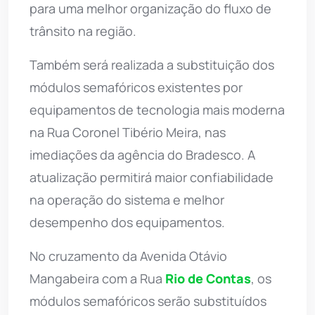
para uma melhor organização do fluxo de
trânsito na região.
Também será realizada a substituição dos
módulos semafóricos existentes por
equipamentos de tecnologia mais moderna
na Rua Coronel Tibério Meira, nas
imediações da agência do Bradesco. A
atualização permitirá maior confiabilidade
na operação do sistema e melhor
desempenho dos equipamentos.
No cruzamento da Avenida Otávio
Mangabeira com a Rua
Rio de Contas
, os
módulos semafóricos serão substituídos