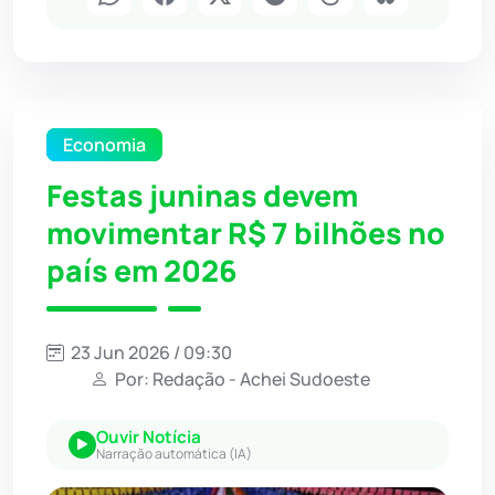
Economia
Festas juninas devem
movimentar R$ 7 bilhões no
país em 2026
23 Jun 2026 / 09:30
Por: Redação - Achei Sudoeste
Ouvir Notícia
Narração automática (IA)