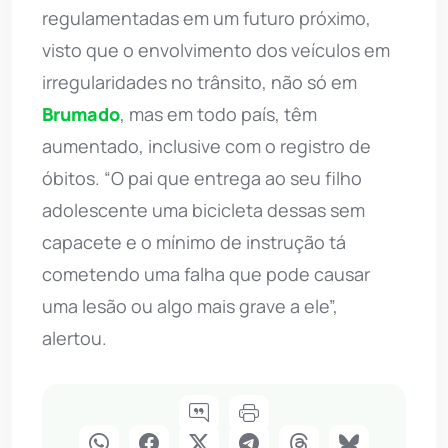
regulamentadas em um futuro próximo,
visto que o envolvimento dos veículos em
irregularidades no trânsito, não só em
Brumado
, mas em todo país, têm
aumentado, inclusive com o registro de
óbitos. “O pai que entrega ao seu filho
adolescente uma bicicleta dessas sem
capacete e o mínimo de instrução tá
cometendo uma falha que pode causar
uma lesão ou algo mais grave a ele”,
alertou.