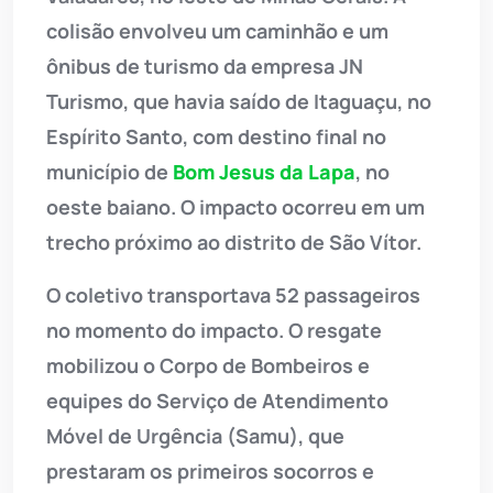
colisão envolveu um caminhão e um
ônibus de turismo da empresa JN
Turismo, que havia saído de Itaguaçu, no
Espírito Santo, com destino final no
município de
Bom Jesus da Lapa
, no
oeste baiano. O impacto ocorreu em um
trecho próximo ao distrito de São Vítor.
O coletivo transportava 52 passageiros
no momento do impacto. O resgate
mobilizou o Corpo de Bombeiros e
equipes do Serviço de Atendimento
Móvel de Urgência (Samu), que
prestaram os primeiros socorros e