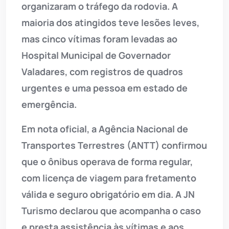
organizaram o tráfego da rodovia. A
maioria dos atingidos teve lesões leves,
mas cinco vítimas foram levadas ao
Hospital Municipal de Governador
Valadares, com registros de quadros
urgentes e uma pessoa em estado de
emergência.
Em nota oficial, a Agência Nacional de
Transportes Terrestres (ANTT) confirmou
que o ônibus operava de forma regular,
com licença de viagem para fretamento
válida e seguro obrigatório em dia. A JN
Turismo declarou que acompanha o caso
e presta assistência às vítimas e aos