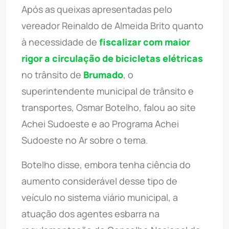
Após as queixas apresentadas pelo
vereador Reinaldo de Almeida Brito quanto
à necessidade de
fiscalizar com maior
rigor a circulação de bicicletas elétricas
no trânsito de
Brumado
, o
superintendente municipal de trânsito e
transportes, Osmar Botelho, falou ao site
Achei Sudoeste e ao Programa Achei
Sudoeste no Ar sobre o tema.
Botelho disse, embora tenha ciência do
aumento considerável desse tipo de
veículo no sistema viário municipal, a
atuação dos agentes esbarra na