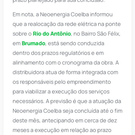
Em nota, a Neoenergia Coelba informou
que a realocação da rede elétrica na ponte
sobre o
Rio do Antônio
, no Bairro São Félix,
em
Brumado
, está sendo conduzida
dentro dos prazos regulatórios e em
alinhamento com o cronograma da obra. A
distribuidora atua de forma integrada com
os responsáveis pelo empreendimento
para viabilizar a execução dos serviços
necessários. A previsão é que a atuação da
Neoenergia Coelba seja concluída até o fim
deste mês, antecipando em cerca de dez
meses a execução em relação ao prazo