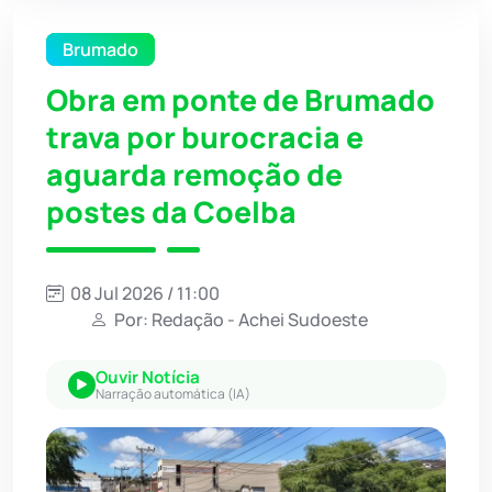
Brumado
Obra em ponte de Brumado
trava por burocracia e
aguarda remoção de
postes da Coelba
08 Jul 2026 / 11:00
Por: Redação - Achei Sudoeste
Ouvir Notícia
Narração automática (IA)