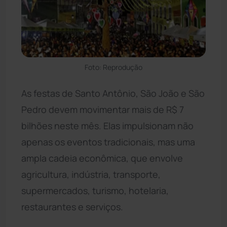
Foto: Reprodução
As festas de Santo Antônio, São João e São
Pedro devem movimentar mais de R$ 7
bilhões neste mês. Elas impulsionam não
apenas os eventos tradicionais, mas uma
ampla cadeia econômica, que envolve
agricultura, indústria, transporte,
supermercados, turismo, hotelaria,
restaurantes e serviços.