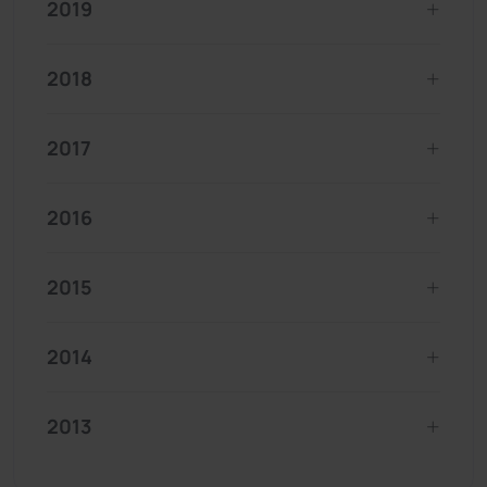
2019
2018
2017
2016
2015
2014
2013