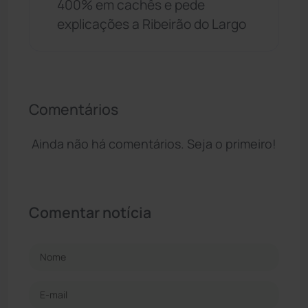
400% em cachês e pede
explicações a Ribeirão do Largo
Comentários
Ainda não há comentários. Seja o primeiro!
Comentar notícia