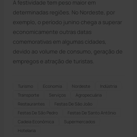
A festividade tem peso maior em
determinadas regiões. No Nordeste, por
exemplo, o período junino chega a superar
economicamente outras datas
comemorativas em algumas cidades,
devido ao volume de consumo, geração de
empregos e atração de turistas.
Turismo
Economia
Nordeste
Indústria
Transporte
Serviços
Agropecuária
Restaurantes
Festas De São João
Festas De São Pedro
Festas De Santo Antônio
Cadeia Econômica
Supermercados
Hotelaria