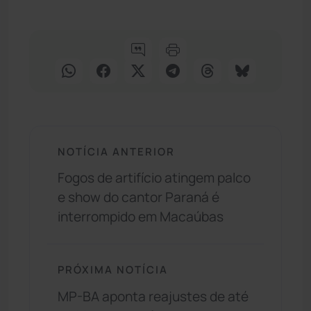
NOTÍCIA ANTERIOR
Fogos de artifício atingem palco
e show do cantor Paraná é
interrompido em Macaúbas
PRÓXIMA NOTÍCIA
MP-BA aponta reajustes de até