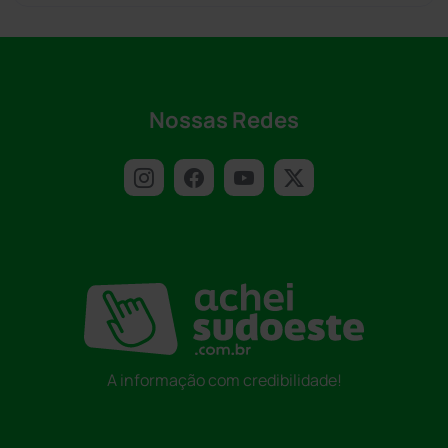
Nossas Redes
A informação com credibilidade!