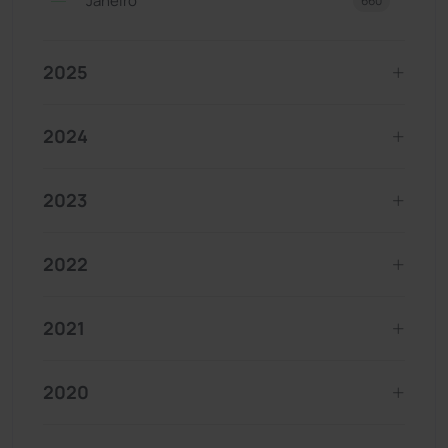
Janeiro
660
2025
2024
2023
2022
2021
2020