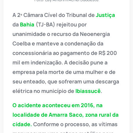
A 2ª Câmara Cível do Tribunal de
Justiça
da
Bahia
(TJ-BA) rejeitou por
unanimidade o recurso da Neoenergia
Coelba e manteve a condenação da
concessionária ao pagamento de R$ 200
mil em indenização. A decisão pune a
empresa pela morte de uma mulher e de
seu enteado, que sofreram uma descarga
elétrica no município de
Ibiassucê
.
O acidente aconteceu em 2016, na
localidade de Amarra Saco, zona rural da
cidade.
Conforme o processo, as vítimas