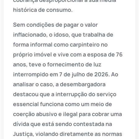
histórica de consumo.
Sem condições de pagar o valor
inflacionado, o idoso, que trabalha de
forma informal como carpinteiro no
próprio imóvel e vive com a esposa de 76
anos, teve o fornecimento de luz
interrompido em 7 de julho de 2026. Ao
analisar o caso, a desembargadora
destacou que a interrupção do serviço
essencial funciona como um meio de
coerção abusivo e ilegal para cobrar uma
dívida que está sendo contestada na
Justiça, violando diretamente as normas