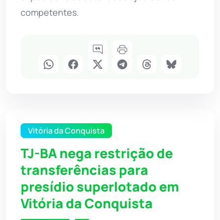
competentes.
Vitória da Conquista
TJ-BA nega restrição de
transferências para
presídio superlotado em
Vitória da Conquista