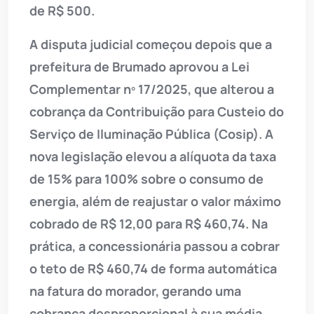
de R$ 500.
A disputa judicial começou depois que a
prefeitura de Brumado aprovou a Lei
Complementar nº 17/2025, que alterou a
cobrança da Contribuição para Custeio do
Serviço de Iluminação Pública (Cosip). A
nova legislação elevou a alíquota da taxa
de 15% para 100% sobre o consumo de
energia, além de reajustar o valor máximo
cobrado de R$ 12,00 para R$ 460,74. Na
prática, a concessionária passou a cobrar
o teto de R$ 460,74 de forma automática
na fatura do morador, gerando uma
cobrança desproporcional à sua média