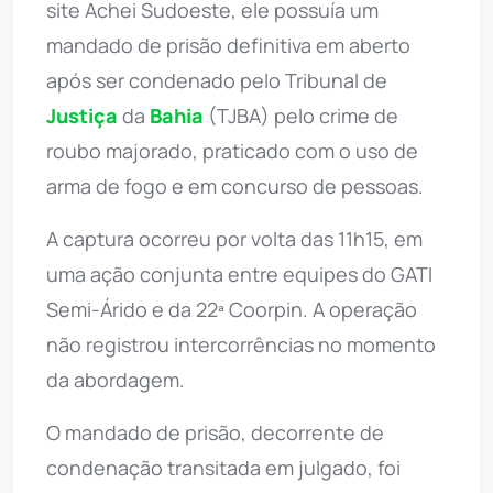
site Achei Sudoeste, ele possuía um
mandado de prisão definitiva em aberto
após ser condenado pelo Tribunal de
Justiça
da
Bahia
(TJBA) pelo crime de
roubo majorado, praticado com o uso de
arma de fogo e em concurso de pessoas.
A captura ocorreu por volta das 11h15, em
uma ação conjunta entre equipes do GATI
Semi-Árido e da 22ª Coorpin. A operação
não registrou intercorrências no momento
da abordagem.
O mandado de prisão, decorrente de
condenação transitada em julgado, foi