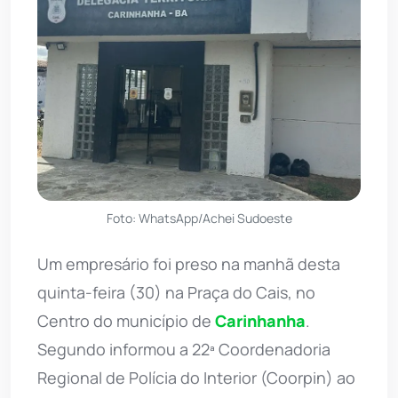
Foto: WhatsApp/Achei Sudoeste
Um empresário foi preso na manhã desta
quinta-feira (30) na Praça do Cais, no
Centro do município de
Carinhanha
.
Segundo informou a 22ª Coordenadoria
Regional de Polícia do Interior (Coorpin) ao