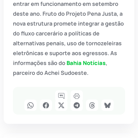
entrar em funcionamento em setembro
deste ano. Fruto do Projeto Pena Justa, a
nova estrutura promete integrar a gestão
do fluxo carcerário a políticas de
alternativas penais, uso de tornozeleiras
eletrônicas e suporte aos egressos. As
informações são do
Bahia Notícias
,
parceiro do Achei Sudoeste.