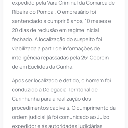
expedido pela Vara Criminal da Comarca de
Ribeira do Pombal. O empresário foi
sentenciado a cumprir 8 anos, 10 meses e
20 dias de reclusão em regime inicial
fechado. A localização do suspeito foi
viabilizada a partir de informações de
inteligência repassadas pela 25ª Coorpin
de em Euclides da Cunha.
Após ser localizado e detido, o homem foi
conduzido à Delegacia Territorial de
Carinhanha para a realização dos
procedimentos cabíveis. O cumprimento da
ordem judicial já foi comunicado ao Juízo
expedidor e às autoridades judiciárias