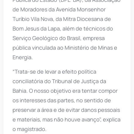
de Moradores da Avenida Monsenhor
Turíbio Vila Nova, da Mitra Diocesana de
Bom Jesus da Lapa, além de técnicos do
Serviço Geológico do Brasil, empresa
pública vinculada ao Ministério de Minas e
Energia.
“Trata-se de levar a efeito política
conciliatória do Tribunal de Justiça da
Bahia. O nosso objetivo era tentar compor
os interesses das partes, no sentido de
preservar a área e de evitar danos pessoais
e materiais, mas não houve avanço", explica
o magistrado.