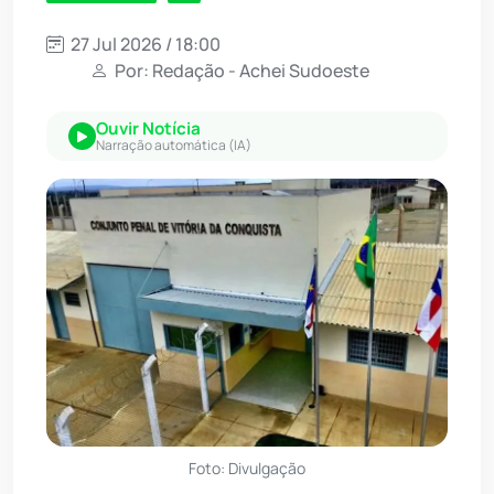
27 Jul 2026 / 18:00
Por: Redação - Achei Sudoeste
Ouvir Notícia
Narração automática (IA)
Foto: Divulgação