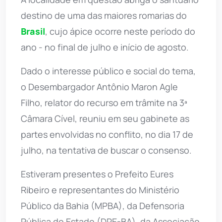
destino de uma das maiores romarias do
Brasil
, cujo ápice ocorre neste período do
ano - no final de julho e início de agosto.
Dado o interesse público e social do tema,
o Desembargador Antônio Maron Agle
Filho, relator do recurso em trâmite na 3ª
Câmara Cível, reuniu em seu gabinete as
partes envolvidas no conflito, no dia 17 de
julho, na tentativa de buscar o consenso.
Estiveram presentes o Prefeito Eures
Ribeiro e representantes do Ministério
Público da Bahia (MPBA), da Defensoria
Pública do Estado (DPE-BA), da Associação