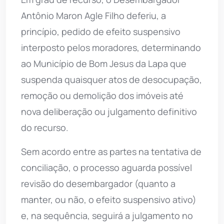
Antônio Maron Agle Filho deferiu, a
princípio, pedido de efeito suspensivo
interposto pelos moradores, determinando
ao Município de Bom Jesus da Lapa que
suspenda quaisquer atos de desocupação,
remoção ou demolição dos imóveis até
nova deliberação ou julgamento definitivo
do recurso.
Sem acordo entre as partes na tentativa de
conciliação, o processo aguarda possível
revisão do desembargador (quanto a
manter, ou não, o efeito suspensivo ativo)
e, na sequência, seguirá a julgamento no