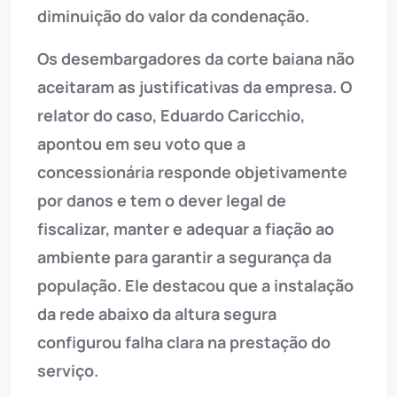
diminuição do valor da condenação.
Os desembargadores da corte baiana não
aceitaram as justificativas da empresa. O
relator do caso, Eduardo Caricchio,
apontou em seu voto que a
concessionária responde objetivamente
por danos e tem o dever legal de
fiscalizar, manter e adequar a fiação ao
ambiente para garantir a segurança da
população. Ele destacou que a instalação
da rede abaixo da altura segura
configurou falha clara na prestação do
serviço.