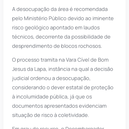
A desocupação da área é recomendada
pelo Ministério Público devido ao iminente
risco geológico apontado em laudos
técnicos, decorrente da possibilidade de
desprendimento de blocos rochosos.
O processo tramita na Vara Cível de Bom
Jesus da Lapa, instância na qual a decisão
judicial ordenou a desocupação,
considerando o dever estatal de proteção
à incolumidade pública, já que os
documentos apresentados evidenciam
situação de risco à coletividade.
Em grau de recurso, o Desembargador