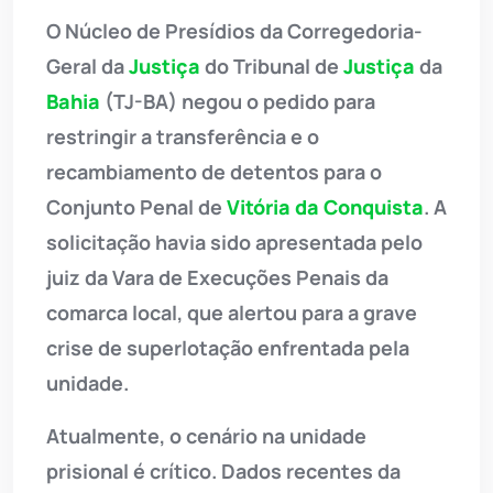
O Núcleo de Presídios da Corregedoria-
Geral da
Justiça
do Tribunal de
Justiça
da
Bahia
(TJ-BA) negou o pedido para
restringir a transferência e o
recambiamento de detentos para o
Conjunto Penal de
Vitória da Conquista
. A
solicitação havia sido apresentada pelo
juiz da Vara de Execuções Penais da
comarca local, que alertou para a grave
crise de superlotação enfrentada pela
unidade.
Atualmente, o cenário na unidade
prisional é crítico. Dados recentes da