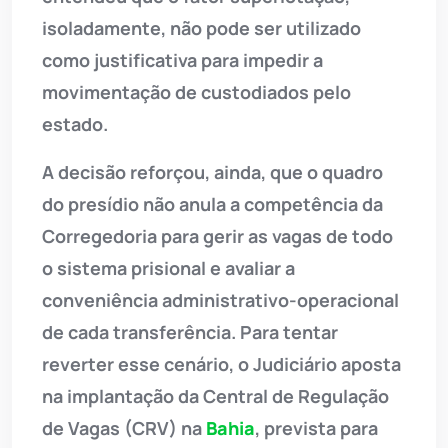
isoladamente, não pode ser utilizado
como justificativa para impedir a
movimentação de custodiados pelo
estado.
A decisão reforçou, ainda, que o quadro
do presídio não anula a competência da
Corregedoria para gerir as vagas de todo
o sistema prisional e avaliar a
conveniência administrativo-operacional
de cada transferência. Para tentar
reverter esse cenário, o Judiciário aposta
na implantação da Central de Regulação
de Vagas (CRV) na
Bahia
, prevista para