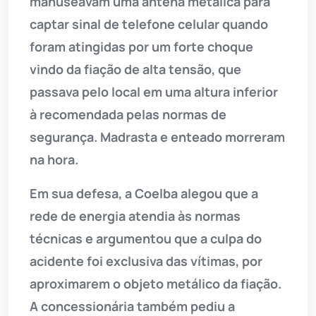
manuseavam uma antena metálica para
captar sinal de telefone celular quando
foram atingidas por um forte choque
vindo da fiação de alta tensão, que
passava pelo local em uma altura inferior
à recomendada pelas normas de
segurança. Madrasta e enteado morreram
na hora.
Em sua defesa, a Coelba alegou que a
rede de energia atendia às normas
técnicas e argumentou que a culpa do
acidente foi exclusiva das vítimas, por
aproximarem o objeto metálico da fiação.
A concessionária também pediu a