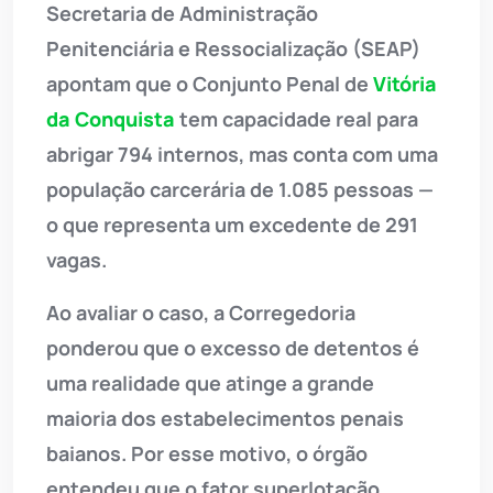
Secretaria de Administração
Penitenciária e Ressocialização (SEAP)
apontam que o Conjunto Penal de
Vitória
da Conquista
tem capacidade real para
abrigar 794 internos, mas conta com uma
população carcerária de 1.085 pessoas —
o que representa um excedente de 291
vagas.
Ao avaliar o caso, a Corregedoria
ponderou que o excesso de detentos é
uma realidade que atinge a grande
maioria dos estabelecimentos penais
baianos. Por esse motivo, o órgão
entendeu que o fator superlotação,