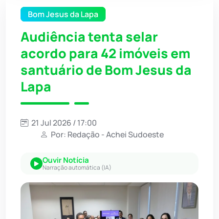
Bom Jesus da Lapa
Audiência tenta selar
acordo para 42 imóveis em
santuário de Bom Jesus da
Lapa
21 Jul 2026 / 17:00
Por: Redação - Achei Sudoeste
Ouvir Notícia
Narração automática (IA)