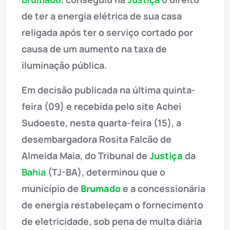
de ter a energia elétrica de sua casa
religada após ter o serviço cortado por
causa de um aumento na taxa de
iluminação pública.
Em decisão publicada na última quinta-
feira (09) e recebida pelo site Achei
Sudoeste, nesta quarta-feira (15), a
desembargadora Rosita Falcão de
Almeida Maia, do Tribunal de
Justiça
da
Bahia
(TJ-BA), determinou que o
município de
Brumado
e a concessionária
de energia restabeleçam o fornecimento
de eletricidade, sob pena de multa diária