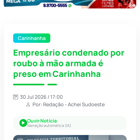
Carinhanha
Empresário condenado por
roubo à mão armada é
preso em Carinhanha
30 Jul 2026 / 17:00
Por: Redação - Achei Sudoeste
Ouvir Notícia
Narração automática (IA)