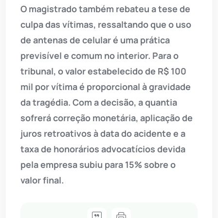
O magistrado também rebateu a tese de
culpa das vítimas, ressaltando que o uso
de antenas de celular é uma prática
previsível e comum no interior. Para o
tribunal, o valor estabelecido de R$ 100
mil por vítima é proporcional à gravidade
da tragédia. Com a decisão, a quantia
sofrerá correção monetária, aplicação de
juros retroativos à data do acidente e a
taxa de honorários advocatícios devida
pela empresa subiu para 15% sobre o
valor final.