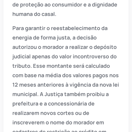
de proteção ao consumidor e a dignidade
humana do casal.
Para garantir o reestabelecimento da
energia de forma justa, a decisão
autorizou o morador a realizar o depósito
judicial apenas do valor incontroverso do
tributo. Esse montante será calculado
com base na média dos valores pagos nos
12 meses anteriores à vigência da nova lei
municipal. A Justiça também proibiu a
prefeitura e a concessionária de
realizarem novos cortes ou de
inscreverem o nome do morador em
cadastros de restrição ao crédito em