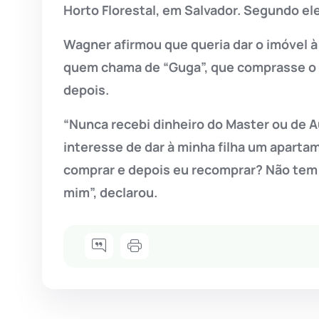
Horto Florestal, em Salvador. Segundo el
Wagner afirmou que queria dar o imóvel à
quem chama de “Guga”, que comprasse o 
depois.
“Nunca recebi dinheiro do Master ou de 
interesse de dar à minha filha um aparta
comprar e depois eu recomprar? Não tem
mim”, declarou.