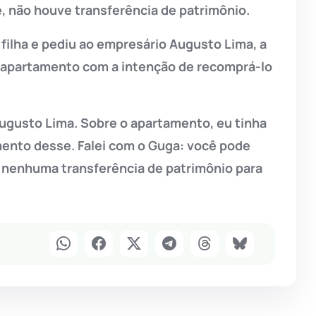
e, não houve transferência de patrimônio.
 filha e pediu ao empresário Augusto Lima, a
apartamento com a intenção de recomprá-lo
Augusto Lima. Sobre o apartamento, eu tinha
mento desse. Falei com o Guga: você pode
 nenhuma transferência de patrimônio para