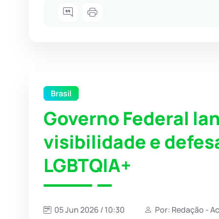
Brasil
Governo Federal l
visibilidade e defes
LGBTQIA+
05 Jun 2026 / 10:30
Por: Redação - A