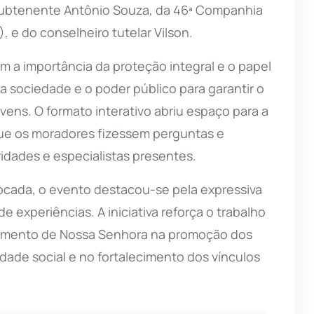
subtenente Antônio Souza, da 46ª Companhia
, e do conselheiro tutelar Vilson.
m a importância da proteção integral e o papel
 a sociedade e o poder público para garantir o
ens. O formato interativo abriu espaço para a
 que os moradores fizessem perguntas e
idades e especialistas presentes.
cada, o evento destacou-se pela expressiva
 experiências. A iniciativa reforça o trabalho
vramento de Nossa Senhora na promoção dos
dade social e no fortalecimento dos vínculos