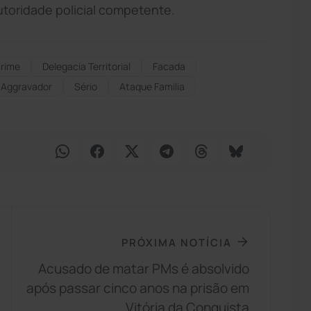
utoridade policial competente.
rime
Delegacia Territorial
Facada
Aggravador
Sério
Ataque Familia
PRÓXIMA NOTÍCIA
Acusado de matar PMs é absolvido
após passar cinco anos na prisão em
Vitória da Conquista