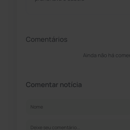
Comentários
Ainda não há coment
Comentar notícia