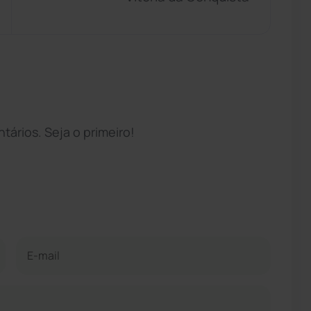
ários. Seja o primeiro!