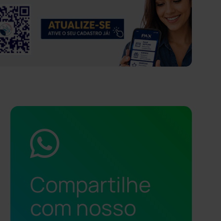
Compartilhe
com nosso