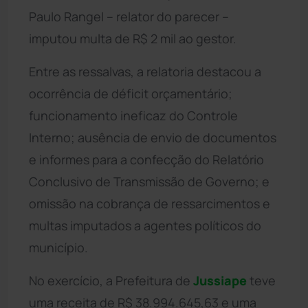
Paulo Rangel – relator do parecer –
imputou multa de R$ 2 mil ao gestor.
Entre as ressalvas, a relatoria destacou a
ocorrência de déficit orçamentário;
funcionamento ineficaz do Controle
Interno; ausência de envio de documentos
e informes para a confecção do Relatório
Conclusivo de Transmissão de Governo; e
omissão na cobrança de ressarcimentos e
multas imputados a agentes políticos do
município.
No exercício, a Prefeitura de
Jussiape
teve
uma receita de R$ 38.994.645,63 e uma