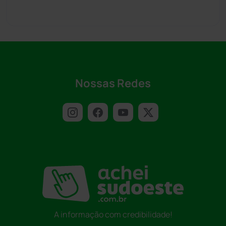
Nossas Redes
A informação com credibilidade!