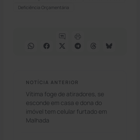
Deficiência Orçamentária
NOTÍCIA ANTERIOR
Vítima foge de atiradores, se
esconde em casa e dona do
imóvel tem celular furtado em
Malhada