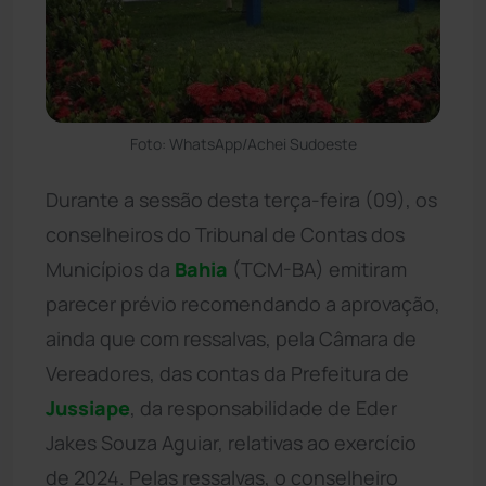
Foto: WhatsApp/Achei Sudoeste
Durante a sessão desta terça-feira (09), os
conselheiros do Tribunal de Contas dos
Municípios da
Bahia
(TCM-BA) emitiram
parecer prévio recomendando a aprovação,
ainda que com ressalvas, pela Câmara de
Vereadores, das contas da Prefeitura de
Jussiape
, da responsabilidade de Eder
Jakes Souza Aguiar, relativas ao exercício
de 2024. Pelas ressalvas, o conselheiro