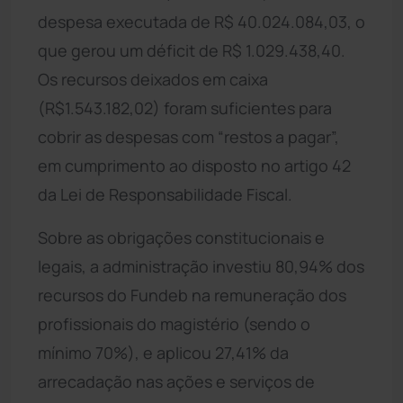
despesa executada de R$ 40.024.084,03, o
que gerou um déficit de R$ 1.029.438,40.
Os recursos deixados em caixa
(R$1.543.182,02) foram suficientes para
cobrir as despesas com “restos a pagar”,
em cumprimento ao disposto no artigo 42
da Lei de Responsabilidade Fiscal.
Sobre as obrigações constitucionais e
legais, a administração investiu 80,94% dos
recursos do Fundeb na remuneração dos
profissionais do magistério (sendo o
mínimo 70%), e aplicou 27,41% da
arrecadação nas ações e serviços de