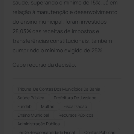
saúde, superando o mínimo de 15%. Já em
relação à manutenção e desenvolvimento
do ensino municipal, foram investidos
28,03% das receitas de impostos e
transferências constitucionais, também
cumprindo o mínimo exigido de 25%.
Cabe recurso da decisão.
Tribunal De Contas Dos Municípios Da Bahia
Saúde Pública
Prefeitura De Jussiape
Fundeb
Multas
Fiscalização
Ensino Municipal
Recursos Públicos
Administração Pública
Lei De Responsabilidade Fiscal
Contas Públicas