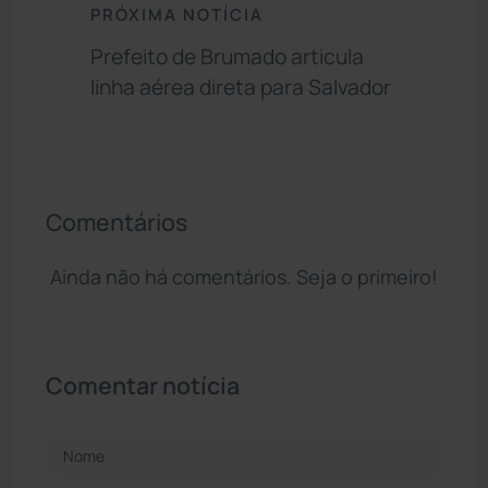
PRÓXIMA NOTÍCIA
Prefeito de Brumado articula
linha aérea direta para Salvador
Comentários
Ainda não há comentários. Seja o primeiro!
Comentar notícia