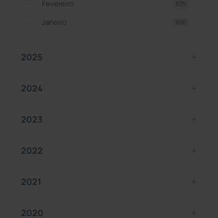
Fevereiro
625
Janeiro
660
2025
2024
2023
2022
2021
2020