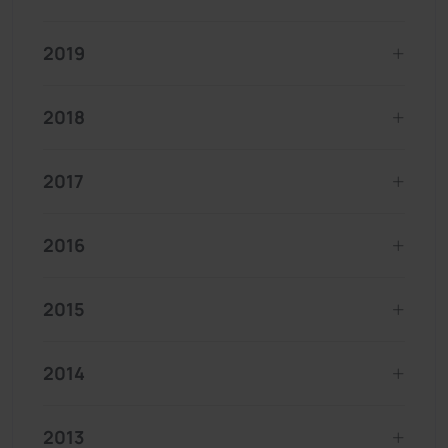
2019
2018
2017
2016
2015
2014
2013