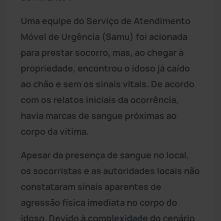
Uma equipe do Serviço de Atendimento
Móvel de Urgência (Samu) foi acionada
para prestar socorro, mas, ao chegar à
propriedade, encontrou o idoso já caído
ao chão e sem os sinais vitais. De acordo
com os relatos iniciais da ocorrência,
havia marcas de sangue próximas ao
corpo da vítima.
Apesar da presença de sangue no local,
os socorristas e as autoridades locais não
constataram sinais aparentes de
agressão física imediata no corpo do
idoso. Devido à complexidade do cenário