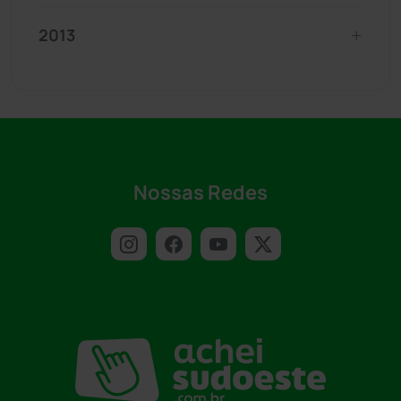
2013
Nossas Redes