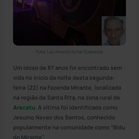
Foto: Lay Amorim/Achei Sudoeste
Um idoso de 87 anos foi encontrado sem
vida no início da noite desta segunda-
feira (22) na Fazenda Mirante, localizada
na região de Santa Rita, na zona rural de
Aracatu
. A vítima foi identificada como
Jesuino Neves dos Santos, conhecido
popularmente na comunidade como “Bidu
do Mirante”.