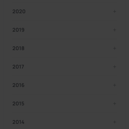
2020
2019
2018
2017
2016
2015
2014