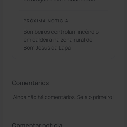
PRÓXIMA NOTÍCIA
Bombeiros controlam incêndio
em caldeira na zona rural de
Bom Jesus da Lapa
Comentários
Ainda não há comentários. Seja o primeiro!
Comentar notícia