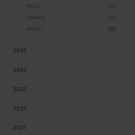
Março
710
Fevereiro
625
Janeiro
660
2025
2024
2023
2022
2021