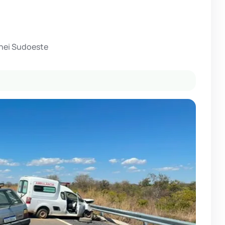
hei Sudoeste