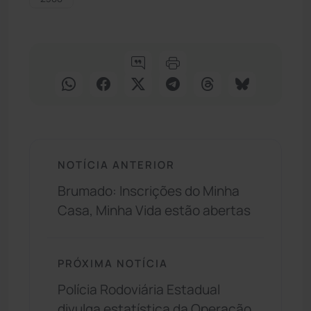
NOTÍCIA ANTERIOR
Brumado: Inscrições do Minha
Casa, Minha Vida estão abertas
PRÓXIMA NOTÍCIA
Polícia Rodoviária Estadual
divulga estatística da Operação