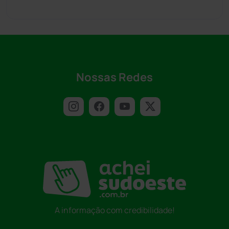
Nossas Redes
A informação com credibilidade!