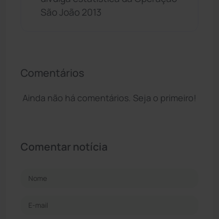
São João 2013
Comentários
Ainda não há comentários. Seja o primeiro!
Comentar notícia