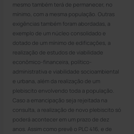
mesmo também terá de permanecer, no
mínimo, com a mesma população. Outras
exigências também foram abordadas, a
exemplo de um núcleo consolidado e
dotado de um mínimo de edificações, a
realização de estudos de viabilidade
econômico-financeira, político-
administrativa e viabilidade socioambiental
e urbana, além da realização de um
plebiscito envolvendo toda a população.
Caso a emancipação seja rejeitada na
consulta, a realização de novo plebiscito só
poderá acontecer em um prazo de dez
anos. Assim como prevê o PLC 416, e de