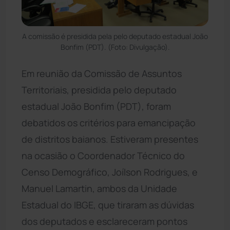
A comissão é presidida pela pelo deputado estadual João
Bonfim (PDT). (Foto: Divulgação).
Em reunião da Comissão de Assuntos
Territoriais, presidida pelo deputado
estadual João Bonfim (PDT), foram
debatidos os critérios para emancipação
de distritos baianos. Estiveram presentes
na ocasião o Coordenador Técnico do
Censo Demográfico, Joílson Rodrigues, e
Manuel Lamartin, ambos da Unidade
Estadual do IBGE, que tiraram as dúvidas
dos deputados e esclareceram pontos