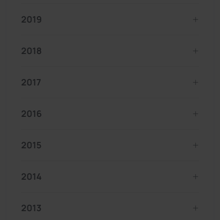
2019
2018
2017
2016
2015
2014
2013