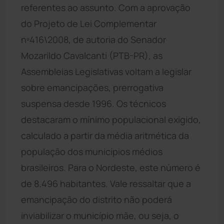
referentes ao assunto. Com a aprovação
do Projeto de Lei Complementar
nº416\2008, de autoria do Senador
Mozarildo Cavalcanti (PTB-PR), as
Assembleias Legislativas voltam a legislar
sobre emancipações, prerrogativa
suspensa desde 1996. Os técnicos
destacaram o mínimo populacional exigido,
calculado a partir da média aritmética da
população dos municípios médios
brasileiros. Para o Nordeste, este número é
de 8.496 habitantes. Vale ressaltar que a
emancipação do distrito não poderá
inviabilizar o município mãe, ou seja, o