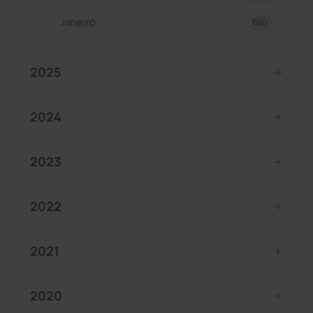
Janeiro
660
2025
2024
2023
2022
2021
2020