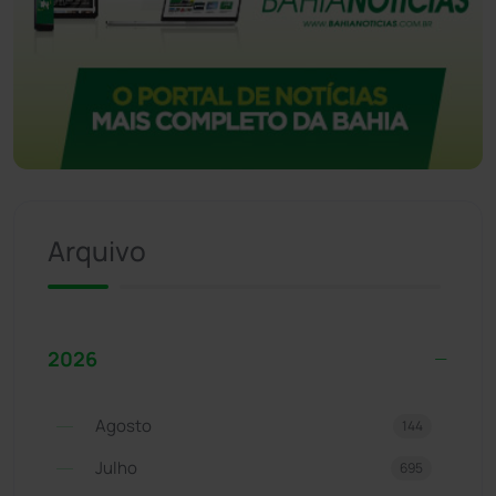
Arquivo
2026
Agosto
144
Julho
695