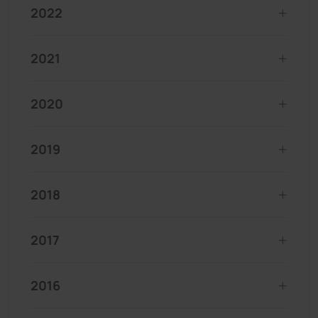
2022
2021
2020
2019
2018
2017
2016