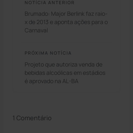
NOTÍCIA ANTERIOR
Brumado: Major Berlink faz raio-
x de 2013 e aponta ações para o
Carnaval
PRÓXIMA NOTÍCIA
Projeto que autoriza venda de
bebidas alcoólicas em estádios
é aprovado na AL-BA
1 Comentário