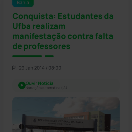
Bahia
Conquista: Estudantes da
Ufba realizam
manifestação contra falta
de professores
29 Jan 2014 / 08:00
Ouvir Notícia
Narração automática (IA)