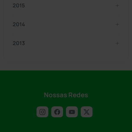
2015
2014
2013
Nossas Redes