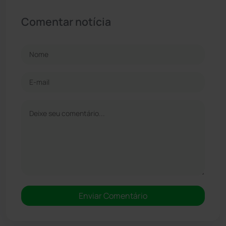
Comentar notícia