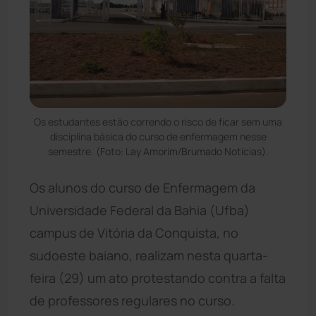
Os estudantes estão correndo o risco de ficar sem uma
disciplina básica do curso de enfermagem nesse
semestre. (Foto: Lay Amorim/Brumado Notícias).
Os alunos do curso de Enfermagem da
Universidade Federal da Bahia (Ufba)
campus de Vitória da Conquista, no
sudoeste baiano, realizam nesta quarta-
feira (29) um ato protestando contra a falta
de professores regulares no curso.