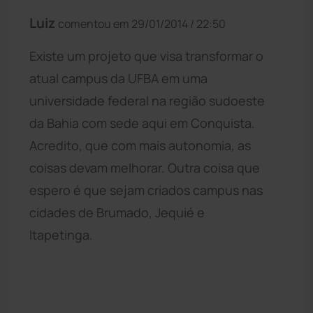
Luiz
comentou em 29/01/2014 / 22:50
Existe um projeto que visa transformar o
atual campus da UFBA em uma
universidade federal na região sudoeste
da Bahia com sede aqui em Conquista.
Acredito, que com mais autonomia, as
coisas devam melhorar. Outra coisa que
espero é que sejam criados campus nas
cidades de Brumado, Jequié e
Itapetinga.