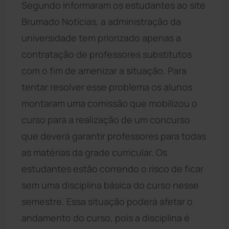
Segundo informaram os estudantes ao site
Brumado Notícias, a administração da
universidade tem priorizado apenas a
contratação de professores substitutos
com o fim de amenizar a situação. Para
tentar resolver esse problema os alunos
montaram uma comissão que mobilizou o
curso para a realização de um concurso
que deverá garantir professores para todas
as matérias da grade curricular. Os
estudantes estão correndo o risco de ficar
sem uma disciplina básica do curso nesse
semestre. Essa situação poderá afetar o
andamento do curso, pois a disciplina é