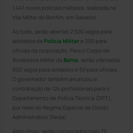
1.441 novos policiais militares, realizada na
Vila Militar do Bonfim, em Salvador.
Ao todo, serão abertas 2.500 vagas para
soldados da
Polícia Militar
e 200 para
oficiais da corporação. Para o Corpo de
Bombeiros Militar da
Bahia
, serão ofertadas
600 vagas para soldados e 60 para oficiais.
O governador também anunciou a
contratação de 124 profissionais para o
Departamento de Polícia Técnica (DPT),
por meio do Regime Especial de Direito
Administrativo (Reda).
Além disso, serão convocados mais 72