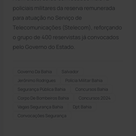
policiais militares da reserva remunerada
para atuação no Serviço de
Telecomunicações (Stelecom), reforçando
o grupo de 400 reservistas já convocados
pelo Governo do Estado.
Governo Da Bahia
Salvador
Jerônimo Rodrigues
Polícia Militar Bahia
Segurança Pública Bahia
Concursos Bahia
Corpo De Bombeiros Bahia
Concursos 2024
Vagas Segurança Bahia
Dpt Bahia
Convocações Segurança