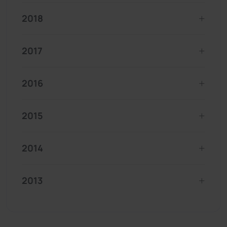
2018
2017
2016
2015
2014
2013