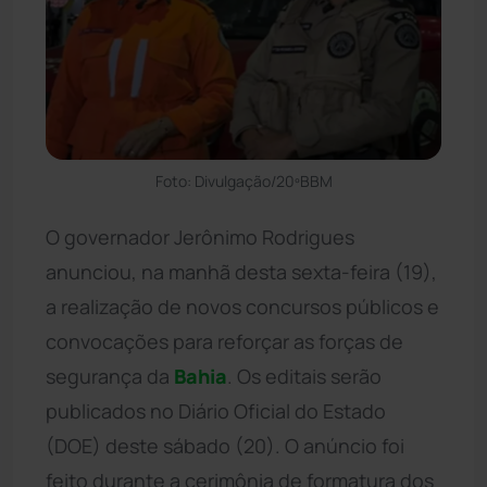
Foto: Divulgação/20ºBBM
O governador Jerônimo Rodrigues
anunciou, na manhã desta sexta-feira (19),
a realização de novos concursos públicos e
convocações para reforçar as forças de
segurança da
Bahia
. Os editais serão
publicados no Diário Oficial do Estado
(DOE) deste sábado (20). O anúncio foi
feito durante a cerimônia de formatura dos