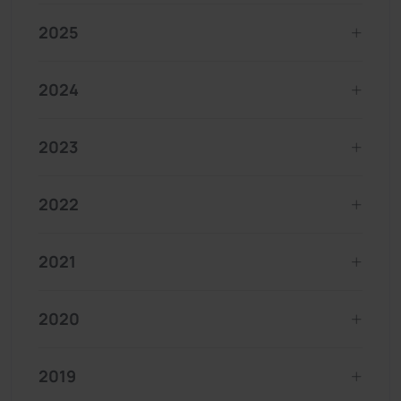
2025
2024
2023
2022
2021
2020
2019