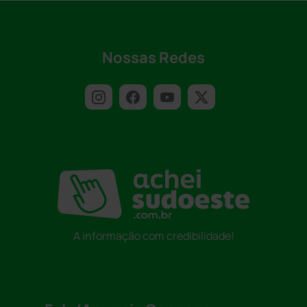
Nossas Redes
A informação com credibilidade!