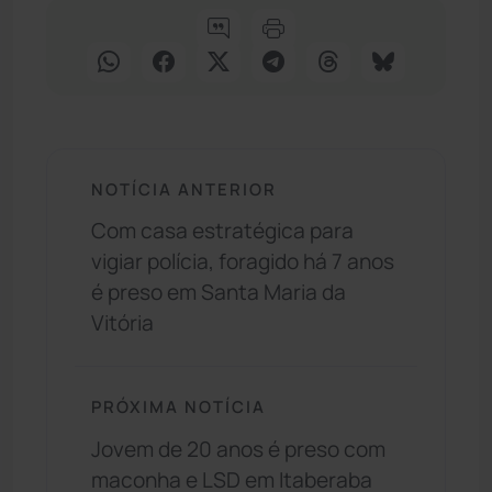
NOTÍCIA ANTERIOR
Com casa estratégica para
vigiar polícia, foragido há 7 anos
é preso em Santa Maria da
Vitória
PRÓXIMA NOTÍCIA
Jovem de 20 anos é preso com
maconha e LSD em Itaberaba