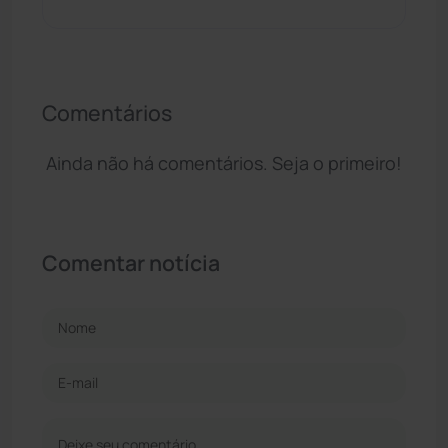
Comentários
Ainda não há comentários. Seja o primeiro!
Comentar notícia