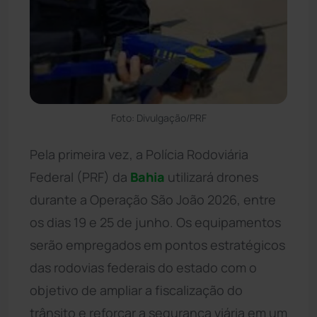
Foto: Divulgação/PRF
Pela primeira vez, a Polícia Rodoviária
Federal (PRF) da
Bahia
utilizará drones
durante a Operação São João 2026, entre
os dias 19 e 25 de junho. Os equipamentos
serão empregados em pontos estratégicos
das rodovias federais do estado com o
objetivo de ampliar a fiscalização do
trânsito e reforçar a segurança viária em um