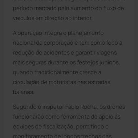
período marcado pelo aumento do fluxo de
veículos em direção ao interior.
A operação integra o planejamento
nacional da corporação e tem como foco a
redução de acidentes e garantir viagens
mais seguras durante os festejos juninos,
quando tradicionalmente cresce a
circulação de motoristas nas estradas
baianas.
Segundo o inspetor Fábio Rocha, os drones
funcionarão como ferramenta de apoio às
equipes de fiscalização, permitindo o
monitoramento de longos trechos das