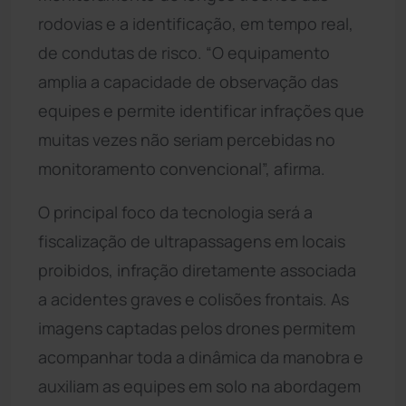
rodovias e a identificação, em tempo real,
de condutas de risco. “O equipamento
amplia a capacidade de observação das
equipes e permite identificar infrações que
muitas vezes não seriam percebidas no
monitoramento convencional”, afirma.
O principal foco da tecnologia será a
fiscalização de ultrapassagens em locais
proibidos, infração diretamente associada
a acidentes graves e colisões frontais. As
imagens captadas pelos drones permitem
acompanhar toda a dinâmica da manobra e
auxiliam as equipes em solo na abordagem