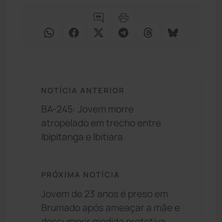
NOTÍCIA ANTERIOR
BA-245: Jovem morre
atropelado em trecho entre
Ibipitanga e Ibitiara
PRÓXIMA NOTÍCIA
Jovem de 23 anos é preso em
Brumado após ameaçar a mãe e
descumprir medida protetiva