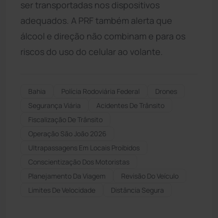
ser transportadas nos dispositivos
adequados. A PRF também alerta que
álcool e direção não combinam e para os
riscos do uso do celular ao volante.
Bahia
Polícia Rodoviária Federal
Drones
Segurança Viária
Acidentes De Trânsito
Fiscalização De Trânsito
Operação São João 2026
Ultrapassagens Em Locais Proibidos
Conscientização Dos Motoristas
Planejamento Da Viagem
Revisão Do Veículo
Limites De Velocidade
Distância Segura