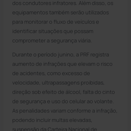
dos condutores infratores. Além disso, os
equipamentos também serão utilizados
para monitorar o fluxo de veículos e
identificar situações que possam
comprometer a segurança viária.
Durante o período junino, a PRF registra
aumento de infrações que elevam o risco
de acidentes, como excesso de
velocidade, ultrapassagens proibidas,
direção sob efeito de álcool, falta do cinto
de segurança e uso do celular ao volante.
As penalidades variam conforme a infração,
podendo incluir multas elevadas,
suspensão da Carteira Nacional de