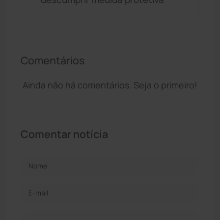
Comentários
Ainda não há comentários. Seja o primeiro!
Comentar notícia