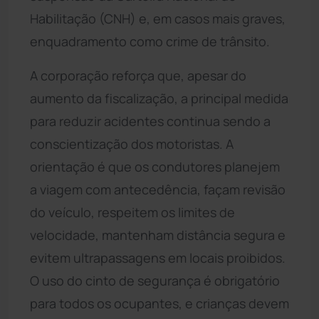
Habilitação (CNH) e, em casos mais graves,
enquadramento como crime de trânsito.
A corporação reforça que, apesar do
aumento da fiscalização, a principal medida
para reduzir acidentes continua sendo a
conscientização dos motoristas. A
orientação é que os condutores planejem
a viagem com antecedência, façam revisão
do veículo, respeitem os limites de
velocidade, mantenham distância segura e
evitem ultrapassagens em locais proibidos.
O uso do cinto de segurança é obrigatório
para todos os ocupantes, e crianças devem