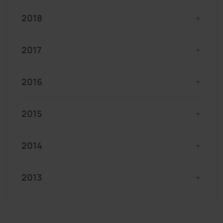
2018
2017
2016
2015
2014
2013