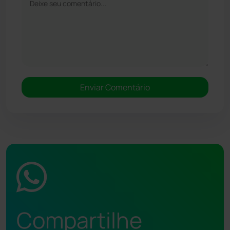
Compartilhe