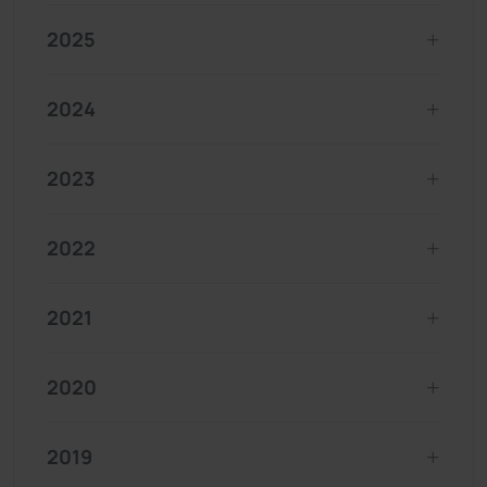
2025
2024
2023
2022
2021
2020
2019