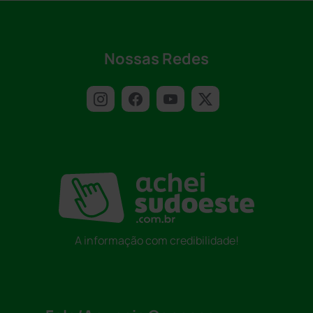
Nossas Redes
A informação com credibilidade!