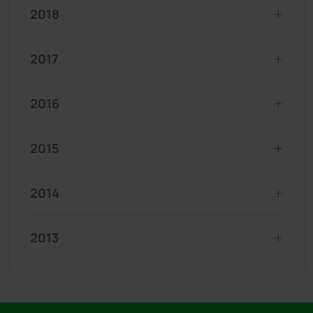
2018
2017
2016
2015
2014
2013