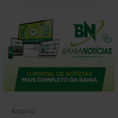
Arquivo