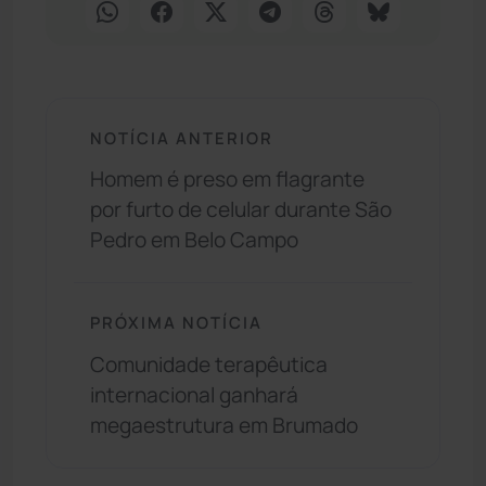
NOTÍCIA ANTERIOR
Homem é preso em flagrante
por furto de celular durante São
Pedro em Belo Campo
PRÓXIMA NOTÍCIA
Comunidade terapêutica
internacional ganhará
megaestrutura em Brumado