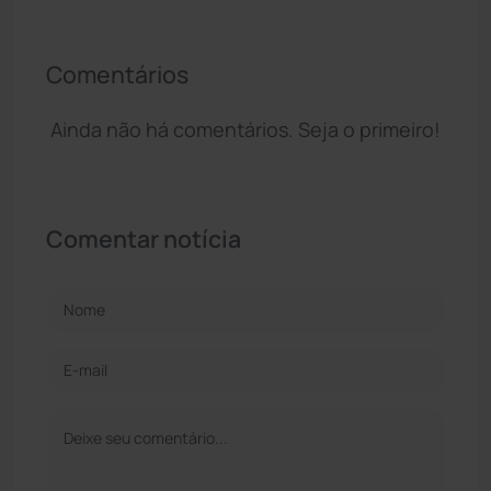
Comentários
Ainda não há comentários. Seja o primeiro!
Comentar notícia