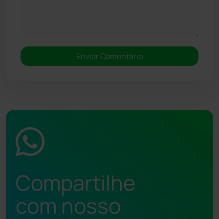
Compartilhe
com nosso