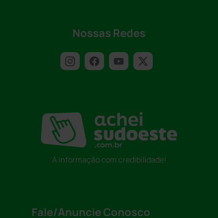
Nossas Redes
A informação com credibilidade!
Fale/Anuncie Conosco