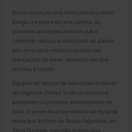
Bruno conduzia uma motocicleta quando
atingiu a traseira de uma carreta. As
primeiras apurações indicam que o
caminhão reduziu a velocidade ao passar
por um quebra-molas localizado nas
imediações do trevo, momento em que
ocorreu a colisão.
Equipes do Serviço de Atendimento Móvel
de Urgência (Samu) foram acionadas e
prestaram os primeiros atendimentos no
local. O jovem foi encaminhado ao Hospital
Municipal Antônio de Souza Fagundes, em
Serra Dourada, mas não resistiu aos