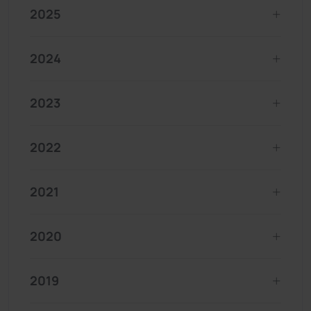
2025
2024
2023
2022
2021
2020
2019