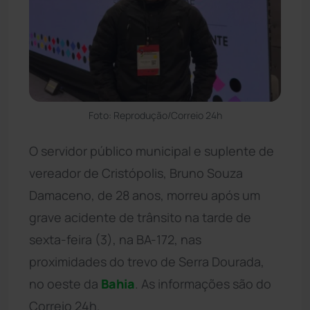
Foto: Reprodução/Correio 24h
O servidor público municipal e suplente de
vereador de Cristópolis, Bruno Souza
Damaceno, de 28 anos, morreu após um
grave acidente de trânsito na tarde de
sexta-feira (3), na BA-172, nas
proximidades do trevo de Serra Dourada,
no oeste da
Bahia
. As informações são do
Correio 24h.