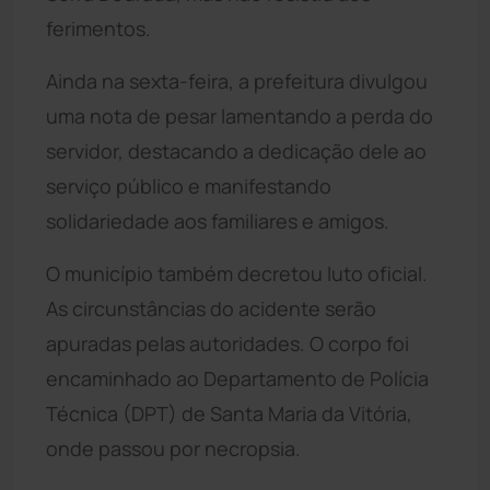
ferimentos.
Ainda na sexta-feira, a prefeitura divulgou
uma nota de pesar lamentando a perda do
servidor, destacando a dedicação dele ao
serviço público e manifestando
solidariedade aos familiares e amigos.
O município também decretou luto oficial.
As circunstâncias do acidente serão
apuradas pelas autoridades. O corpo foi
encaminhado ao Departamento de Polícia
Técnica (DPT) de Santa Maria da Vitória,
onde passou por necropsia.