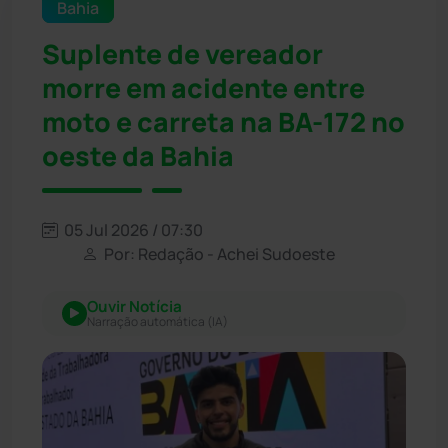
Bahia
Suplente de vereador
morre em acidente entre
moto e carreta na BA-172 no
oeste da Bahia
05 Jul 2026 / 07:30
Por: Redação - Achei Sudoeste
Ouvir Notícia
Narração automática (IA)