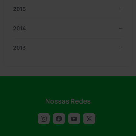
2015
2014
2013
Nossas Redes