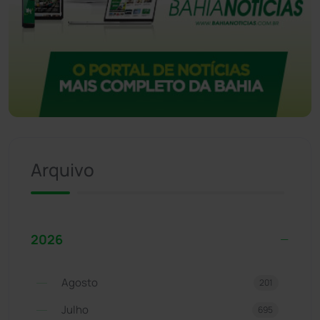
Arquivo
2026
Agosto
201
Julho
695