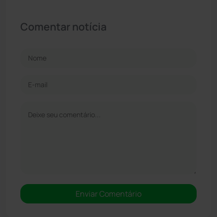
Comentar notícia