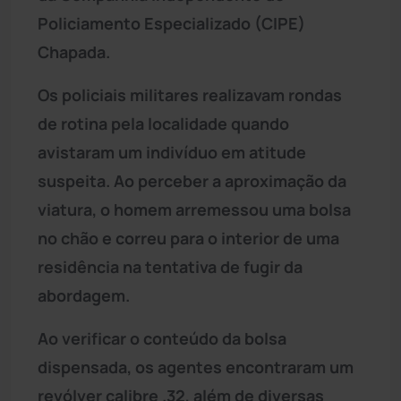
Policiamento Especializado (CIPE)
Chapada.
Os policiais militares realizavam rondas
de rotina pela localidade quando
avistaram um indivíduo em atitude
suspeita. Ao perceber a aproximação da
viatura, o homem arremessou uma bolsa
no chão e correu para o interior de uma
residência na tentativa de fugir da
abordagem.
Ao verificar o conteúdo da bolsa
dispensada, os agentes encontraram um
revólver calibre .32, além de diversas