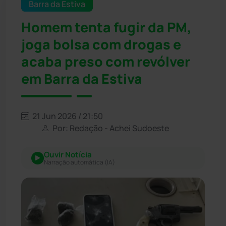
Barra da Estiva
Homem tenta fugir da PM,
joga bolsa com drogas e
acaba preso com revólver
em Barra da Estiva
21 Jun 2026 / 21:50
Por: Redação - Achei Sudoeste
Ouvir Notícia
Narração automática (IA)