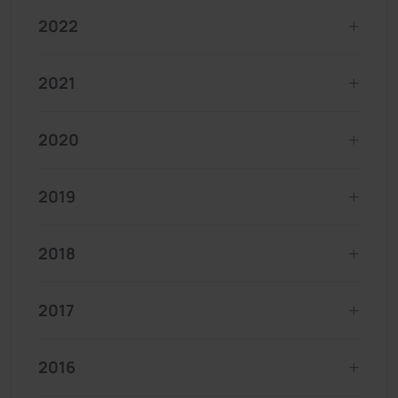
2022
2021
2020
2019
2018
2017
2016