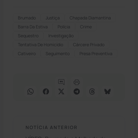
Brumado
Justiça
Chapada Diamantina
Barra Da Estiva
Polícia
Crime
Sequestro
Investigação
Tentativa De Homicídio
Cárcere Privado
Cativeiro
Seguimento
Presa Preventiva
NOTÍCIA ANTERIOR