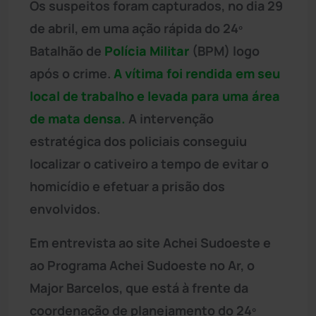
Os suspeitos foram capturados, no dia 29
de abril, em uma ação rápida do 24º
Batalhão de
Polícia Militar
(BPM) logo
após o crime.
A vítima foi rendida em seu
local de trabalho e levada para uma área
de mata densa.
A intervenção
estratégica dos policiais conseguiu
localizar o cativeiro a tempo de evitar o
homicídio e efetuar a prisão dos
envolvidos.
Em entrevista ao site Achei Sudoeste e
ao Programa Achei Sudoeste no Ar, o
Major Barcelos, que está à frente da
coordenação de planejamento do 24º