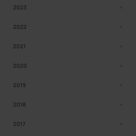
2023
2022
2021
2020
2019
2018
2017