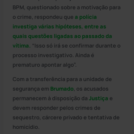
BPM, questionado sobre a motivação para
o crime, respondeu que
a polícia
investiga várias hipóteses, entre as
quais questões ligadas ao passado da
vítima.
“Isso só irá se confirmar durante o
processo investigativo. Ainda é
prematuro apontar algo”.
Com a transferência para a unidade de
segurança em
Brumado
, os acusados
permanecem à disposição da
Justiça
e
devem responder pelos crimes de
sequestro, cárcere privado e tentativa de
homicídio.