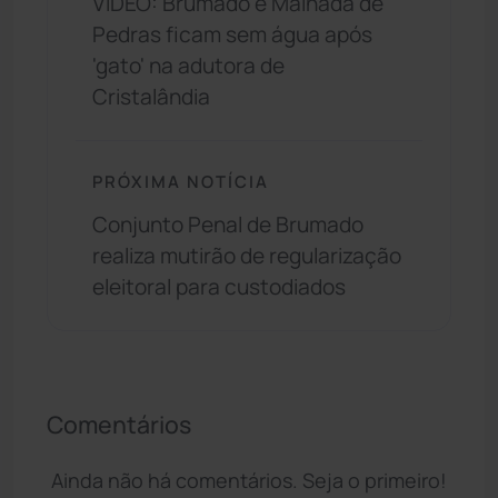
VÍDEO: Brumado e Malhada de
Pedras ficam sem água após
'gato' na adutora de
Cristalândia
PRÓXIMA NOTÍCIA
Conjunto Penal de Brumado
realiza mutirão de regularização
eleitoral para custodiados
Comentários
Ainda não há comentários. Seja o primeiro!