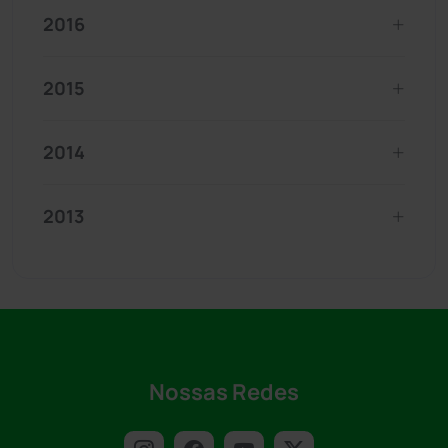
2016
2015
2014
2013
Nossas Redes