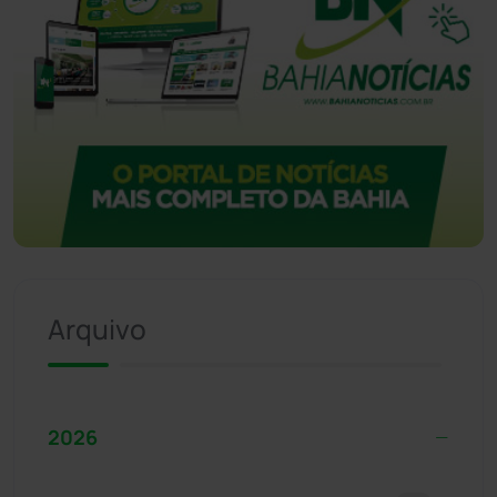
Arquivo
2026