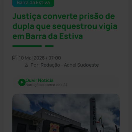
Barra da Estiva
Justiça converte prisão de
dupla que sequestrou vigia
em Barra da Estiva
10 Mai 2026 / 07:00
Por: Redação - Achei Sudoeste
Ouvir Notícia
Narração automática (IA)