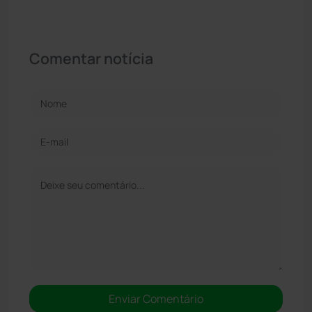
Comentar notícia