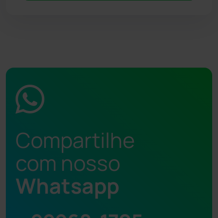
Compartilhe
com nosso
Whatsapp