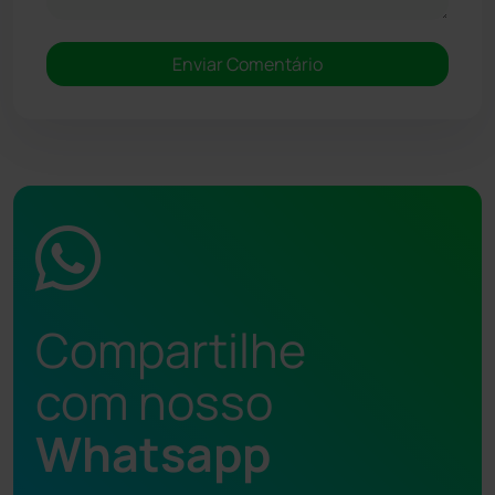
Compartilhe
com nosso
Whatsapp