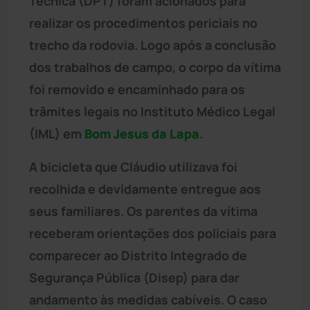
Técnica (DPT) foram acionados para
realizar os procedimentos periciais no
trecho da rodovia. Logo após a conclusão
dos trabalhos de campo, o corpo da vítima
foi removido e encaminhado para os
trâmites legais no Instituto Médico Legal
(IML) em
Bom Jesus da Lapa
.
A bicicleta que Cláudio utilizava foi
recolhida e devidamente entregue aos
seus familiares. Os parentes da vítima
receberam orientações dos policiais para
comparecer ao Distrito Integrado de
Segurança Pública (Disep) para dar
andamento às medidas cabíveis. O caso