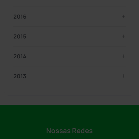
2016
2015
2014
2013
Nossas Redes