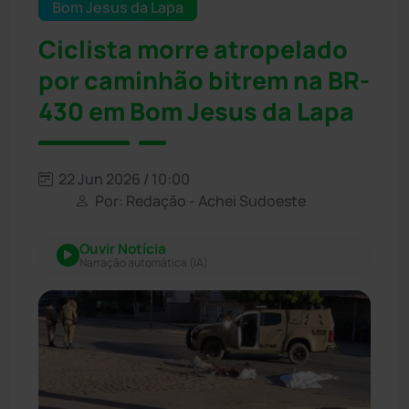
Bom Jesus da Lapa
Ciclista morre atropelado
por caminhão bitrem na BR-
430 em Bom Jesus da Lapa
22 Jun 2026 / 10:00
Por: Redação - Achei Sudoeste
Ouvir Notícia
Narração automática (IA)