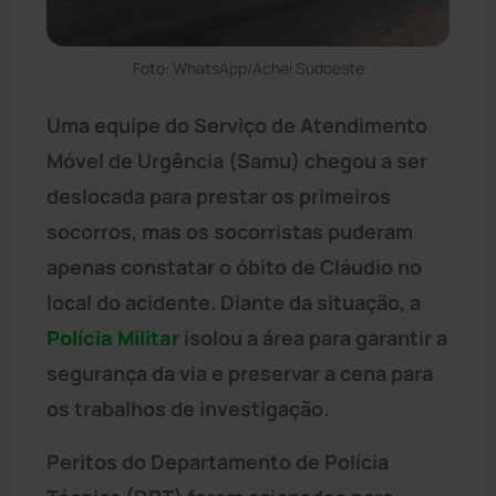
Foto: WhatsApp/Achei Sudoeste
Uma equipe do Serviço de Atendimento
Móvel de Urgência (Samu) chegou a ser
deslocada para prestar os primeiros
socorros, mas os socorristas puderam
apenas constatar o óbito de Cláudio no
local do acidente. Diante da situação, a
Polícia Militar
isolou a área para garantir a
segurança da via e preservar a cena para
os trabalhos de investigação.
Peritos do Departamento de Polícia