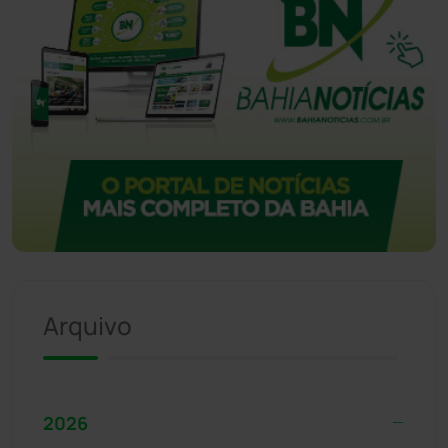
Arquivo
2026