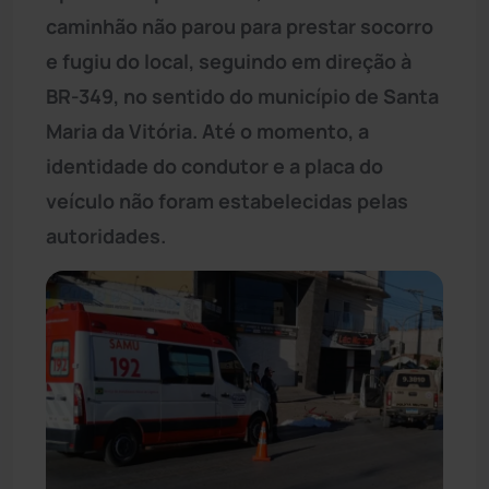
caminhão não parou para prestar socorro
e fugiu do local, seguindo em direção à
BR-349, no sentido do município de Santa
Maria da Vitória. Até o momento, a
identidade do condutor e a placa do
veículo não foram estabelecidas pelas
autoridades.