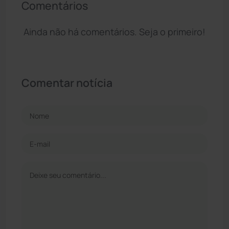
Comentários
Ainda não há comentários. Seja o primeiro!
Comentar notícia