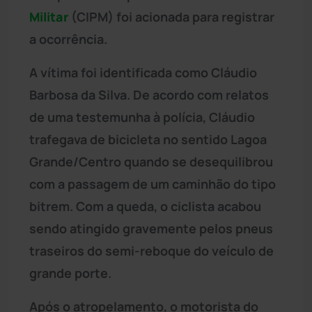
Militar
(CIPM) foi acionada para registrar
a ocorrência.
A vítima foi identificada como Cláudio
Barbosa da Silva. De acordo com relatos
de uma testemunha à polícia, Cláudio
trafegava de bicicleta no sentido Lagoa
Grande/Centro quando se desequilibrou
com a passagem de um caminhão do tipo
bitrem. Com a queda, o ciclista acabou
sendo atingido gravemente pelos pneus
traseiros do semi-reboque do veículo de
grande porte.
Após o atropelamento, o motorista do