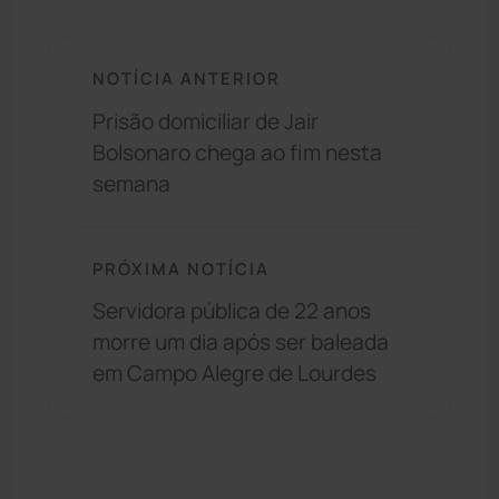
NOTÍCIA ANTERIOR
Prisão domiciliar de Jair
Bolsonaro chega ao fim nesta
semana
PRÓXIMA NOTÍCIA
Servidora pública de 22 anos
morre um dia após ser baleada
em Campo Alegre de Lourdes