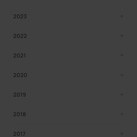
2023
2022
2021
2020
2019
2018
2017