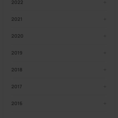
2022
2021
2020
2019
2018
2017
2016