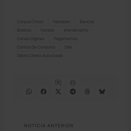
Corpus Christi
Febraban
Bancos
Boletos
Feriado
Atendimento
Canais Digitais
Pagamentos
Contas De Consumo
Dda
Débito Direto Autorizado
NOTÍCIA ANTERIOR