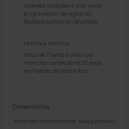
Grandes atrações e uma vasta
programação vão agitar os
festejos juninos em Brumado
PRÓXIMA NOTÍCIA
Idoso de 71 anos é preso por
homicídio cometido há 25 anos
em Palmas de Monte Alto
Comentários
Ainda não há comentários. Seja o primeiro!