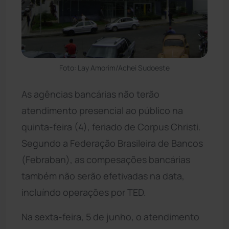
Foto: Lay Amorim/Achei Sudoeste
As agências bancárias não terão
atendimento presencial ao público na
quinta-feira (4), feriado de Corpus Christi.
Segundo a Federação Brasileira de Bancos
(Febraban), as compesações bancárias
também não serão efetivadas na data,
incluíndo operações por TED.
Na sexta-feira, 5 de junho, o atendimento