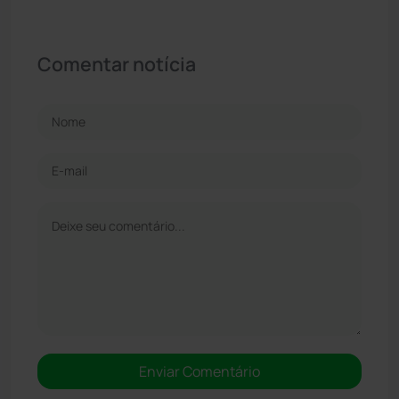
Comentar notícia