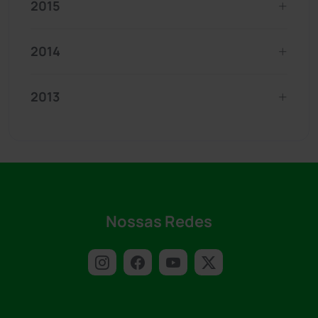
2015
2014
2013
Nossas Redes