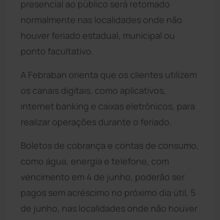
presencial ao público será retomado
normalmente nas localidades onde não
houver feriado estadual, municipal ou
ponto facultativo.
A Febraban orienta que os clientes utilizem
os canais digitais, como aplicativos,
internet banking e caixas eletrônicos, para
realizar operações durante o feriado.
Boletos de cobrança e contas de consumo,
como água, energia e telefone, com
vencimento em 4 de junho, poderão ser
pagos sem acréscimo no próximo dia útil, 5
de junho, nas localidades onde não houver