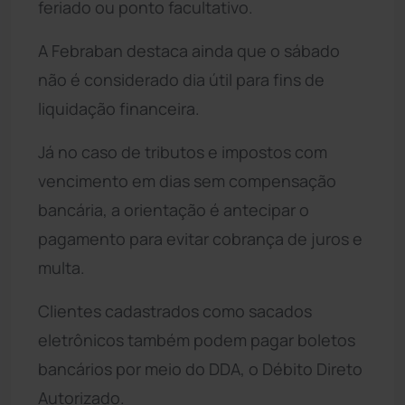
feriado ou ponto facultativo.
A Febraban destaca ainda que o sábado
não é considerado dia útil para fins de
liquidação financeira.
Já no caso de tributos e impostos com
vencimento em dias sem compensação
bancária, a orientação é antecipar o
pagamento para evitar cobrança de juros e
multa.
Clientes cadastrados como sacados
eletrônicos também podem pagar boletos
bancários por meio do DDA, o Débito Direto
Autorizado.