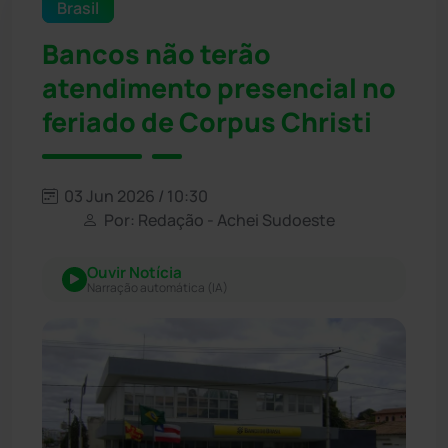
Brasil
Bancos não terão
atendimento presencial no
feriado de Corpus Christi
03 Jun 2026 / 10:30
Por: Redação - Achei Sudoeste
Ouvir Notícia
Narração automática (IA)