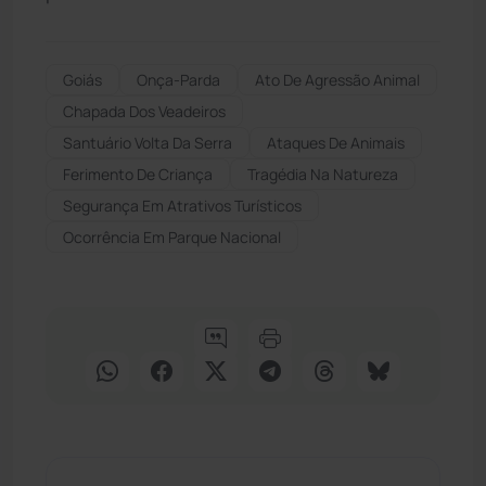
Goiás
Onça-Parda
Ato De Agressão Animal
Chapada Dos Veadeiros
Santuário Volta Da Serra
Ataques De Animais
Ferimento De Criança
Tragédia Na Natureza
Segurança Em Atrativos Turísticos
Ocorrência Em Parque Nacional