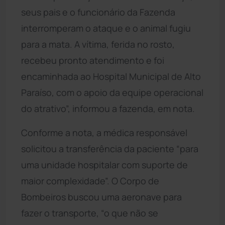
seus pais e o funcionário da Fazenda
interromperam o ataque e o animal fugiu
para a mata. A vítima, ferida no rosto,
recebeu pronto atendimento e foi
encaminhada ao Hospital Municipal de Alto
Paraíso, com o apoio da equipe operacional
do atrativo”, informou a fazenda, em nota.
Conforme a nota, a médica responsável
solicitou a transferência da paciente “para
uma unidade hospitalar com suporte de
maior complexidade”. O Corpo de
Bombeiros buscou uma aeronave para
fazer o transporte, “o que não se