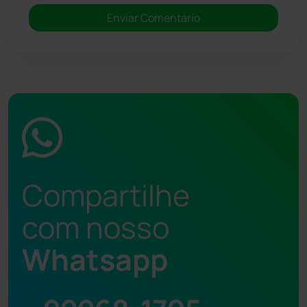
Compartilhe
com nosso
Whatsapp