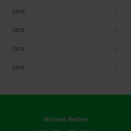
2016
2015
2014
2013
Nossas Redes