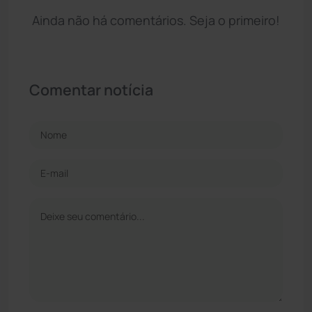
Ainda não há comentários. Seja o primeiro!
Comentar notícia