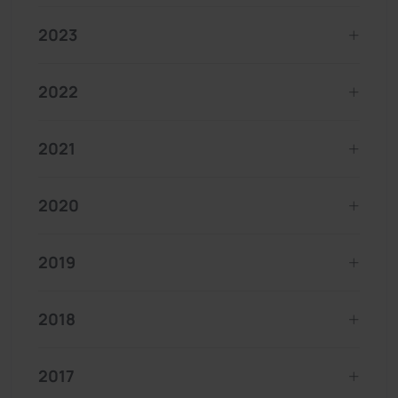
2023
2022
2021
2020
2019
2018
2017