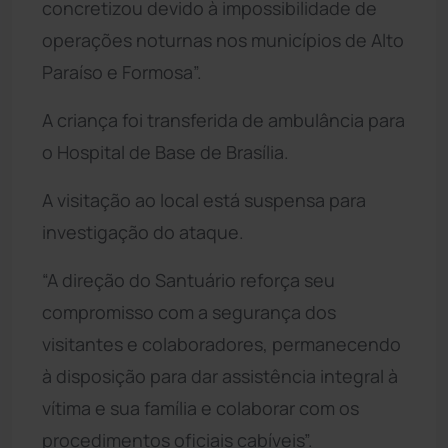
concretizou devido à impossibilidade de
operações noturnas nos municípios de Alto
Paraíso e Formosa”.
A criança foi transferida de ambulância para
o Hospital de Base de Brasília.
A visitação ao local está suspensa para
investigação do ataque.
“A direção do Santuário reforça seu
compromisso com a segurança dos
visitantes e colaboradores, permanecendo
à disposição para dar assistência integral à
vítima e sua família e colaborar com os
procedimentos oficiais cabíveis”.