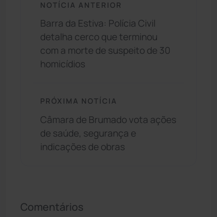
NOTÍCIA ANTERIOR
Barra da Estiva: Polícia Civil
detalha cerco que terminou
com a morte de suspeito de 30
homicídios
PRÓXIMA NOTÍCIA
Câmara de Brumado vota ações
de saúde, segurança e
indicações de obras
Comentários