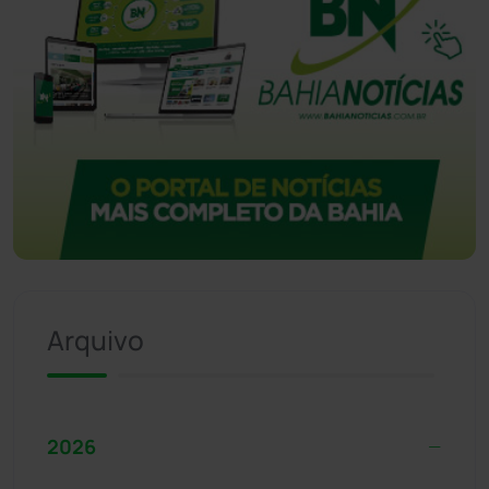
Arquivo
2026