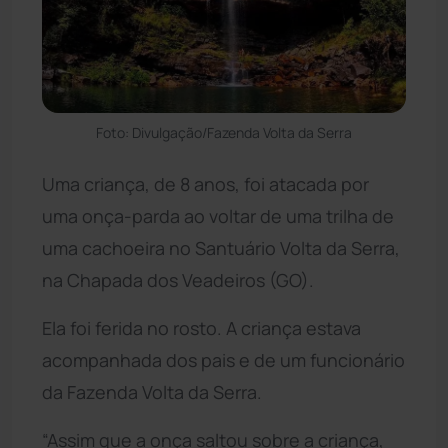
Foto: Divulgação/Fazenda Volta da Serra
Uma criança, de 8 anos, foi atacada por
uma onça-parda ao voltar de uma trilha de
uma cachoeira no Santuário Volta da Serra,
na Chapada dos Veadeiros (GO).
Ela foi ferida no rosto. A criança estava
acompanhada dos pais e de um funcionário
da Fazenda Volta da Serra.
“Assim que a onça saltou sobre a criança,