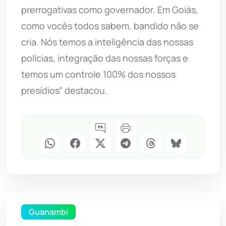
prerrogativas como governador. Em Goiás,
como vocês todos sabem, bandido não se
cria. Nós temos a inteligência das nossas
polícias, integração das nossas forças e
temos um controle 100% dos nossos
presídios” destacou.
Guanambi