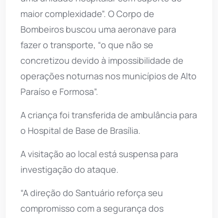
maior complexidade”. O Corpo de
Bombeiros buscou uma aeronave para
fazer o transporte, “o que não se
concretizou devido à impossibilidade de
operações noturnas nos municípios de Alto
Paraíso e Formosa”.
A criança foi transferida de ambulância para
o Hospital de Base de Brasília.
A visitação ao local está suspensa para
investigação do ataque.
“A direção do Santuário reforça seu
compromisso com a segurança dos