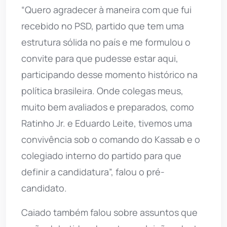
“Quero agradecer à maneira com que fui
recebido no PSD, partido que tem uma
estrutura sólida no país e me formulou o
convite para que pudesse estar aqui,
participando desse momento histórico na
política brasileira. Onde colegas meus,
muito bem avaliados e preparados, como
Ratinho Jr. e Eduardo Leite, tivemos uma
convivência sob o comando do Kassab e o
colegiado interno do partido para que
definir a candidatura”, falou o pré-
candidato.
Caiado também falou sobre assuntos que