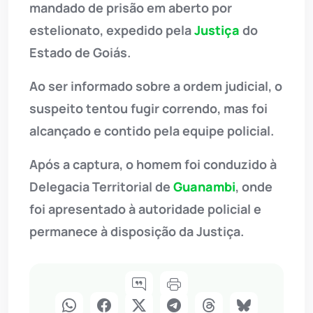
mandado de prisão em aberto por
estelionato, expedido pela
Justiça
do
Estado de Goiás.
Ao ser informado sobre a ordem judicial, o
suspeito tentou fugir correndo, mas foi
alcançado e contido pela equipe policial.
Após a captura, o homem foi conduzido à
Delegacia Territorial de
Guanambi
, onde
foi apresentado à autoridade policial e
permanece à disposição da Justiça.