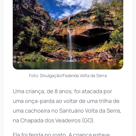
Foto: Divulgação/Fazenda Volta da Serra
Uma criança, de 8 anos, foi atacada por
uma onça-parda ao voltar de uma trilha de
uma cachoeira no Santuário Volta da Serra,
na Chapada dos Veadeiros (GO).
Ela foi ferida no rosto. A criança estava