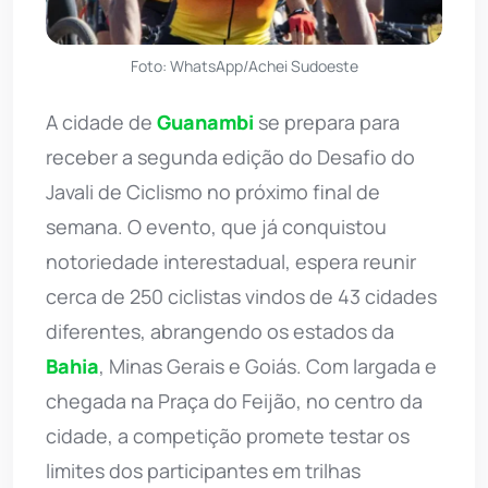
Foto: WhatsApp/Achei Sudoeste
A cidade de
Guanambi
se prepara para
receber a segunda edição do Desafio do
Javali de Ciclismo no próximo final de
semana. O evento, que já conquistou
notoriedade interestadual, espera reunir
cerca de 250 ciclistas vindos de 43 cidades
diferentes, abrangendo os estados da
Bahia
, Minas Gerais e Goiás. Com largada e
chegada na Praça do Feijão, no centro da
cidade, a competição promete testar os
limites dos participantes em trilhas