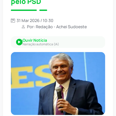
pelo PSD
31 Mar 2026 / 10:30
Por: Redação - Achei Sudoeste
Ouvir Notícia
Narração automática (IA)