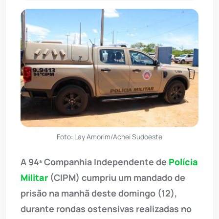
Foto: Lay Amorim/Achei Sudoeste
A 94ª Companhia Independente de
Polícia
Militar
(CIPM) cumpriu um mandado de
prisão na manhã deste domingo (12),
durante rondas ostensivas realizadas no