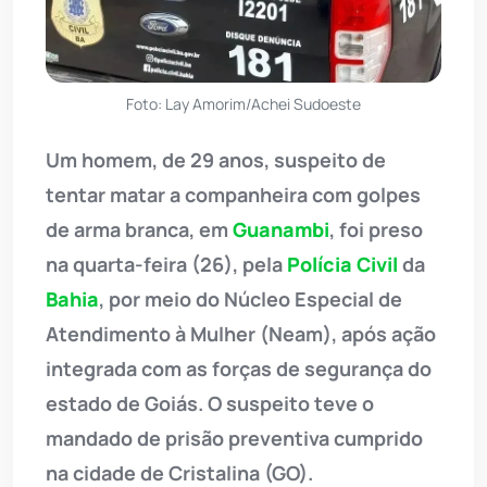
Foto: Lay Amorim/Achei Sudoeste
Um homem, de 29 anos, suspeito de
tentar matar a companheira com golpes
de arma branca, em
Guanambi
, foi preso
na quarta-feira (26), pela
Polícia Civil
da
Bahia
, por meio do Núcleo Especial de
Atendimento à Mulher (Neam), após ação
integrada com as forças de segurança do
estado de Goiás. O suspeito teve o
mandado de prisão preventiva cumprido
na cidade de Cristalina (GO).