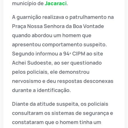
município de
Jacaraci
.
A guarnição realizava o patrulhamento na
Praça Nossa Senhora da Boa Vontade
quando abordou um homem que
apresentou comportamento suspeito.
Segundo informou a 94ª CIPM ao site
Achei Sudoeste, ao ser questionado
pelos policiais, ele demonstrou
nervosismo e deu respostas desconexas
durante a identificação.
Diante da atitude suspeita, os policiais
consultaram os sistemas de segurança e
constataram que o homem tinha um