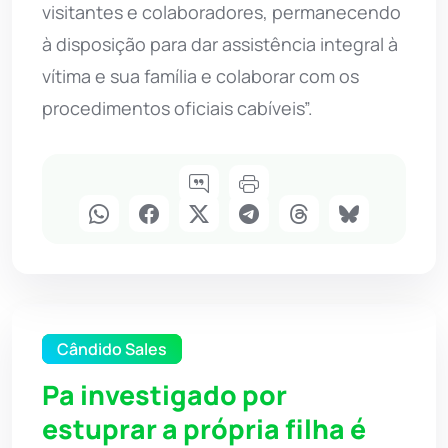
visitantes e colaboradores, permanecendo
à disposição para dar assistência integral à
vítima e sua família e colaborar com os
procedimentos oficiais cabíveis”.
Cândido Sales
Pa investigado por
estuprar a própria filha é