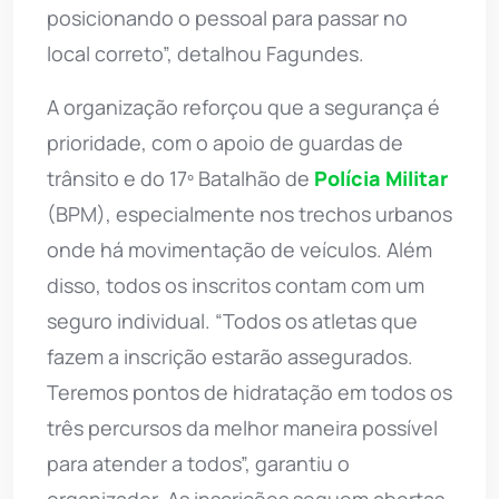
posicionando o pessoal para passar no
local correto”, detalhou Fagundes.
A organização reforçou que a segurança é
prioridade, com o apoio de guardas de
trânsito e do 17º Batalhão de
Polícia Militar
(BPM), especialmente nos trechos urbanos
onde há movimentação de veículos. Além
disso, todos os inscritos contam com um
seguro individual. “Todos os atletas que
fazem a inscrição estarão assegurados.
Teremos pontos de hidratação em todos os
três percursos da melhor maneira possível
para atender a todos”, garantiu o
organizador. As inscrições seguem abertas