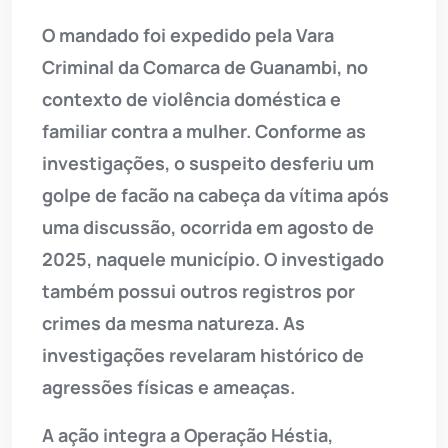
O mandado foi expedido pela Vara
Criminal da Comarca de Guanambi, no
contexto de violência doméstica e
familiar contra a mulher. Conforme as
investigações, o suspeito desferiu um
golpe de facão na cabeça da vítima após
uma discussão, ocorrida em agosto de
2025, naquele município. O investigado
também possui outros registros por
crimes da mesma natureza. As
investigações revelaram histórico de
agressões físicas e ameaças.
A ação integra a Operação Héstia,