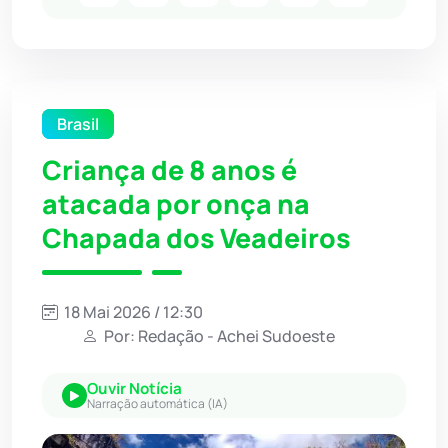
Brasil
Criança de 8 anos é
atacada por onça na
Chapada dos Veadeiros
18 Mai 2026 / 12:30
Por: Redação - Achei Sudoeste
Ouvir Notícia
Narração automática (IA)