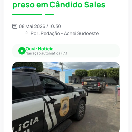
preso em Cândido Sales
08 Mai 2026 / 10:30
Por: Redação - Achei Sudoeste
Ouvir Notícia
Narração automática (IA)