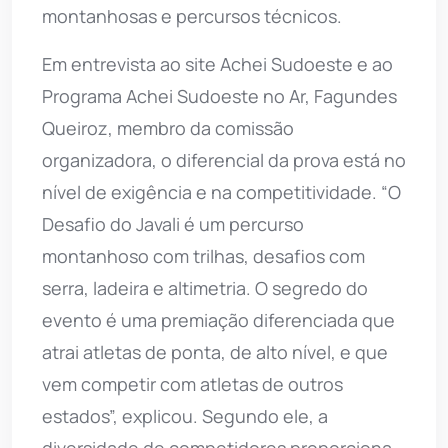
montanhosas e percursos técnicos.
Em entrevista ao site Achei Sudoeste e ao
Programa Achei Sudoeste no Ar, Fagundes
Queiroz, membro da comissão
organizadora, o diferencial da prova está no
nível de exigência e na competitividade. “O
Desafio do Javali é um percurso
montanhoso com trilhas, desafios com
serra, ladeira e altimetria. O segredo do
evento é uma premiação diferenciada que
atrai atletas de ponta, de alto nível, e que
vem competir com atletas de outros
estados”, explicou. Segundo ele, a
diversidade de competidores proporciona