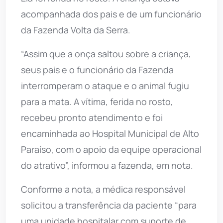
acompanhada dos pais e de um funcionário
da Fazenda Volta da Serra.
“Assim que a onça saltou sobre a criança,
seus pais e o funcionário da Fazenda
interromperam o ataque e o animal fugiu
para a mata. A vítima, ferida no rosto,
recebeu pronto atendimento e foi
encaminhada ao Hospital Municipal de Alto
Paraíso, com o apoio da equipe operacional
do atrativo”, informou a fazenda, em nota.
Conforme a nota, a médica responsável
solicitou a transferência da paciente “para
uma unidade hospitalar com suporte de