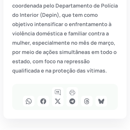
coordenada pelo Departamento de Polícia
do Interior (Depin), que tem como
objetivo intensificar o enfrentamento à
violência doméstica e familiar contra a
mulher, especialmente no mês de março,
por meio de ações simultâneas em todo o
estado, com foco na repressão
qualificada e na proteção das vítimas.