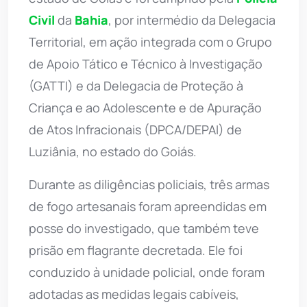
Civil
da
Bahia
, por intermédio da Delegacia
Territorial, em ação integrada com o Grupo
de Apoio Tático e Técnico à Investigação
(GATTI) e da Delegacia de Proteção à
Criança e ao Adolescente e de Apuração
de Atos Infracionais (DPCA/DEPAI) de
Luziânia, no estado do Goiás.
Durante as diligências policiais, três armas
de fogo artesanais foram apreendidas em
posse do investigado, que também teve
prisão em flagrante decretada. Ele foi
conduzido à unidade policial, onde foram
adotadas as medidas legais cabíveis,