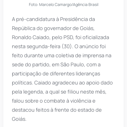
Foto: Marcelo Camargo/Agência Brasil
A pré-candidatura à Presidência da
República do governador de Goiás,
Ronaldo Caiado, pelo PSD, foi oficializada
nesta segunda-feira (30). O anúncio foi
feito durante uma coletiva de imprensa na
sede do partido, em São Paulo, com a
participação de diferentes lideranças
políticas. Caiado agradeceu ao apoio dado
pela legenda, a qual se filiou neste mês,
falou sobre o combate à violência e
destacou feitos à frente do estado de
Goiás.