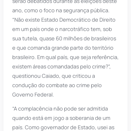
serão debatidos durante as eleições deste
ano, como o foco na segurança pública.
“Não existe Estado Democrático de Direito
em um país onde o narcotráfico tem, sob
sua tutela, quase 60 milhões de brasileiros
e que comanda grande parte do território
brasileiro. Em qual país, que seja referência,
existem áreas comandadas pelo crime?”,
questionou Caiado, que criticou a
condução do combate ao crime pelo
Governo Federal.
“A complacência não pode ser admitida
quando está em jogo a soberania de um
país. Como governador de Estado, usei as