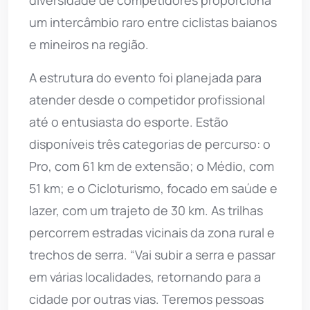
um intercâmbio raro entre ciclistas baianos
e mineiros na região.
A estrutura do evento foi planejada para
atender desde o competidor profissional
até o entusiasta do esporte. Estão
disponíveis três categorias de percurso: o
Pro, com 61 km de extensão; o Médio, com
51 km; e o Cicloturismo, focado em saúde e
lazer, com um trajeto de 30 km. As trilhas
percorrem estradas vicinais da zona rural e
trechos de serra. “Vai subir a serra e passar
em várias localidades, retornando para a
cidade por outras vias. Teremos pessoas