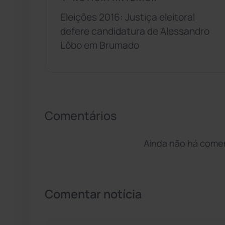
Eleições 2016: Justiça eleitoral
defere candidatura de Alessandro
Lôbo em Brumado
Comentários
Ainda não há coment
Comentar notícia