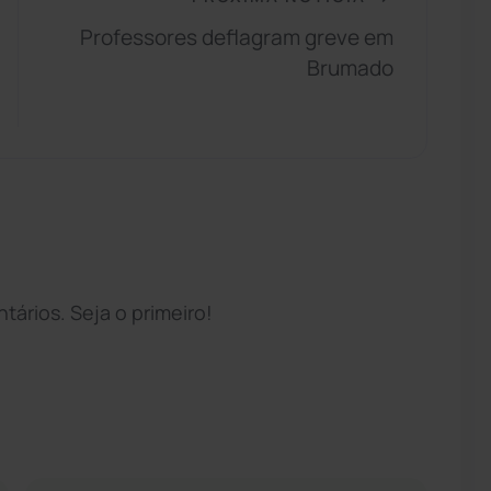
Professores deflagram greve em
Brumado
ários. Seja o primeiro!