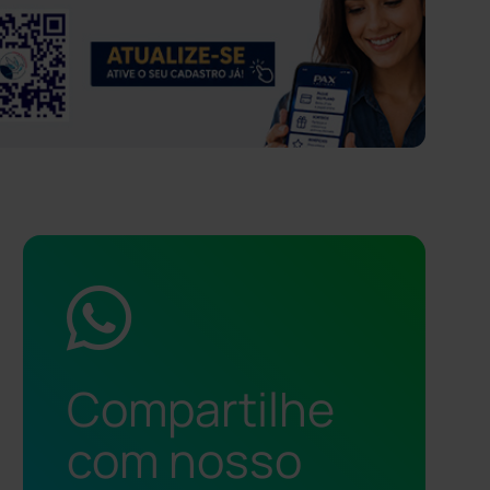
Compartilhe
com nosso