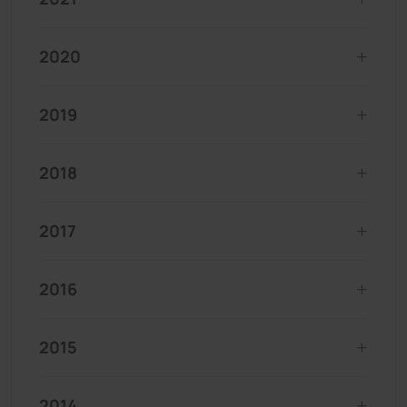
2020
2019
2018
2017
2016
2015
2014