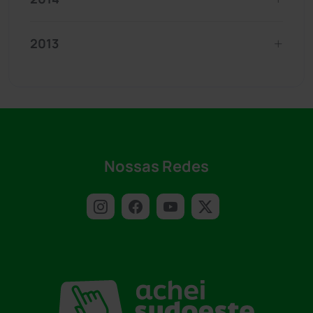
2013
Nossas Redes