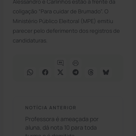
Alessandro e Carlinhos estão à frente da
coligação “Para cuidar de Brumado”. O
Ministério Público Eleitoral (MPE) emitiu
parecer pelo deferimento dos registros de
candidaturas.
NOTÍCIA ANTERIOR
Professora é ameaçada por
aluna, dá nota 10 para toda