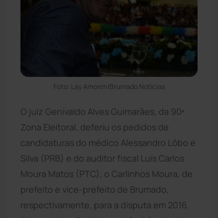
Foto: Lay Amorim/Brumado Notícias
O juiz Genivaldo Alves Guimarães, da 90ª
Zona Eleitoral, deferiu os pedidos de
candidaturas do médico Alessandro Lôbo e
Silva (PRB) e do auditor fiscal Luís Carlos
Moura Matos (PTC), o Carlinhos Moura, de
prefeito e vice-prefeito de Brumado,
respectivamente, para a disputa em 2016.