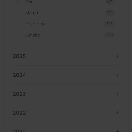
Abril
671
Março
710
Fevereiro
625
Janeiro
660
2025
2024
2023
2022
2021