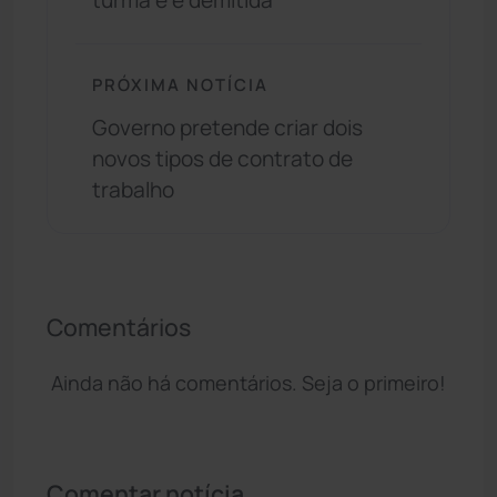
turma e é demitida
PRÓXIMA NOTÍCIA
Governo pretende criar dois
novos tipos de contrato de
trabalho
Comentários
Ainda não há comentários. Seja o primeiro!
Comentar notícia