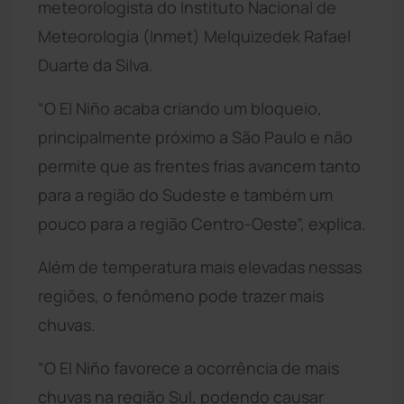
meteorologista do Instituto Nacional de
Meteorologia (Inmet) Melquizedek Rafael
Duarte da Silva.
“O El Niño acaba criando um bloqueio,
principalmente próximo a São Paulo e não
permite que as frentes frias avancem tanto
para a região do Sudeste e também um
pouco para a região Centro-Oeste”, explica.
Além de temperatura mais elevadas nessas
regiões, o fenômeno pode trazer mais
chuvas.
“O El Niño favorece a ocorrência de mais
chuvas na região Sul, podendo causar