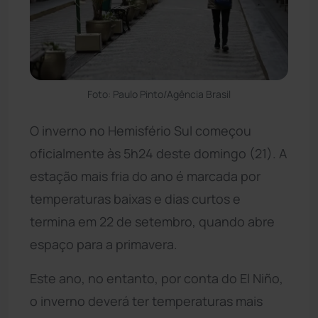
Foto: Paulo Pinto/Agência Brasil
O inverno no Hemisfério Sul começou
oficialmente às 5h24 deste domingo (21). A
estação mais fria do ano é marcada por
temperaturas baixas e dias curtos e
termina em 22 de setembro, quando abre
espaço para a primavera.
Este ano, no entanto, por conta do El Niño,
o inverno deverá ter temperaturas mais