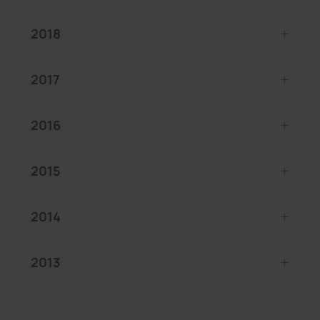
2018
2017
2016
2015
2014
2013