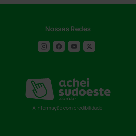
Nossas Redes
A informação com credibilidade!