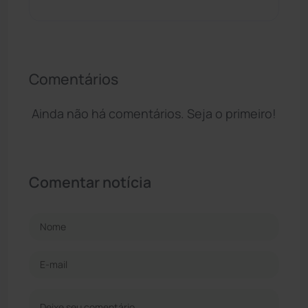
Comentários
Ainda não há comentários. Seja o primeiro!
Comentar notícia