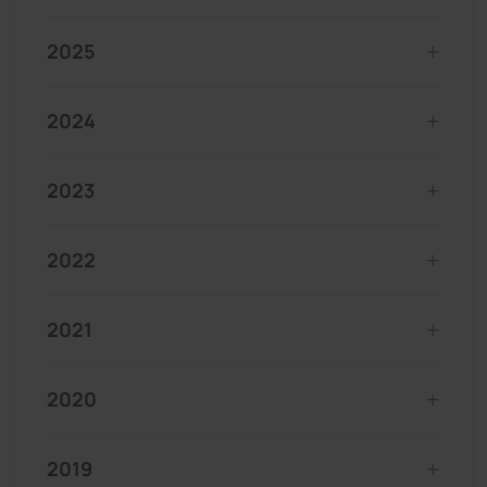
2025
2024
2023
2022
2021
2020
2019