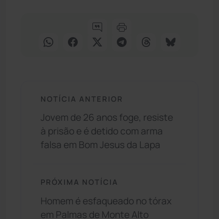
NOTÍCIA ANTERIOR
Jovem de 26 anos foge, resiste
à prisão e é detido com arma
falsa em Bom Jesus da Lapa
PRÓXIMA NOTÍCIA
Homem é esfaqueado no tórax
em Palmas de Monte Alto