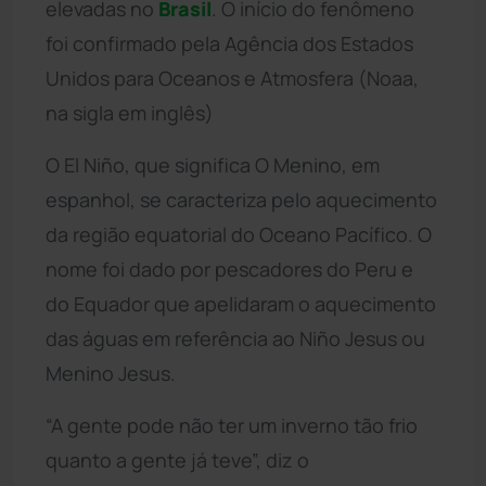
elevadas no
Brasil
. O início do fenômeno
foi confirmado pela Agência dos Estados
Unidos para Oceanos e Atmosfera (Noaa,
na sigla em inglês)
O El Niño, que significa O Menino, em
espanhol, se caracteriza pelo aquecimento
da região equatorial do Oceano Pacífico. O
nome foi dado por pescadores do Peru e
do Equador que apelidaram o aquecimento
das águas em referência ao Niño Jesus ou
Menino Jesus.
“A gente pode não ter um inverno tão frio
quanto a gente já teve”, diz o