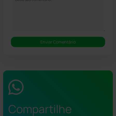
Compartilhe