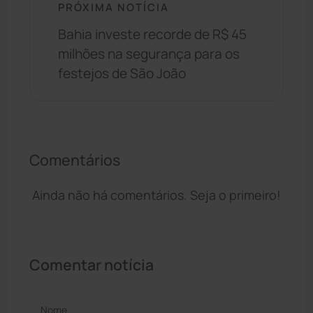
PRÓXIMA NOTÍCIA
Bahia investe recorde de R$ 45
milhões na segurança para os
festejos de São João
Comentários
Ainda não há comentários. Seja o primeiro!
Comentar notícia