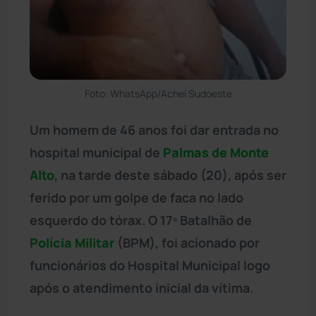
Foto: WhatsApp/Achei Sudoeste
Um homem de 46 anos foi dar entrada no
hospital municipal de
Palmas de Monte
Alto
, na tarde deste sábado (20), após ser
ferido por um golpe de faca no lado
esquerdo do tórax. O 17º Batalhão de
Polícia Militar
(BPM), foi acionado por
funcionários do Hospital Municipal logo
após o atendimento inicial da vítima.