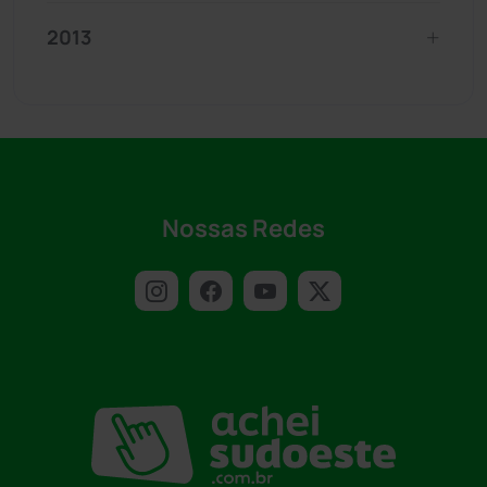
2013
Nossas Redes