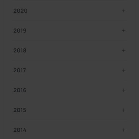
2020
2019
2018
2017
2016
2015
2014