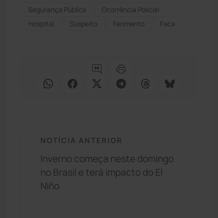
Segurança Pública
Ocorrência Policial
Hospital
Suspeito
Ferimento
Faca
NOTÍCIA ANTERIOR
Inverno começa neste domingo
no Brasil e terá impacto do El
Niño