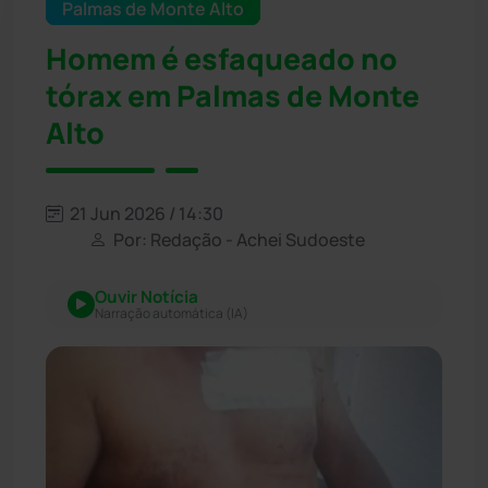
Palmas de Monte Alto
Homem é esfaqueado no
tórax em Palmas de Monte
Alto
21 Jun 2026 / 14:30
Por: Redação - Achei Sudoeste
Ouvir Notícia
Narração automática (IA)