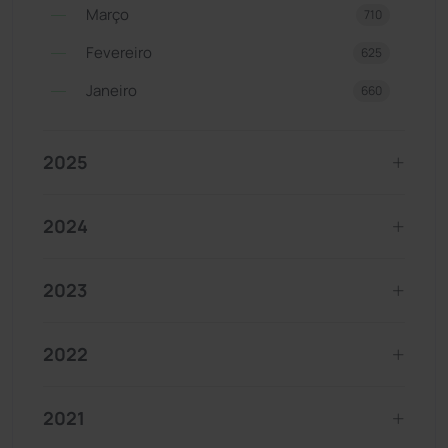
Março
710
Fevereiro
625
Janeiro
660
2025
2024
2023
2022
2021