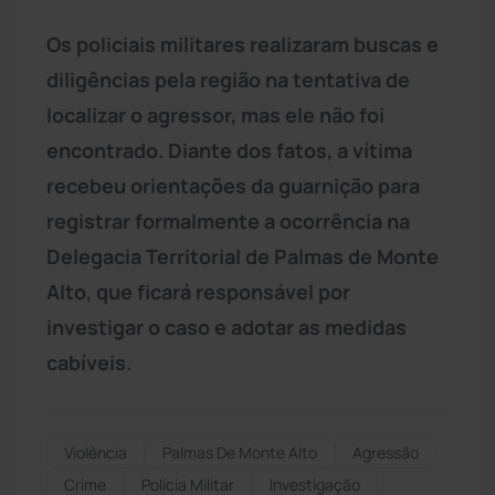
Os policiais militares realizaram buscas e
diligências pela região na tentativa de
localizar o agressor, mas ele não foi
encontrado. Diante dos fatos, a vítima
recebeu orientações da guarnição para
registrar formalmente a ocorrência na
Delegacia Territorial de Palmas de Monte
Alto, que ficará responsável por
investigar o caso e adotar as medidas
cabíveis.
Violência
Palmas De Monte Alto
Agressão
Crime
Polícia Militar
Investigação