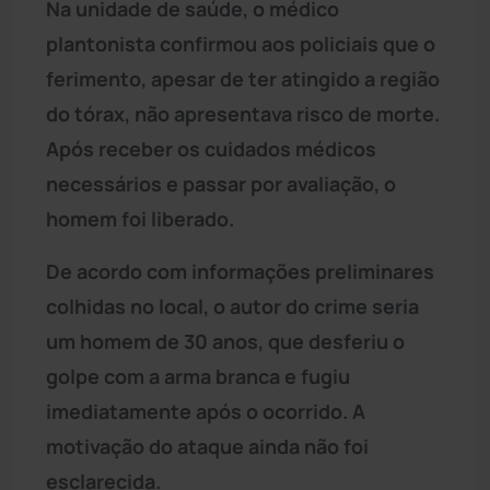
Na unidade de saúde, o médico
plantonista confirmou aos policiais que o
ferimento, apesar de ter atingido a região
do tórax, não apresentava risco de morte.
Após receber os cuidados médicos
necessários e passar por avaliação, o
homem foi liberado.
De acordo com informações preliminares
colhidas no local, o autor do crime seria
um homem de 30 anos, que desferiu o
golpe com a arma branca e fugiu
imediatamente após o ocorrido. A
motivação do ataque ainda não foi
esclarecida.