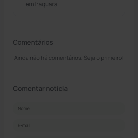
em Iraquara
Comentários
Ainda não há comentários. Seja o primeiro!
Comentar notícia