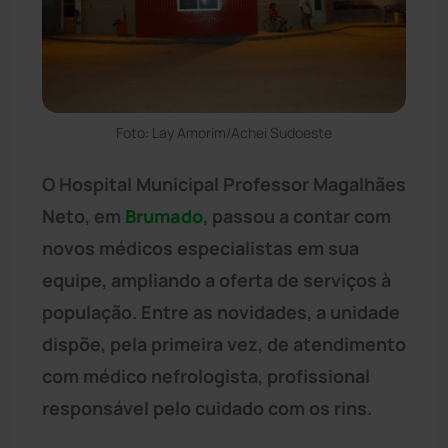
Foto: Lay Amorim/Achei Sudoeste
O Hospital Municipal Professor Magalhães
Neto, em
Brumado
, passou a contar com
novos médicos especialistas em sua
equipe, ampliando a oferta de serviços à
população. Entre as novidades, a unidade
dispõe, pela primeira vez, de atendimento
com médico nefrologista, profissional
responsável pelo cuidado com os rins.