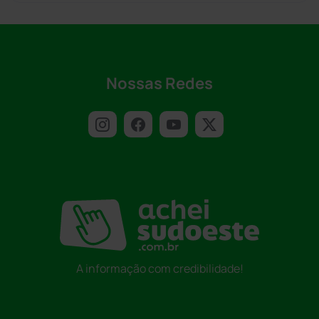
Nossas Redes
A informação com credibilidade!