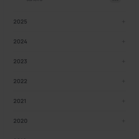
2025
2024
2023
2022
2021
2020