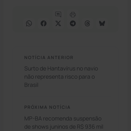
NOTÍCIA ANTERIOR
Surto de Hantavírus no navio
não representa risco para o
Brasil
PRÓXIMA NOTÍCIA
MP-BA recomenda suspensão
de shows juninos de R$ 936 mil