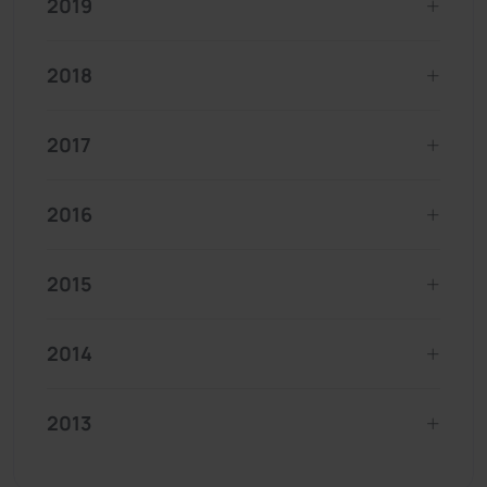
2019
2018
2017
2016
2015
2014
2013