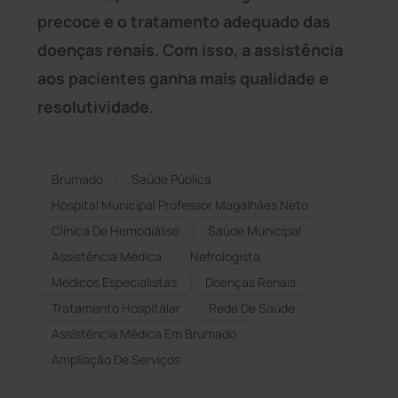
precoce e o tratamento adequado das
doenças renais. Com isso, a assistência
aos pacientes ganha mais qualidade e
resolutividade.
Brumado
Saúde Pública
Hospital Municipal Professor Magalhães Neto
Clínica De Hemodiálise
Saúde Municipal
Assistência Médica
Nefrologista
Médicos Especialistas
Doenças Renais
Tratamento Hospitalar
Rede De Saúde
Assistência Médica Em Brumado
Ampliação De Serviços