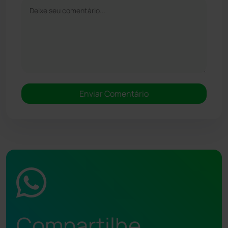
Compartilhe