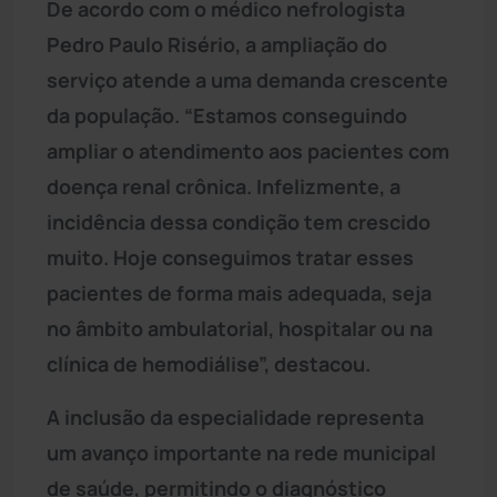
De acordo com o médico nefrologista
Pedro Paulo Risério, a ampliação do
serviço atende a uma demanda crescente
da população. “Estamos conseguindo
ampliar o atendimento aos pacientes com
doença renal crônica. Infelizmente, a
incidência dessa condição tem crescido
muito. Hoje conseguimos tratar esses
pacientes de forma mais adequada, seja
no âmbito ambulatorial, hospitalar ou na
clínica de hemodiálise”, destacou.
A inclusão da especialidade representa
um avanço importante na rede municipal
de saúde, permitindo o diagnóstico