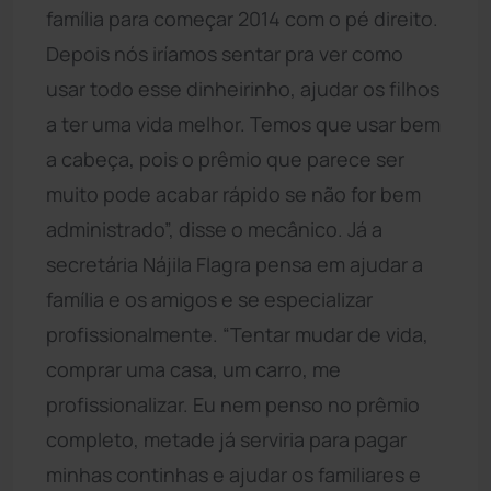
família para começar 2014 com o pé direito.
Depois nós iríamos sentar pra ver como
usar todo esse dinheirinho, ajudar os filhos
a ter uma vida melhor. Temos que usar bem
a cabeça, pois o prêmio que parece ser
muito pode acabar rápido se não for bem
administrado”, disse o mecânico. Já a
secretária Nájila Flagra pensa em ajudar a
família e os amigos e se especializar
profissionalmente. “Tentar mudar de vida,
comprar uma casa, um carro, me
profissionalizar. Eu nem penso no prêmio
completo, metade já serviria para pagar
minhas continhas e ajudar os familiares e