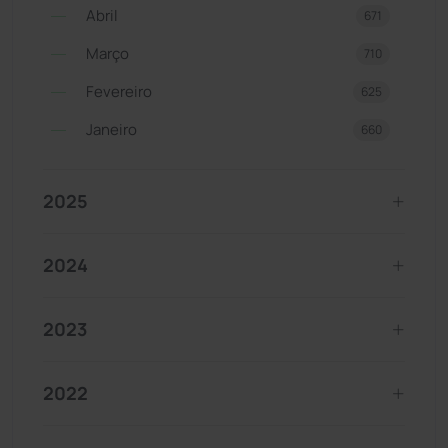
Abril
671
Março
710
Fevereiro
625
Janeiro
660
2025
2024
2023
2022