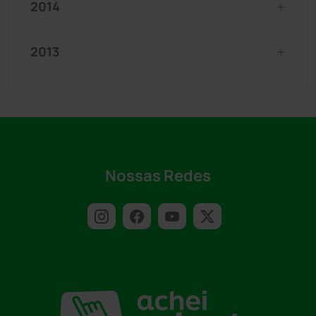
2014
2013
Nossas Redes