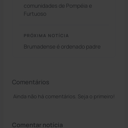
comunidades de Pompéia e
Furtuoso
PRÓXIMA NOTÍCIA
Brumadense é ordenado padre
Comentários
Ainda não há comentários. Seja o primeiro!
Comentar notícia