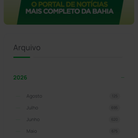
Arquivo
2026
Agosto
125
Julho
695
Junho
620
Maio
675