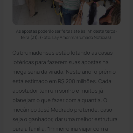
As apostas poderão ser feitas até às 14h desta terça-
feira (31). (Foto: Lay Amorim/Brumado Notícias).
Os brumadenses estão lotando as casas
lotéricas para fazerem suas apostas na
mega sena da virada. Neste ano, o prêmio
está estimado em R$ 200 milhões. Cada
apostador tem um sonho e muitos já
planejam o que fazer com a quantia. O
mecânico José Medrado pretende, caso
seja o ganhador, dar uma melhor estrutura
para a família. “Primeiro iria viajar com a