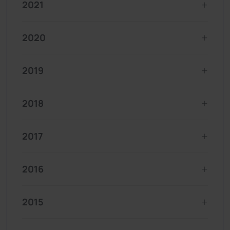
2021
2020
2019
2018
2017
2016
2015