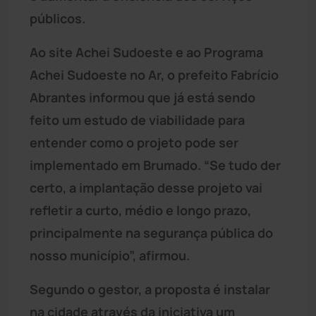
públicos.
Ao site Achei Sudoeste e ao Programa
Achei Sudoeste no Ar, o prefeito Fabrício
Abrantes informou que já está sendo
feito um estudo de viabilidade para
entender como o projeto pode ser
implementado em Brumado. “Se tudo der
certo, a implantação desse projeto vai
refletir a curto, médio e longo prazo,
principalmente na segurança pública do
nosso município”, afirmou.
Segundo o gestor, a proposta é instalar
na cidade através da iniciativa um