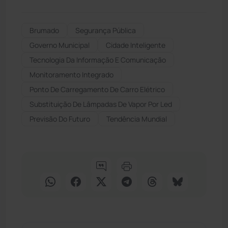
Brumado
Segurança Pública
Governo Municipal
Cidade Inteligente
Tecnologia Da Informação E Comunicação
Monitoramento Integrado
Ponto De Carregamento De Carro Elétrico
Substituição De Lâmpadas De Vapor Por Led
Previsão Do Futuro
Tendência Mundial