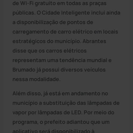
de Wi-Fi gratuito em todas as praças
públicas. O Cidade Inteligente inclui ainda
a disponibilização de pontos de
carregamento de carro elétrico em locais
estratégicos do município. Abrantes
disse que os carros elétricos
representam uma tendência mundial e
Brumado já possui diversos veículos
nessa modalidade.
Além disso, já está em andamento no
município a substituição das lâmpadas de
vapor por lâmpadas de LED. Por meio do
programa, o prefeito adiantou que um
aplicativo será disponibilizado à