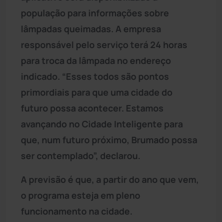
população para informações sobre
lâmpadas queimadas. A empresa
responsável pelo serviço terá 24 horas
para troca da lâmpada no endereço
indicado. “Esses todos são pontos
primordiais para que uma cidade do
futuro possa acontecer. Estamos
avançando no Cidade Inteligente para
que, num futuro próximo, Brumado possa
ser contemplado”, declarou.
A previsão é que, a partir do ano que vem,
o programa esteja em pleno
funcionamento na cidade.