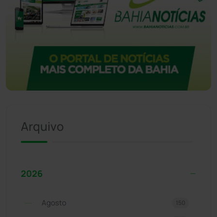
Arquivo
2026
Agosto
150