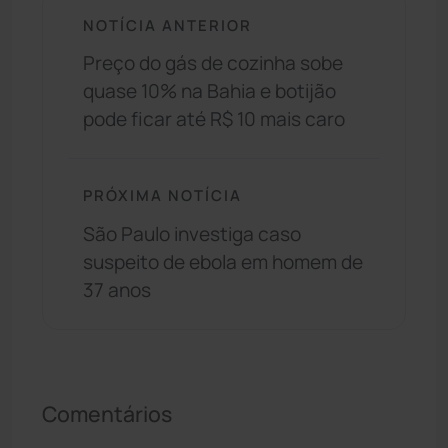
NOTÍCIA ANTERIOR
Preço do gás de cozinha sobe
quase 10% na Bahia e botijão
pode ficar até R$ 10 mais caro
PRÓXIMA NOTÍCIA
São Paulo investiga caso
suspeito de ebola em homem de
37 anos
Comentários