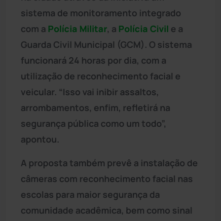
sistema de monitoramento integrado
com a
Polícia Militar
, a
Polícia Civil
e a
Guarda Civil Municipal (GCM). O sistema
funcionará 24 horas por dia, com a
utilização de reconhecimento facial e
veicular. “Isso vai inibir assaltos,
arrombamentos, enfim, refletirá na
segurança pública como um todo”,
apontou.
A proposta também prevê a instalação de
câmeras com reconhecimento facial nas
escolas para maior segurança da
comunidade acadêmica, bem como sinal