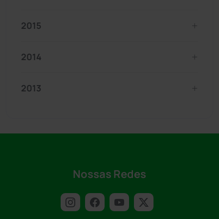
2015
2014
2013
Nossas Redes