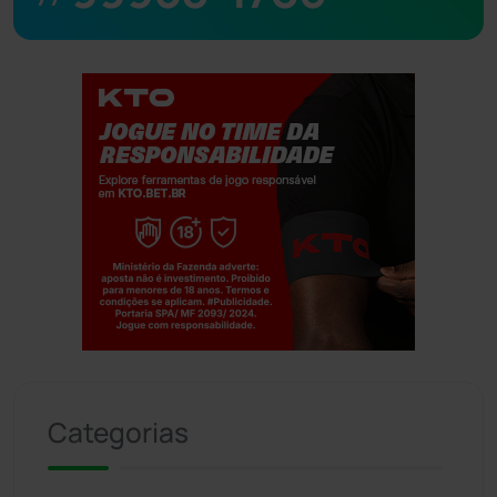
Jogue com responsabilidade. 18+
Categorias