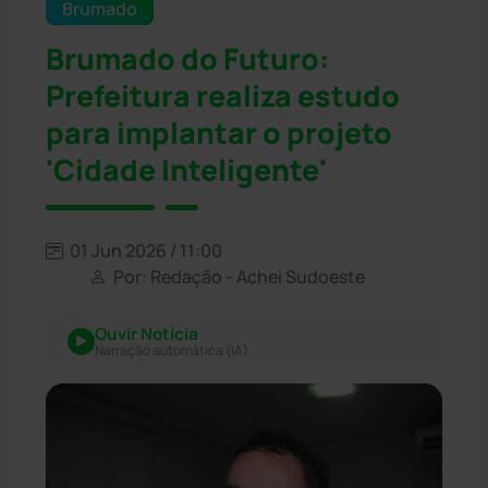
Brumado
Brumado do Futuro:
Prefeitura realiza estudo
para implantar o projeto
'Cidade Inteligente'
01 Jun 2026 / 11:00
Por: Redação - Achei Sudoeste
Ouvir Notícia
Narração automática (IA)