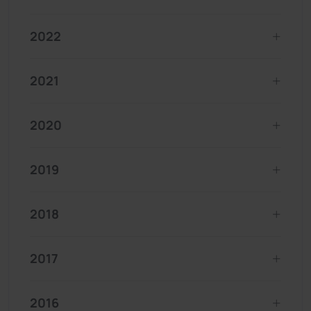
2022
2021
2020
2019
2018
2017
2016