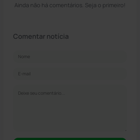
Ainda não há comentários. Seja o primeiro!
Comentar notícia