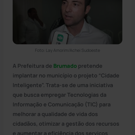
Foto: Lay Amorim/Achei Sudoeste
A Prefeitura de
Brumado
pretende
implantar no município o projeto “Cidade
Inteligente”. Trata-se de uma iniciativa
que busca empregar Tecnologias da
Informação e Comunicação (TIC) para
melhorar a qualidade de vida dos
cidadãos, otimizar a gestão dos recursos
e aumentar a eficiência dos serviços