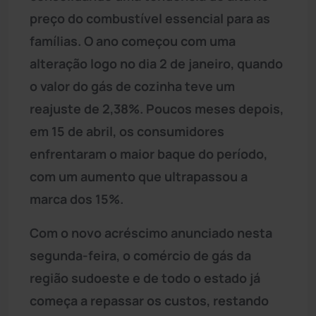
preço do combustível essencial para as
famílias. O ano começou com uma
alteração logo no dia 2 de janeiro, quando
o valor do gás de cozinha teve um
reajuste de 2,38%. Poucos meses depois,
em 15 de abril, os consumidores
enfrentaram o maior baque do período,
com um aumento que ultrapassou a
marca dos 15%.
Com o novo acréscimo anunciado nesta
segunda-feira, o comércio de gás da
região sudoeste e de todo o estado já
começa a repassar os custos, restando