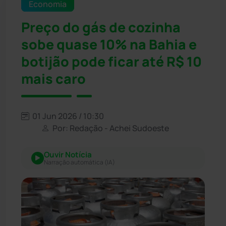
Economia
Preço do gás de cozinha
sobe quase 10% na Bahia e
botijão pode ficar até R$ 10
mais caro
01 Jun 2026 / 10:30
Por: Redação - Achei Sudoeste
Ouvir Notícia
Narração automática (IA)