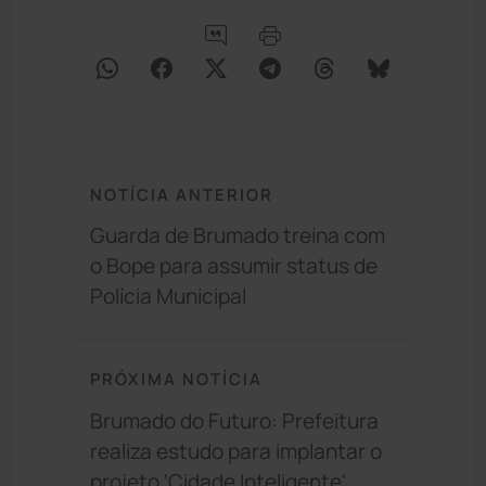
NOTÍCIA ANTERIOR
Guarda de Brumado treina com
o Bope para assumir status de
Polícia Municipal
PRÓXIMA NOTÍCIA
Brumado do Futuro: Prefeitura
realiza estudo para implantar o
projeto 'Cidade Inteligente'