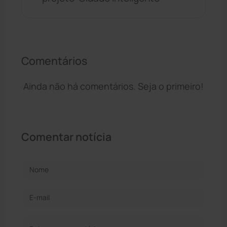
Comentários
Ainda não há comentários. Seja o primeiro!
Comentar notícia