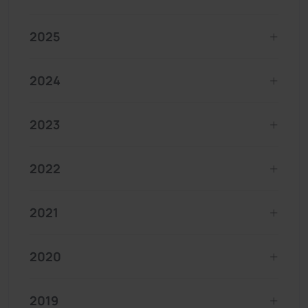
2025
2024
2023
2022
2021
2020
2019