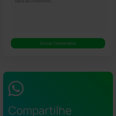
Compartilhe