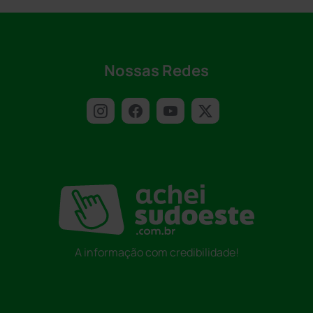
Nossas Redes
A informação com credibilidade!