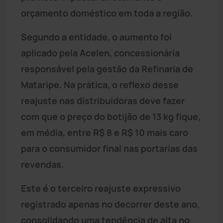
orçamento doméstico em toda a região.
Segundo a entidade, o aumento foi
aplicado pela Acelen, concessionária
responsável pela gestão da Refinaria de
Mataripe. Na prática, o reflexo desse
reajuste nas distribuidoras deve fazer
com que o preço do botijão de 13 kg fique,
em média, entre R$ 8 e R$ 10 mais caro
para o consumidor final nas portarias das
revendas.
Este é o terceiro reajuste expressivo
registrado apenas no decorrer deste ano,
consolidando uma tendência de alta no