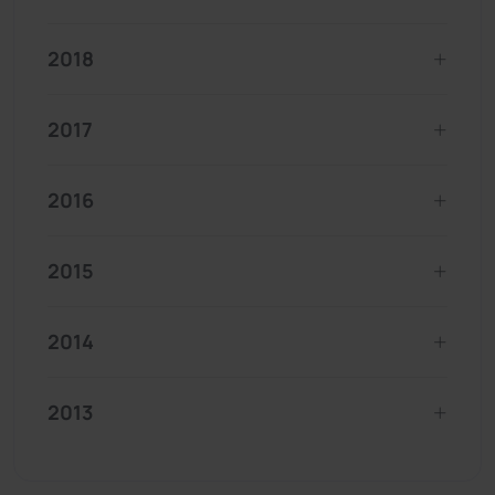
2018
2017
2016
2015
2014
2013