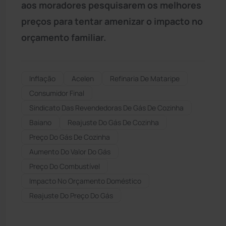
aos moradores pesquisarem os melhores
preços para tentar amenizar o impacto no
orçamento familiar.
Inflação
Acelen
Refinaria De Mataripe
Consumidor Final
Sindicato Das Revendedoras De Gás De Cozinha
Baiano
Reajuste Do Gás De Cozinha
Preço Do Gás De Cozinha
Aumento Do Valor Do Gás
Preço Do Combustível
Impacto No Orçamento Doméstico
Reajuste Do Preço Do Gás