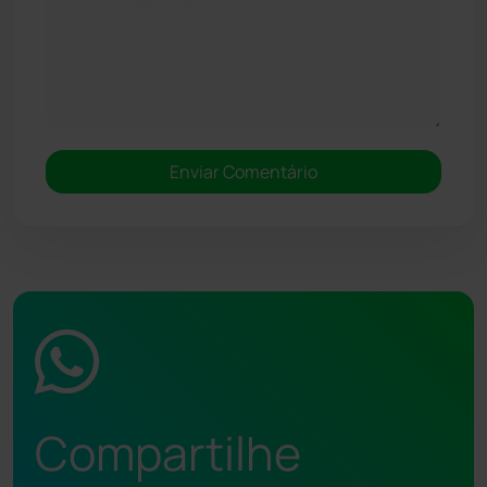
Compartilhe