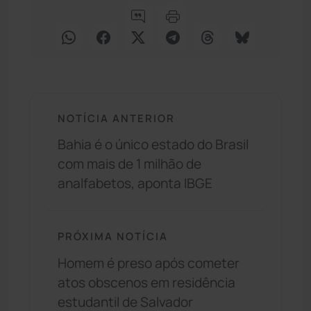
NOTÍCIA ANTERIOR
Bahia é o único estado do Brasil
com mais de 1 milhão de
analfabetos, aponta IBGE
PRÓXIMA NOTÍCIA
Homem é preso após cometer
atos obscenos em residência
estudantil de Salvador