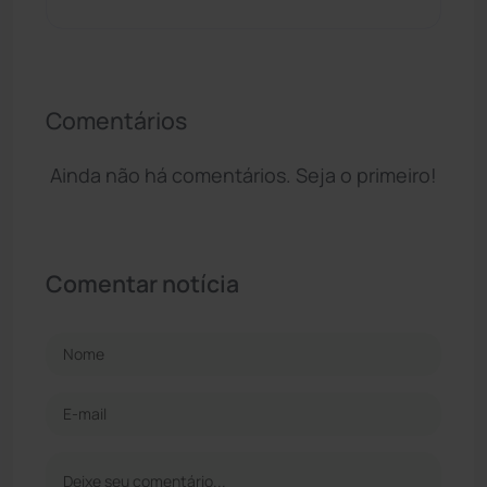
Comentários
Ainda não há comentários. Seja o primeiro!
Comentar notícia