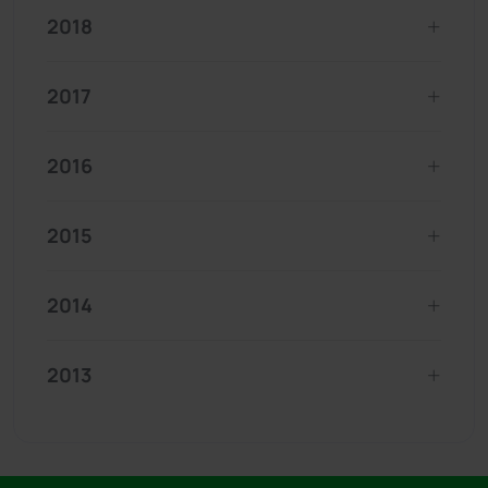
2018
2017
2016
2015
2014
2013