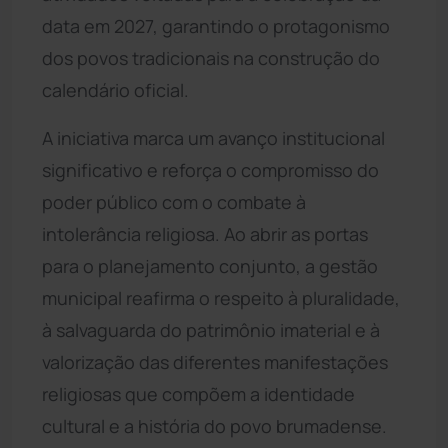
data em 2027, garantindo o protagonismo
dos povos tradicionais na construção do
calendário oficial.
A iniciativa marca um avanço institucional
significativo e reforça o compromisso do
poder público com o combate à
intolerância religiosa. Ao abrir as portas
para o planejamento conjunto, a gestão
municipal reafirma o respeito à pluralidade,
à salvaguarda do patrimônio imaterial e à
valorização das diferentes manifestações
religiosas que compõem a identidade
cultural e a história do povo brumadense.