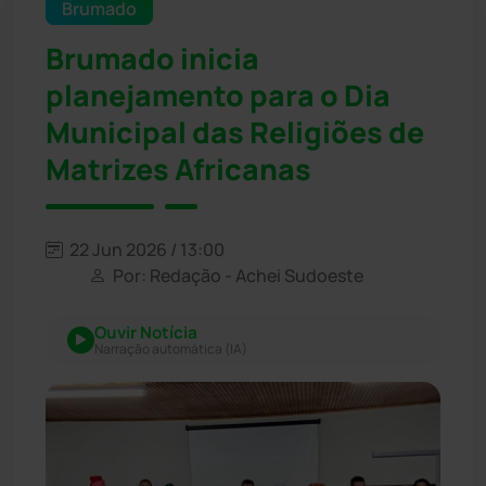
Brumado
Brumado inicia
planejamento para o Dia
Municipal das Religiões de
Matrizes Africanas
22 Jun 2026 / 13:00
Por: Redação - Achei Sudoeste
Ouvir Notícia
Narração automática (IA)