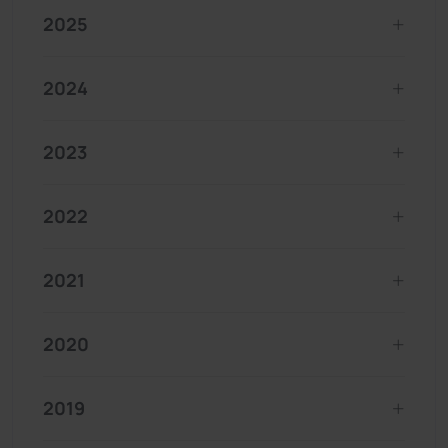
2025
2024
2023
2022
2021
2020
2019