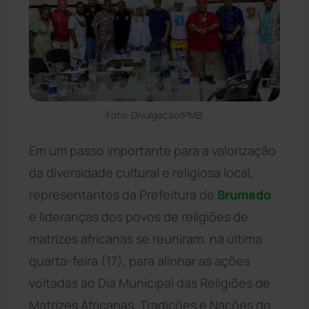
Foto: Divulgação/PMB
Em um passo importante para a valorização
da diversidade cultural e religiosa local,
representantes da Prefeitura de
Brumado
e lideranças dos povos de religiões de
matrizes africanas se reuniram, na última
quarta-feira (17), para alinhar as ações
voltadas ao Dia Municipal das Religiões de
Matrizes Africanas, Tradições e Nações do