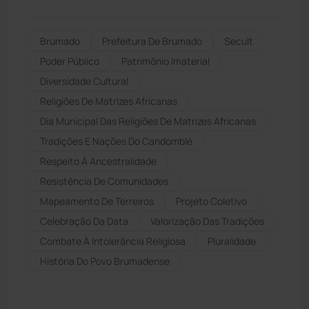
Brumado
Prefeitura De Brumado
Secult
Poder Público
Patrimônio Imaterial
Diversidade Cultural
Religiões De Matrizes Africanas
Dia Municipal Das Religiões De Matrizes Africanas
Tradições E Nações Do Candomblé
Respeito À Ancestralidade
Resistência De Comunidades
Mapeamento De Terreiros
Projeto Coletivo
Celebração Da Data
Valorização Das Tradições
Combate À Intolerância Religiosa
Pluralidade
História Do Povo Brumadense