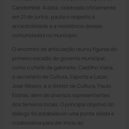
Candomblé. A data, celebrada oficialmente
em 21 de junho, pauta o respeito à
ancestralidade e a resistência dessas
comunidades no município.
O encontro de articulação reuniu figuras do
primeiro escalão do governo municipal,
como o chefe de gabinete, Castilho Viana,
o secretário de Cultura, Esporte e Lazer,
José Ribeiro, e o diretor de Cultura, Paulo
Esdras, além de diversos representantes
dos terreiros locais. O principal objetivo do
diálogo foi estabelecer uma ponte sólida e
colaborativa para dar início ao