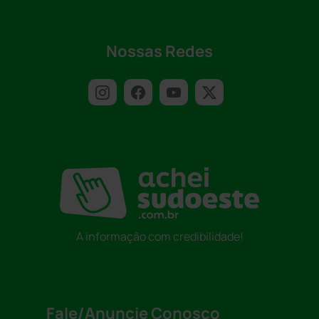
Nossas Redes
A informação com credibilidade!
Fale/Anuncie Conosco