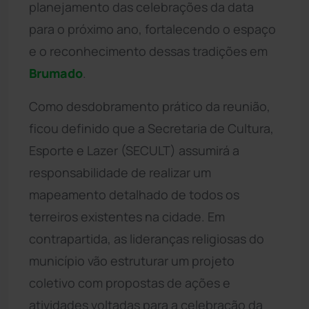
planejamento das celebrações da data
para o próximo ano, fortalecendo o espaço
e o reconhecimento dessas tradições em
Brumado
.
Como desdobramento prático da reunião,
ficou definido que a Secretaria de Cultura,
Esporte e Lazer (SECULT) assumirá a
responsabilidade de realizar um
mapeamento detalhado de todos os
terreiros existentes na cidade. Em
contrapartida, as lideranças religiosas do
município vão estruturar um projeto
coletivo com propostas de ações e
atividades voltadas para a celebração da