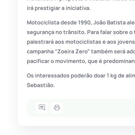
irá prestigiar a iniciativa.
Motociclista desde 1990, João Batista ale
segurança no trânsito. Para falar sobre o
palestrará aos motociclistas e aos joven
campanha “Zoeira Zero” também será ado
pacificar o movimento, que é predominan
Os interessados poderão doar 1 kg de alim
Sebastião.