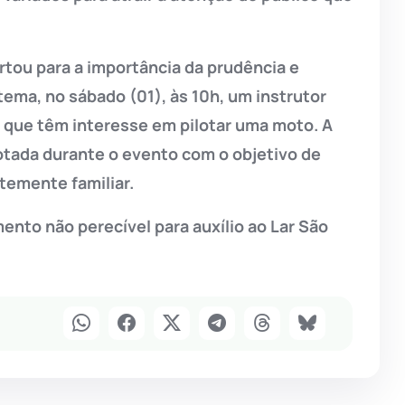
rtou para a importância da prudência e
 tema, no sábado (01), às 10h, um instrutor
s que têm interesse em pilotar uma moto. A
tada durante o evento com o objetivo de
temente familiar.
ento não perecível para auxílio ao Lar São