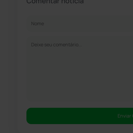
Comentar notícia