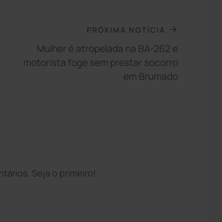
PRÓXIMA NOTÍCIA
Mulher é atropelada na BA-262 e
motorista foge sem prestar socorro
em Brumado
ários. Seja o primeiro!