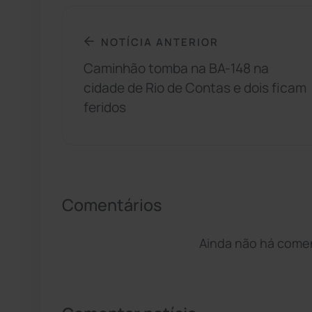
NOTÍCIA ANTERIOR
Caminhão tomba na BA-148 na
cidade de Rio de Contas e dois ficam
feridos
Comentários
Ainda não há coment