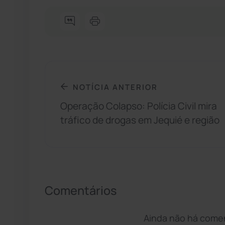
NOTÍCIA ANTERIOR
Operação Colapso: Polícia Civil mira
tráfico de drogas em Jequié e região
Comentários
Ainda não há coment