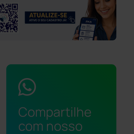
Compartilhe
com nosso