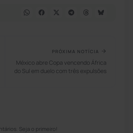
PRÓXIMA NOTÍCIA
México abre Copa vencendo África
do Sul em duelo com três expulsões
ários. Seja o primeiro!