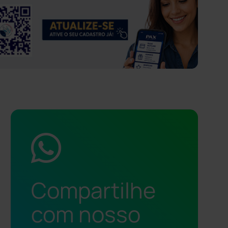
Compartilhe
com nosso