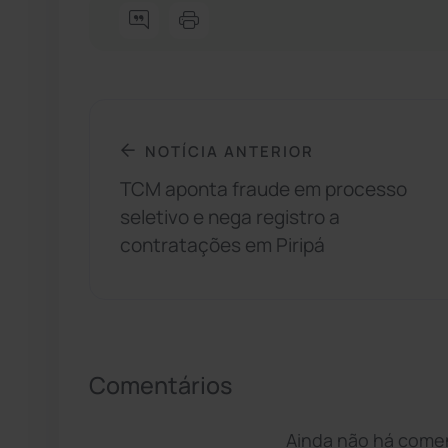
NOTÍCIA ANTERIOR
TCM aponta fraude em processo
seletivo e nega registro a
contratações em Piripá
Comentários
Ainda não há coment