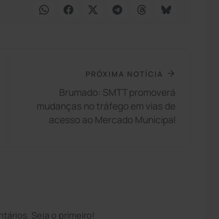
PRÓXIMA NOTÍCIA
Brumado: SMTT promoverá
mudanças no tráfego em vias de
acesso ao Mercado Municipal
ários. Seja o primeiro!